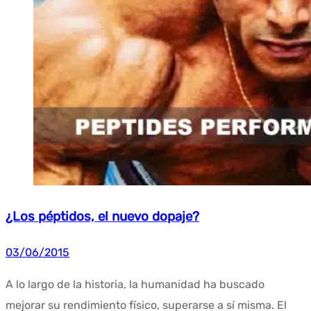
¿Los péptidos, el nuevo dopaje?
03/06/2015
A lo largo de la historia, la humanidad ha buscado
mejorar su rendimiento físico, superarse a sí misma. El