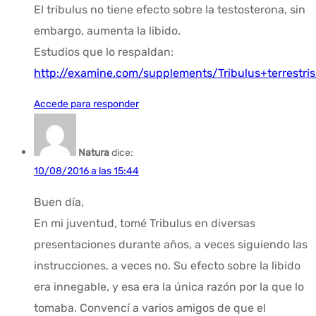
El tribulus no tiene efecto sobre la testosterona, sin
embargo, aumenta la libido.
Estudios que lo respaldan:
http://examine.com/supplements/Tribulus+terrestris
Accede para responder
Natura
dice:
10/08/2016 a las 15:44
Buen día,
En mi juventud, tomé Tribulus en diversas
presentaciones durante años, a veces siguiendo las
instrucciones, a veces no. Su efecto sobre la libido
era innegable, y esa era la única razón por la que lo
tomaba. Convencí a varios amigos de que el