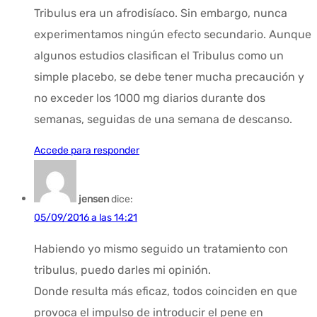
Tribulus era un afrodisíaco. Sin embargo, nunca
experimentamos ningún efecto secundario. Aunque
algunos estudios clasifican el Tribulus como un
simple placebo, se debe tener mucha precaución y
no exceder los 1000 mg diarios durante dos
semanas, seguidas de una semana de descanso.
Accede para responder
jensen
dice:
05/09/2016 a las 14:21
Habiendo yo mismo seguido un tratamiento con
tribulus, puedo darles mi opinión.
Donde resulta más eficaz, todos coinciden en que
provoca el impulso de introducir el pene en