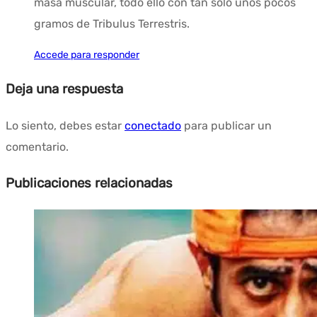
masa muscular, todo ello con tan solo unos pocos
gramos de Tribulus Terrestris.
Accede para responder
Deja una respuesta
Lo siento, debes estar
conectado
para publicar un
comentario.
Publicaciones relacionadas