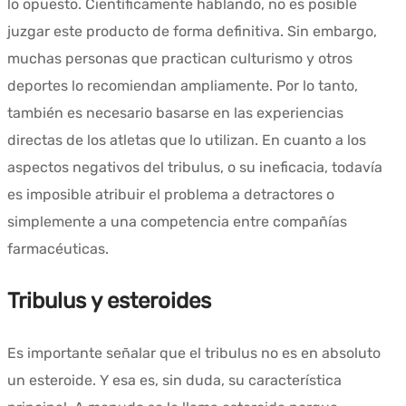
lo opuesto. Científicamente hablando, no es posible
juzgar este producto de forma definitiva. Sin embargo,
muchas personas que practican culturismo y otros
deportes lo recomiendan ampliamente. Por lo tanto,
también es necesario basarse en las experiencias
directas de los atletas que lo utilizan. En cuanto a los
aspectos negativos del tribulus, o su ineficacia, todavía
es imposible atribuir el problema a detractores o
simplemente a una competencia entre compañías
farmacéuticas.
Tribulus y esteroides
Es importante señalar que el tribulus no es en absoluto
un esteroide. Y esa es, sin duda, su característica