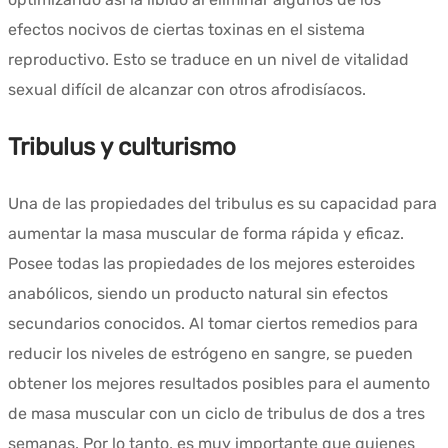
efectos nocivos de ciertas toxinas en el sistema
reproductivo. Esto se traduce en un nivel de vitalidad
sexual difícil de alcanzar con otros afrodisíacos.
Tribulus y culturismo
Una de las propiedades del tribulus es su capacidad para
aumentar la masa muscular de forma rápida y eficaz.
Posee todas las propiedades de los mejores esteroides
anabólicos, siendo un producto natural sin efectos
secundarios conocidos. Al tomar ciertos remedios para
reducir los niveles de estrógeno en sangre, se pueden
obtener los mejores resultados posibles para el aumento
de masa muscular con un ciclo de tribulus de dos a tres
semanas. Por lo tanto, es muy importante que quienes