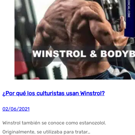
¿Por qué los culturistas usan Winstrol?
02/06/2021
Winstrol también se conoce como estanozolol.
Originalmente, se utilizaba para tratar…