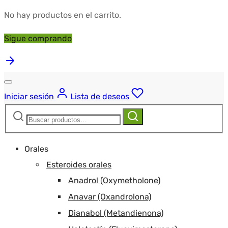
No hay productos en el carrito.
Sigue comprando
Iniciar sesión
Lista de deseos
Buscar:
Buscar
Orales
Esteroides orales
Anadrol (Oxymetholone)
Anavar (Oxandrolona)
Dianabol (Metandienona)