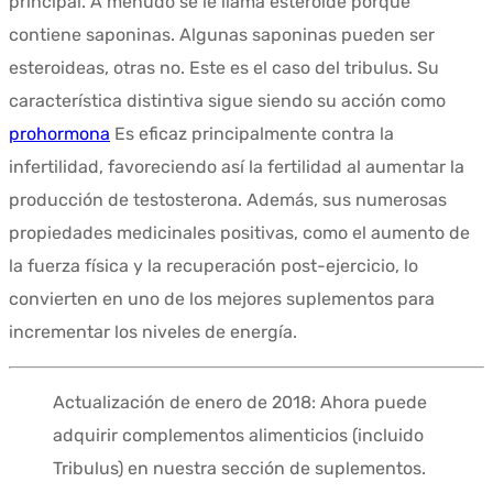
principal. A menudo se le llama esteroide porque
contiene saponinas. Algunas saponinas pueden ser
esteroideas, otras no. Este es el caso del tribulus. Su
característica distintiva sigue siendo su acción como
prohormona
Es eficaz principalmente contra la
infertilidad, favoreciendo así la fertilidad al aumentar la
producción de testosterona. Además, sus numerosas
propiedades medicinales positivas, como el aumento de
la fuerza física y la recuperación post-ejercicio, lo
convierten en uno de los mejores suplementos para
incrementar los niveles de energía.
Actualización de enero de 2018: Ahora puede
adquirir complementos alimenticios (incluido
Tribulus) en nuestra sección de suplementos.