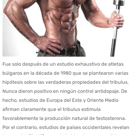
Fue solo después de un estudio exhaustivo de atletas
búlgaros en la década de 1980 que se plantearon varias
hipótesis sobre las verdaderas propiedades del tribulus.
Nunca dieron positivo en ningún control antidopaje. De
hecho, estudios de Europa del Este y Oriente Medio
afirman claramente que el tribulus estimula
favorablemente la producción natural de testosterona.
Por el contrario, estudios de países occidentales revelan