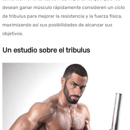
desean ganar músculo rápidamente consideren un ciclo
de tribulus para mejorar la resistencia y la fuerza física,
maximizando así sus posibilidades de alcanzar sus
objetivos.
Un estudio sobre el tribulus