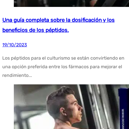
Una guía completa sobre la dosificación y los
beneficios de los péptidos.
19/10/2023
Los péptidos para el culturismo se están convirtiendo en
una opción preferida entre los fármacos para mejorar el
rendimiento...