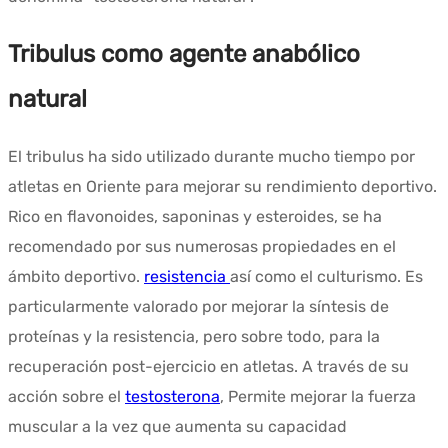
Tribulus como agente anabólico
natural
El tribulus ha sido utilizado durante mucho tiempo por
atletas en Oriente para mejorar su rendimiento deportivo.
Rico en flavonoides, saponinas y esteroides, se ha
recomendado por sus numerosas propiedades en el
ámbito deportivo.
resistencia
así como el culturismo. Es
particularmente valorado por mejorar la síntesis de
proteínas y la resistencia, pero sobre todo, para la
recuperación post-ejercicio en atletas. A través de su
acción sobre el
testosterona
, Permite mejorar la fuerza
muscular a la vez que aumenta su capacidad