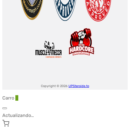
Copyright © 2026
UPSteroide.to
Carro
0
Actualizando…