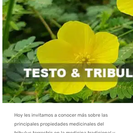
Hoy les invitamos a conocer más sobre las
principales propiedades medicinales del
tribulus terrestris en la medicina tradicional y