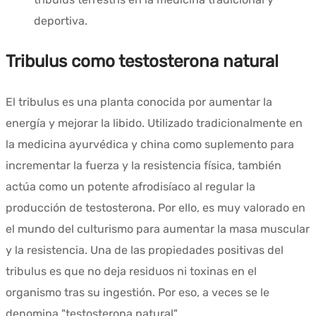
deportiva.
Tribulus como testosterona natural
El tribulus es una planta conocida por aumentar la
energía y mejorar la libido. Utilizado tradicionalmente en
la medicina ayurvédica y china como suplemento para
incrementar la fuerza y la resistencia física, también
actúa como un potente afrodisíaco al regular la
producción de testosterona. Por ello, es muy valorado en
el mundo del culturismo para aumentar la masa muscular
y la resistencia. Una de las propiedades positivas del
tribulus es que no deja residuos ni toxinas en el
organismo tras su ingestión. Por eso, a veces se le
denomina "testosterona natural".