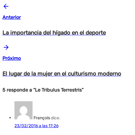
Anterior
La importancia del hígado en el deporte
Próximo
El lugar de la mujer en el culturismo moderno
5 responde a “Le Tribulus Terrestris”
François
dice:
23/02/2016 a las 17:26