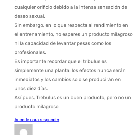
cualquier orificio debido a la intensa sensación de
deseo sexual.
Sin embargo, en lo que respecta al rendimiento en
el entrenamiento, no esperes un producto milagroso
ni la capacidad de levantar pesas como los
profesionales.
Es importante recordar que el tribulus es
simplemente una planta; los efectos nunca serán
inmediatos y los cambios solo se producirán en
unos diez días.
Así pues, Trebulus es un buen producto, pero no un
producto milagroso.
Accede para responder