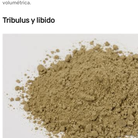
volumétrica.
Tribulus y libido