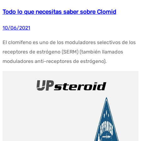
Todo lo que necesitas saber sobre Clomid
10/06/2021
El clomifeno es uno de los moduladores selectivos de los
receptores de estrógeno (SERM) (también llamados
moduladores anti-receptores de estrógeno).