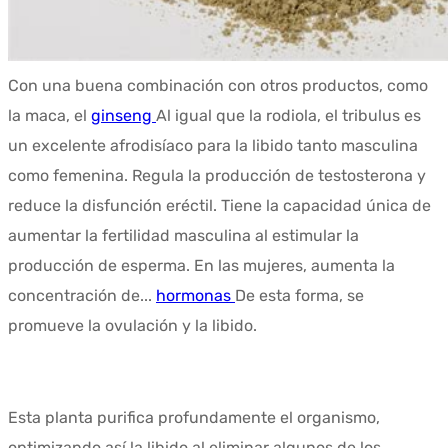
Con una buena combinación con otros productos, como
la maca, el
ginseng
Al igual que la rodiola, el tribulus es
un excelente afrodisíaco para la libido tanto masculina
como femenina. Regula la producción de testosterona y
reduce la disfunción eréctil. Tiene la capacidad única de
aumentar la fertilidad masculina al estimular la
producción de esperma. En las mujeres, aumenta la
concentración de...
hormonas
De esta forma, se
promueve la ovulación y la libido.
Esta planta purifica profundamente el organismo,
optimizando así la libido al eliminar algunos de los