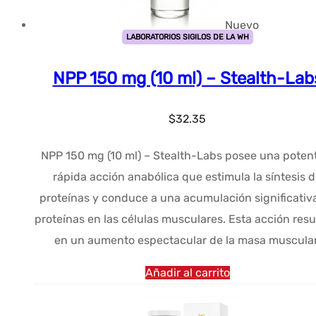
Nuevo
LABORATORIOS SIGILOS DE LA WH
NPP 150 mg (10 ml) – Stealth-Lab
$
32.35
NPP 150 mg (10 ml) – Stealth-Labs posee una poten
rápida acción anabólica que estimula la síntesis 
proteínas y conduce a una acumulación significativ
proteínas en las células musculares. Esta acción resu
en un aumento espectacular de la masa muscular
Añadir al carrito