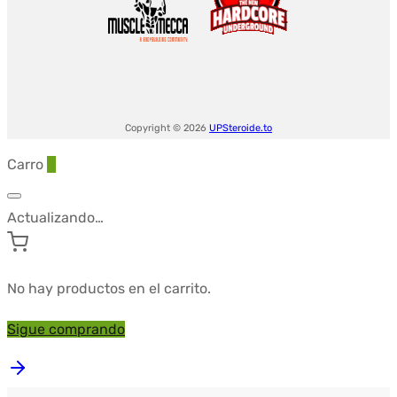
Copyright © 2026
UPSteroide.to
Carro
0
Actualizando…
No hay productos en el carrito.
Sigue comprando