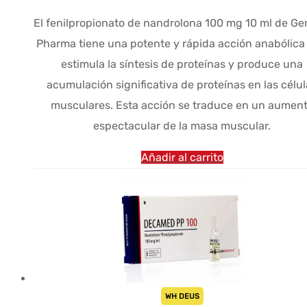
El fenilpropionato de nandrolona 100 mg 10 ml de Ge
Pharma tiene una potente y rápida acción anabólica
estimula la síntesis de proteínas y produce una
acumulación significativa de proteínas en las célu
musculares. Esta acción se traduce en un aumen
espectacular de la masa muscular.
Añadir al carrito
WH DEUS