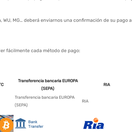
, WU, MG… deberá enviarnos una confirmación de su pago a t
der fácilmente cada método de pago:
Transferencia bancaria EUROPA
TC
RIA
(SEPA)
Transferencia bancaria EUROPA
RIA
(SEPA)