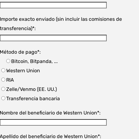
Importe exacto enviado (sin incluir las comisiones de
transferencia)*:
Método de pago*:
Bitcoin, Bitpanda, ...
Western Union
RIA
Zelle/Venmo (EE. UU.)
Transferencia bancaria
Nombre del beneficiario de Western Union*:
Apellido del beneficiario de Western Union*: