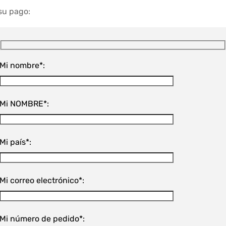
su pago:
Mi nombre*:
Mi NOMBRE*:
Mi país*:
Mi correo electrónico*:
Mi número de pedido*: