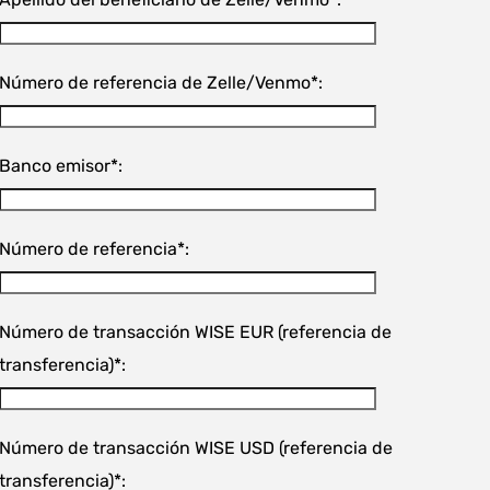
Número de referencia de Zelle/Venmo*:
Banco emisor*:
Número de referencia*:
Número de transacción WISE EUR (referencia de
transferencia)*:
Número de transacción WISE USD (referencia de
transferencia)*: