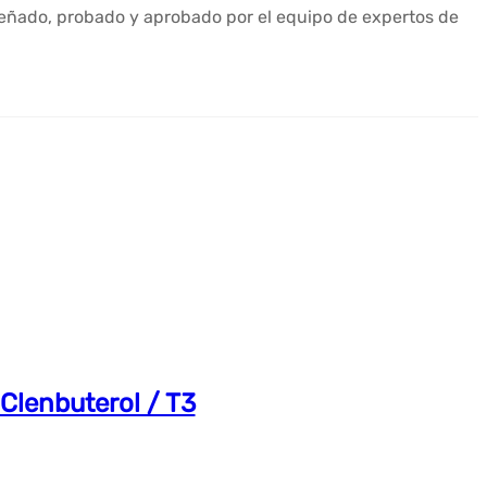
iseñado, probado y aprobado por el equipo de expertos de
Clenbuterol / T3