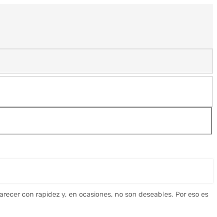
arecer con rapidez y, en ocasiones, no son deseables. Por eso es