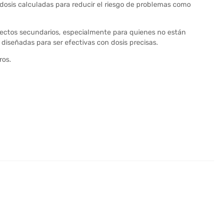
 dosis calculadas para reducir el riesgo de problemas como
fectos secundarios, especialmente para quienes no están
 diseñadas para ser efectivas con dosis precisas.
ros.