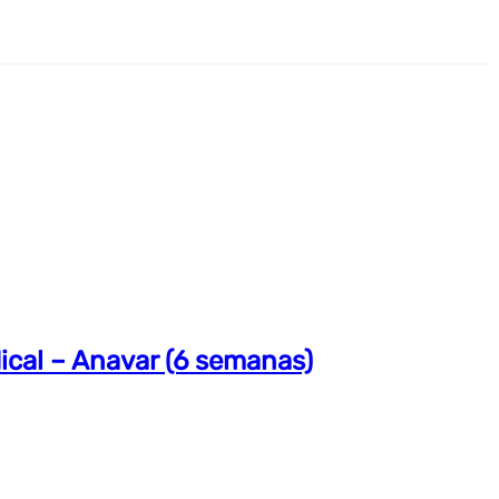
ical – Anavar (6 semanas)