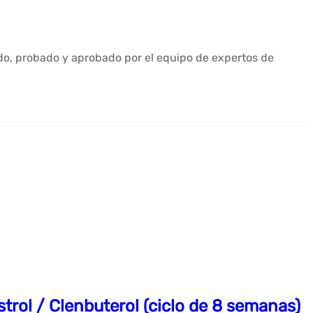
ado, probado y aprobado por el equipo de expertos de
rol / Clenbuterol (ciclo de 8 semanas)