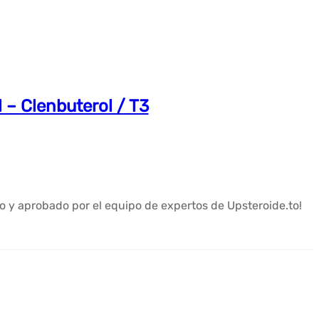
 – Clenbuterol / T3
 y aprobado por el equipo de expertos de Upsteroide.to!