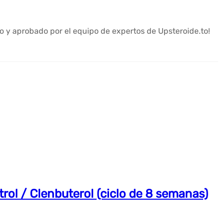
 y aprobado por el equipo de expertos de Upsteroide.to!
trol / Clenbuterol (ciclo de 8 semanas)