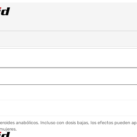
eroides anabólicos. Incluso con dosis bajas, los efectos pueden ap
mujeres.