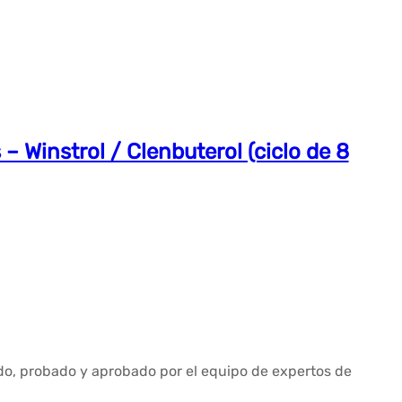
– Winstrol / Clenbuterol (ciclo de 8
ado, probado y aprobado por el equipo de expertos de