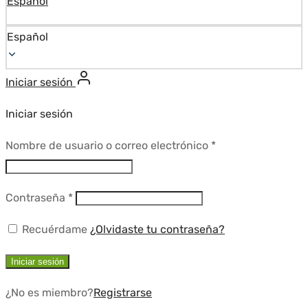
Español
Español
Iniciar sesión
Iniciar sesión
Requerido
Nombre de usuario o correo electrónico
*
Requerido
Contraseña
*
Recuérdame
¿Olvidaste tu contraseña?
Iniciar sesión
¿No es miembro?
Registrarse