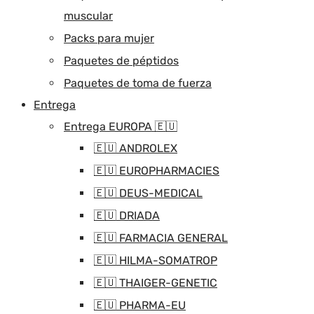
muscular
Packs para mujer
Paquetes de péptidos
Paquetes de toma de fuerza
Entrega
Entrega EUROPA 🇪🇺
🇪🇺 ANDROLEX
🇪🇺 EUROPHARMACIES
🇪🇺 DEUS-MEDICAL
🇪🇺 DRIADA
🇪🇺 FARMACIA GENERAL
🇪🇺 HILMA-SOMATROP
🇪🇺 THAIGER-GENETIC
🇪🇺 PHARMA-EU