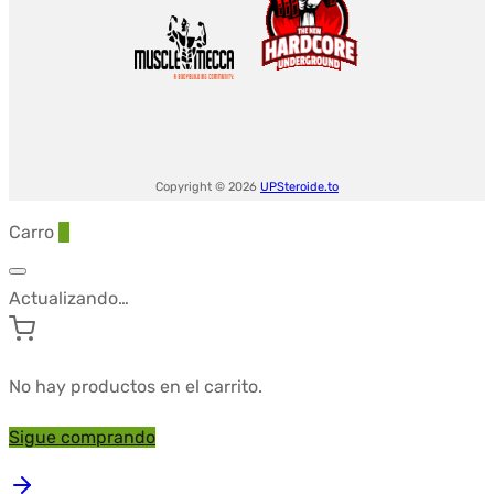
Copyright © 2026
UPSteroide.to
Carro
0
Actualizando…
No hay productos en el carrito.
Sigue comprando