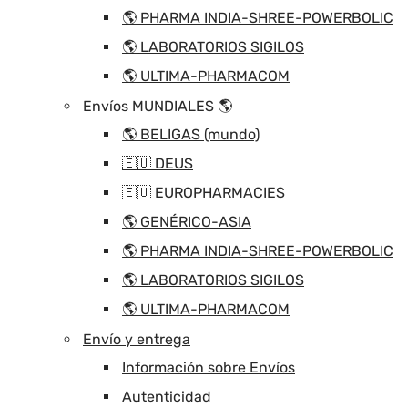
🌎 PHARMA INDIA-SHREE-POWERBOLIC
🌎 LABORATORIOS SIGILOS
🌎 ULTIMA-PHARMACOM
Envíos MUNDIALES 🌎
🌎 BELIGAS (mundo)
🇪🇺 DEUS
🇪🇺 EUROPHARMACIES
🌎 GENÉRICO-ASIA
🌎 PHARMA INDIA-SHREE-POWERBOLIC
🌎 LABORATORIOS SIGILOS
🌎 ULTIMA-PHARMACOM
Envío y entrega
Información sobre Envíos
Autenticidad