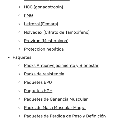
HCG (gonadotropin)
hMG
Letrozol (Femara)
Nolvadex (Citrato de Tamoxifeno)
Proviron (Mesterolona)
Protección hepática
Paquetes
Packs Antienvejecimiento y Bienestar
Packs de resistencia
Paquetes EPO
Paquetes HGH
Paquetes de Ganancia Muscular
Packs de Masa Muscular Magra
Paquetes de Pérdida de Peso y Definición