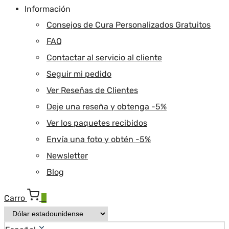
Información
Consejos de Cura Personalizados Gratuitos
FAQ
Contactar al servicio al cliente
Seguir mi pedido
Ver Reseñas de Clientes
Deje una reseña y obtenga -5%
Ver los paquetes recibidos
Envía una foto y obtén -5%
Newsletter
Blog
Carro
0