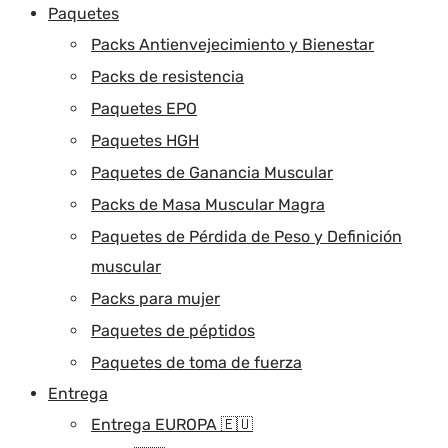
Paquetes
Packs Antienvejecimiento y Bienestar
Packs de resistencia
Paquetes EPO
Paquetes HGH
Paquetes de Ganancia Muscular
Packs de Masa Muscular Magra
Paquetes de Pérdida de Peso y Definición
muscular
Packs para mujer
Paquetes de péptidos
Paquetes de toma de fuerza
Entrega
Entrega EUROPA 🇪🇺