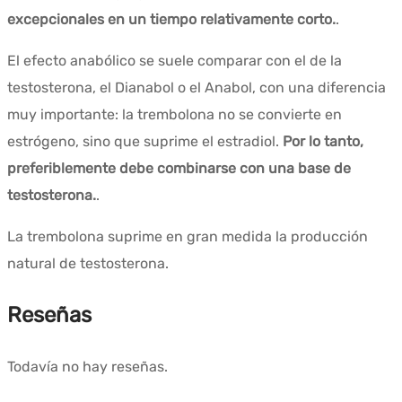
excepcionales en un tiempo relativamente corto.
.
El efecto anabólico se suele comparar con el de la
testosterona, el Dianabol o el Anabol, con una diferencia
muy importante: la trembolona no se convierte en
estrógeno, sino que suprime el estradiol.
Por lo tanto,
preferiblemente debe combinarse con una base de
testosterona.
.
La trembolona suprime en gran medida la producción
natural de testosterona.
Reseñas
Todavía no hay reseñas.