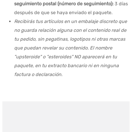
seguimiento postal (número de seguimiento):
3 días
después de que se haya enviado el paquete.
Recibirás tus artículos en un embalaje discreto que
no guarda relación alguna con el contenido real de
tu pedido, sin pegatinas, logotipos ni otras marcas
que puedan revelar su contenido. El nombre
"upsteroide" o "esteroides" NO aparecerá en tu
paquete, en tu extracto bancario ni en ninguna
factura o declaración.