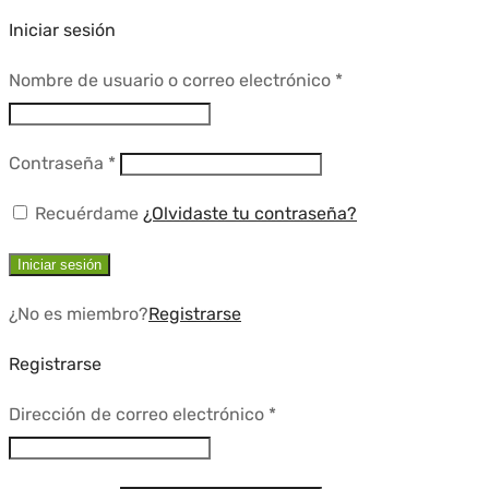
Iniciar sesión
Requerido
Nombre de usuario o correo electrónico
*
Requerido
Contraseña
*
Recuérdame
¿Olvidaste tu contraseña?
Iniciar sesión
¿No es miembro?
Registrarse
Registrarse
Requerido
Dirección de correo electrónico
*