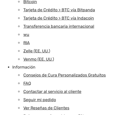
Bitcoin
Tarjeta de Crédito > BTC vía Bitpanda
Tarjeta de Crédito > BTC vía Indacoin
Transferencia bancaria internacional
wu
RIA
Zelle (EE. UU.)
Venmo (EE. UU.)
Información
Consejos de Cura Personalizados Gratuitos
FAQ
Contactar al servicio al cliente
Seguir mi pedido
Ver Reseñas de Clientes