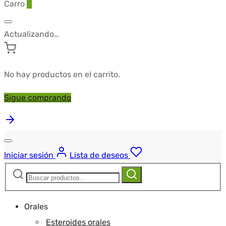
Carro
0
Actualizando…
No hay productos en el carrito.
Sigue comprando
Iniciar sesión
Lista de deseos
Buscar:
Buscar
Orales
Esteroides orales