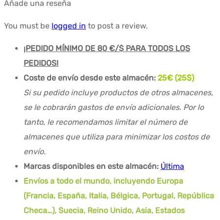
Añade una reseña
You must be
logged in
to post a review.
¡PEDIDO MÍNIMO DE 80 €/$ PARA TODOS LOS
PEDIDOS!
Coste de envío desde este almacén:
25€ (25$)
Si su pedido incluye productos de otros almacenes,
se le cobrarán gastos de envío adicionales. Por lo
tanto, le recomendamos limitar el número de
almacenes que utiliza para minimizar los costos de
envío.
Marcas disponibles en este almacén:
Última
Envíos a todo el mundo, incluyendo Europa
(Francia, España, Italia, Bélgica, Portugal, República
Checa…), Suecia, Reino Unido, Asia, Estados