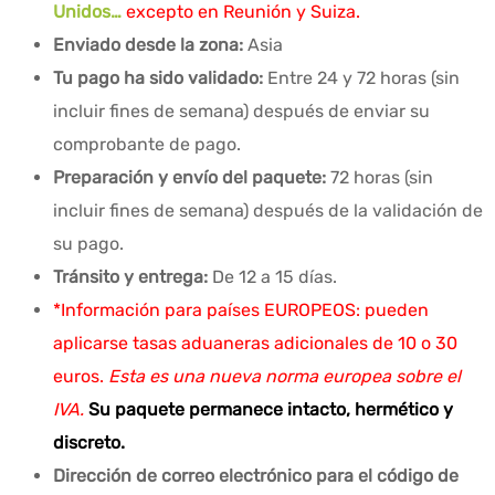
Unidos…
excepto en Reunión y Suiza.
Enviado desde la zona:
Asia
Tu pago ha sido validado:
Entre 24 y 72 horas (sin
incluir fines de semana) después de enviar su
comprobante de pago.
Preparación y envío del paquete:
72 horas (sin
incluir fines de semana) después de la validación de
su pago.
Tránsito y entrega:
De 12 a 15 días.
*Información para países EUROPEOS: pueden
aplicarse tasas aduaneras adicionales de 10 o 30
euros.
Esta es una nueva norma europea sobre el
IVA.
Su paquete permanece intacto, hermético y
discreto.
Dirección de correo electrónico para el código de