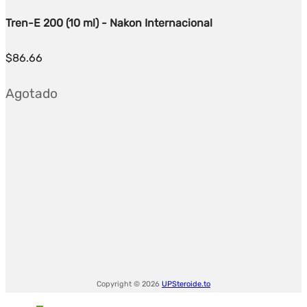
Tren-E 200 (10 ml) - Nakon Internacional
$
86.66
Agotado
Copyright © 2026
UPSteroide.to