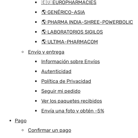
🇪🇺 EUROPHARMACIES
🌎 GENÉRICO-ASIA
🌎 PHARMA INDIA-SHREE-POWERBOLIC
🌎 LABORATORIOS SIGILOS
🌎 ULTIMA-PHARMACOM
Envío y entrega
Información sobre Envíos
Autenticidad
Política de Privacidad
Seguir mi pedido
Ver los paquetes recibidos
Envía una foto y obtén -5%
Pago
Confirmar un pago