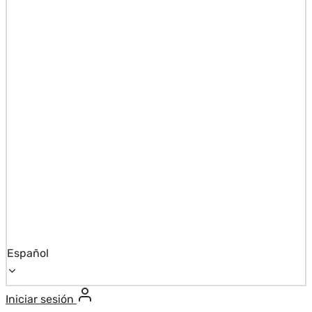
Español
Iniciar sesión