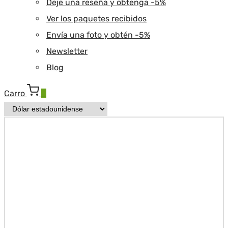
Deje una reseña y obtenga -5%
Ver los paquetes recibidos
Envía una foto y obtén -5%
Newsletter
Blog
Carro
0