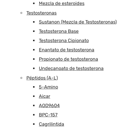
Mezcla de esteroides
Testosteronas
Sustanon (Mezcla de Testosteronas)
Testosterona Base
Testosterona Cipionato
Enantato de testosterona
Propionato de testosterona
Undecanoato de testosterona
Péptidos (A-L)
5-Amino
Aicar
AOD9604
BPC-157
Cagrilintida