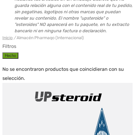
guarda relación alguna con el contenido real de tu pedido,
sin pegatinas, logotipos ni otras marcas que puedan
revelar su contenido. El nombre "upsteroide" o
"esteroides" NO aparecerá en tu paquete, en tu extracto
bancario ni en ninguna factura o declaración.
Inicio
/
Almacén Pharmaqo (Internacional)
Filtros
Hecho
No se encontraron productos que coincidieran con su
selección.