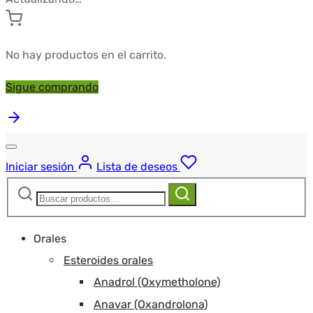
No hay productos en el carrito.
Sigue comprando
Iniciar sesión
Lista de deseos
Buscar:
Buscar
Orales
Esteroides orales
Anadrol (Oxymetholone)
Anavar (Oxandrolona)