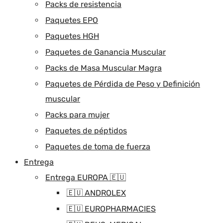
Packs de resistencia
Paquetes EPO
Paquetes HGH
Paquetes de Ganancia Muscular
Packs de Masa Muscular Magra
Paquetes de Pérdida de Peso y Definición
muscular
Packs para mujer
Paquetes de péptidos
Paquetes de toma de fuerza
Entrega
Entrega EUROPA 🇪🇺
🇪🇺 ANDROLEX
🇪🇺 EUROPHARMACIES