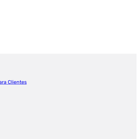
ara Clientes