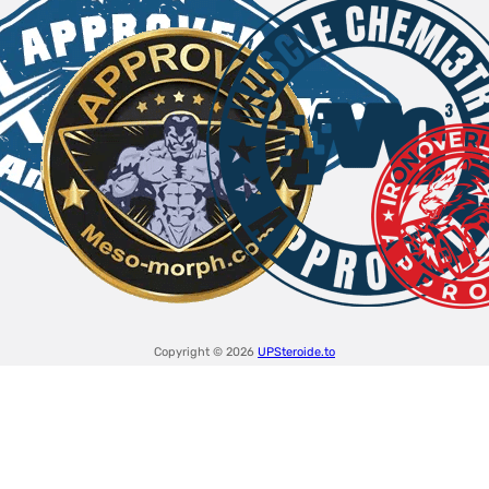
Copyright © 2026
UPSteroide.to