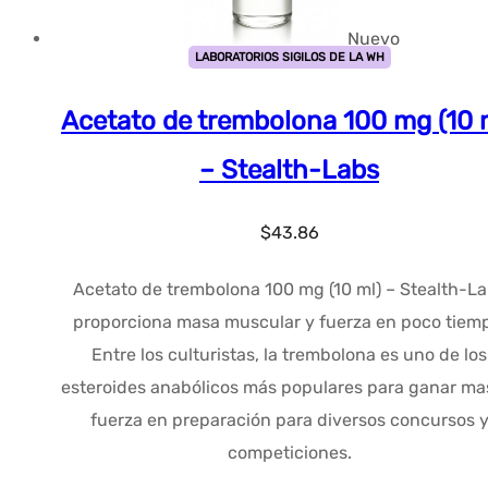
Nuevo
LABORATORIOS SIGILOS DE LA WH
Acetato de trembolona 100 mg (10 
– Stealth-Labs
$
43.86
Acetato de trembolona 100 mg (10 ml) – Stealth-L
proporciona masa muscular y fuerza en poco tiem
Entre los culturistas, la trembolona es uno de los
esteroides anabólicos más populares para ganar ma
fuerza en preparación para diversos concursos 
competiciones.