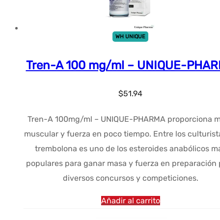
WH UNIQUE
Tren-A 100 mg/ml – UNIQUE-PHA
$
51.94
Tren-A 100mg/ml – UNIQUE-PHARMA proporciona 
muscular y fuerza en poco tiempo. Entre los culturista
trembolona es uno de los esteroides anabólicos m
populares para ganar masa y fuerza en preparación 
diversos concursos y competiciones.
Añadir al carrito