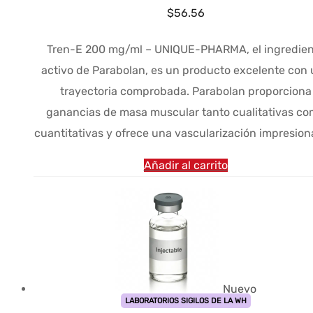
$
56.56
Tren-E 200 mg/ml – UNIQUE-PHARMA, el ingredien
activo de Parabolan, es un producto excelente con
trayectoria comprobada. Parabolan proporciona
ganancias de masa muscular tanto cualitativas c
cuantitativas y ofrece una vascularización impresion
Añadir al carrito
Nuevo
LABORATORIOS SIGILOS DE LA WH