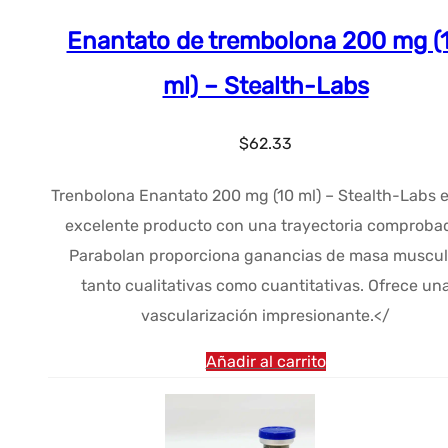
Enantato de trembolona 200 mg (
ml) – Stealth-Labs
$
62.33
Trenbolona Enantato 200 mg (10 ml) – Stealth-Labs 
excelente producto con una trayectoria comproba
Parabolan proporciona ganancias de masa muscul
tanto cualitativas como cuantitativas. Ofrece un
vascularización impresionante.</
Añadir al carrito