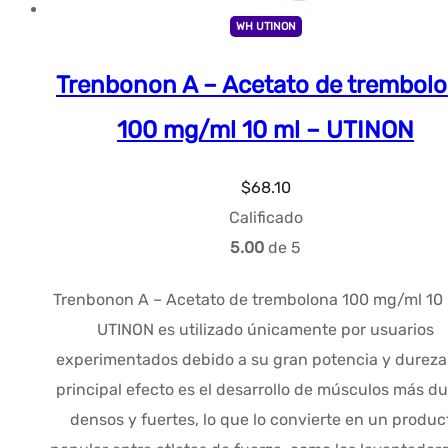
WH UTINON
Trenbonon A – Acetato de trembol
100 mg/ml 10 ml – UTINON
$
68.10
Calificado
5.00
de 5
Trenbonon A – Acetato de trembolona 100 mg/ml 10 
UTINON es utilizado únicamente por usuarios
experimentados debido a su gran potencia y dureza
principal efecto es el desarrollo de músculos más du
densos y fuertes, lo que lo convierte en un produc