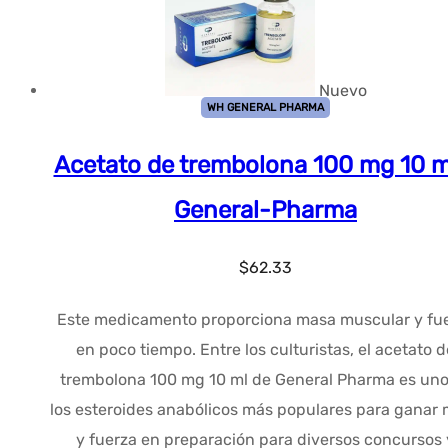
Nuevo
WH GENERAL PHARMA
Acetato de trembolona 100 mg 10 m
General-Pharma
$
62.33
Este medicamento proporciona masa muscular y fu
en poco tiempo. Entre los culturistas, el acetato d
trembolona 100 mg 10 ml de General Pharma es uno
los esteroides anabólicos más populares para ganar
y fuerza en preparación para diversos concursos 