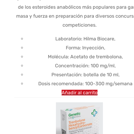
de los esteroides anabólicos más populares para ga
masa y fuerza en preparación para diversos concurs
competiciones.
Laboratorio: Hilma Biocare,
Forma: Inyección,
Molécula: Acetato de trembolona,
Concentración: 100 mg/ml,
Presentación: botella de 10 ml,
Dosis recomendada: 100-300 mg/semana
Añadir al carrito