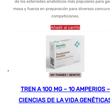
de los esteroides anabólicos más populares para ga
masa y fuerza en preparación para diversos concurs
competiciones.
Añadir al carrito
WH THAIGER / GENETIC
TREN A 100 MG – 10 AMPERIOS –
CIENCIAS DE LA VIDA GENÉTICA