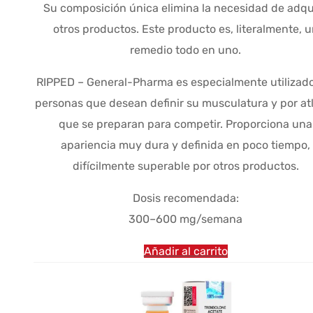
Su composición única elimina la necesidad de adqui
otros productos. Este producto es, literalmente, 
remedio todo en uno.
RIPPED – General-Pharma es especialmente utilizado
personas que desean definir su musculatura y por at
que se preparan para competir. Proporciona una
apariencia muy dura y definida en poco tiempo,
difícilmente superable por otros productos.
Dosis recomendada:
300–600 mg/semana
Añadir al carrito