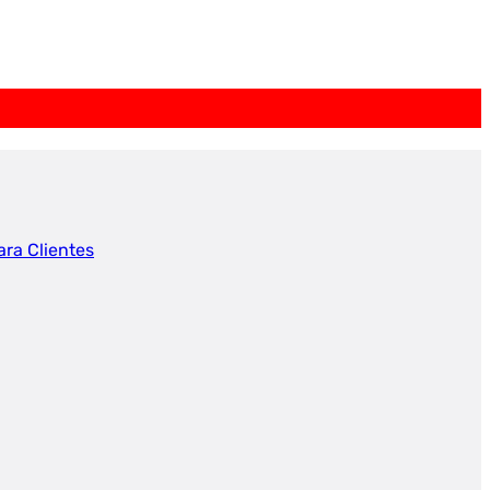
ara Clientes