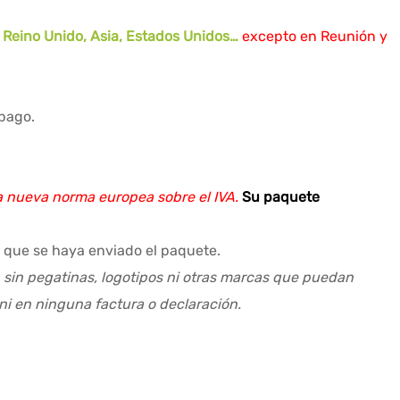
, Reino Unido, Asia, Estados Unidos…
excepto en Reunión y
 pago.
a nueva norma europea sobre el IVA.
Su paquete
 que se haya enviado el paquete.
, sin pegatinas, logotipos ni otras marcas que puedan
ni en ninguna factura o declaración.