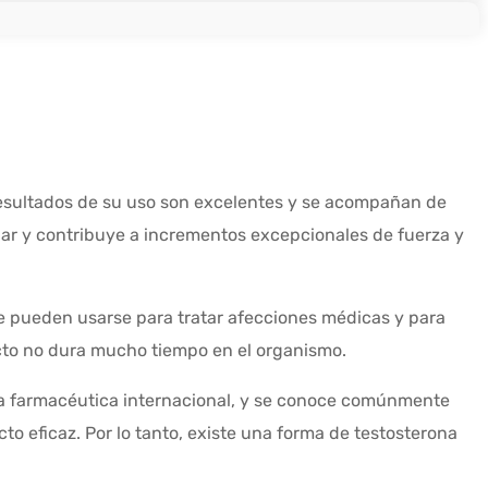
 resultados de su uso son excelentes y se acompañan de
lar y contribuye a incrementos excepcionales de fuerza y
e pueden usarse para tratar afecciones médicas y para
cto no dura mucho tiempo en el organismo.
ía farmacéutica internacional, y se conoce comúnmente
 eficaz. Por lo tanto, existe una forma de testosterona