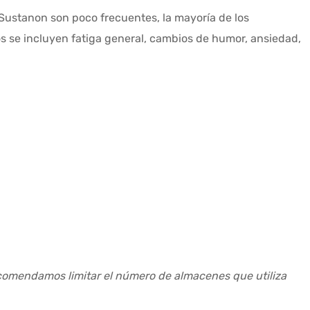
 Sustanon son poco frecuentes, la mayoría de los
os se incluyen fatiga general, cambios de humor, ansiedad,
recomendamos limitar el número de almacenes que utiliza