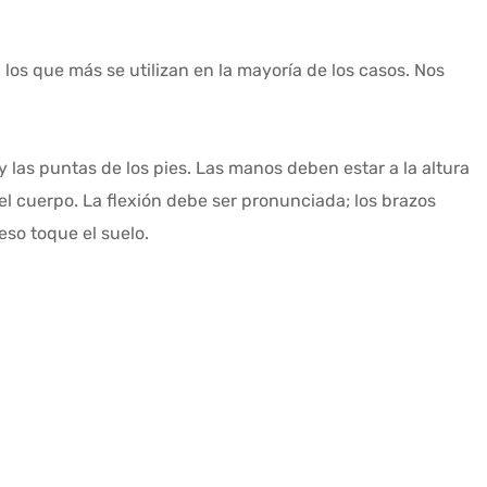
los que más se utilizan en la mayoría de los casos. Nos
 las puntas de los pies. Las manos deben estar a la altura
el cuerpo. La flexión debe ser pronunciada; los brazos
eso toque el suelo.