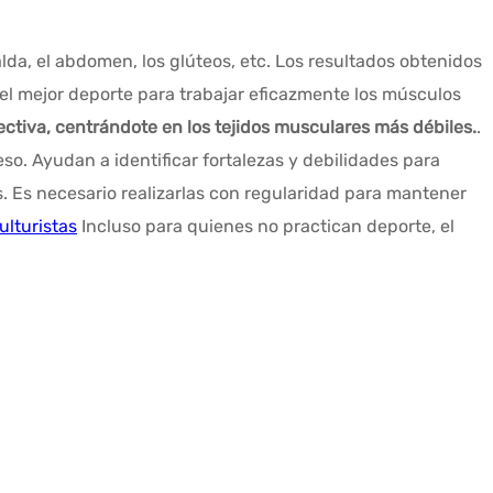
da, el abdomen, los glúteos, etc. Los resultados obtenidos
 el mejor deporte para trabajar eficazmente los músculos
ctiva, centrándote en los tejidos musculares más débiles.
.
o. Ayudan a identificar fortalezas y debilidades para
os. Es necesario realizarlas con regularidad para mantener
ulturistas
Incluso para quienes no practican deporte, el