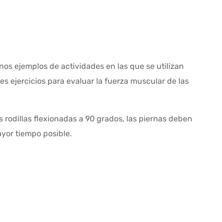
nos ejemplos de actividades en las que se utilizan
s ejercicios para evaluar la fuerza muscular de las
s rodillas flexionadas a 90 grados, las piernas deben
ayor tiempo posible.