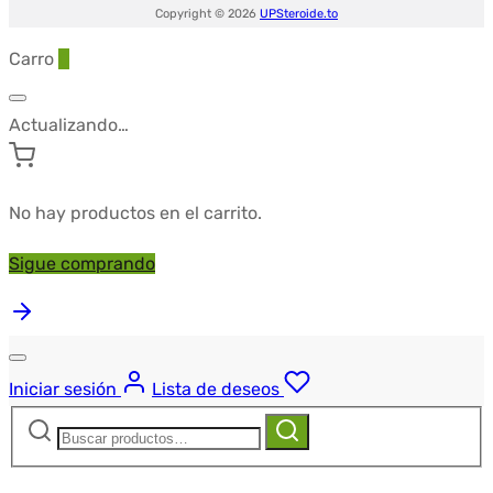
Copyright © 2026
UPSteroide.to
Carro
0
Actualizando…
No hay productos en el carrito.
Sigue comprando
Iniciar sesión
Lista de deseos
Buscar:
Buscar