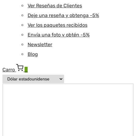
Ver Reseñas de Clientes
Deje una reseña y obtenga -5%
Ver los paquetes recibidos
Envía una foto y obtén -5%
Newsletter
Blog
Carro
0