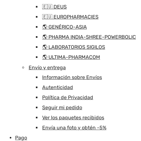
🇪🇺 DEUS
🇪🇺 EUROPHARMACIES
🌎 GENÉRICO-ASIA
🌎 PHARMA INDIA-SHREE-POWERBOLIC
🌎 LABORATORIOS SIGILOS
🌎 ULTIMA-PHARMACOM
Envío y entrega
Información sobre Envíos
Autenticidad
Política de Privacidad
Seguir mi pedido
Ver los paquetes recibidos
Envía una foto y obtén -5%
Pago