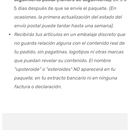
5 días después de que se envíe el paquete.
(En
ocasiones, la primera actualización del estado del
envío postal puede tardar hasta una semana).
Recibirás tus artículos en un embalaje discreto que
no guarda relación alguna con el contenido real de
tu pedido, sin pegatinas, logotipos ni otras marcas
que puedan revelar su contenido. El nombre
"upsteroide" o "esteroides" NO aparecerá en tu
paquete, en tu extracto bancario ni en ninguna
factura o declaración.