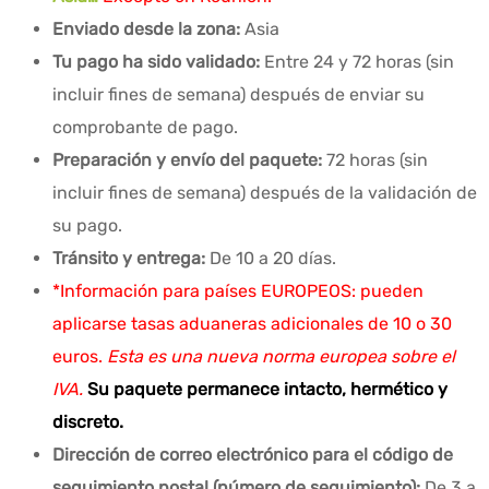
Enviado desde la zona:
Asia
Tu pago ha sido validado:
Entre 24 y 72 horas (sin
incluir fines de semana) después de enviar su
comprobante de pago.
Preparación y envío del paquete:
72 horas (sin
incluir fines de semana) después de la validación de
su pago.
Tránsito y entrega:
De 10 a 20 días.
*Información para países EUROPEOS: pueden
aplicarse tasas aduaneras adicionales de 10 o 30
euros.
Esta es una nueva norma europea sobre el
IVA.
Su paquete permanece intacto, hermético y
discreto.
Dirección de correo electrónico para el código de
seguimiento postal (número de seguimiento):
De 3 a