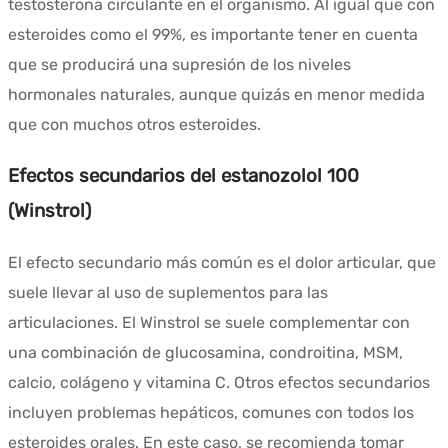
testosterona circulante en el organismo. Al igual que con
esteroides como el 99%, es importante tener en cuenta
que se producirá una supresión de los niveles
hormonales naturales, aunque quizás en menor medida
que con muchos otros esteroides.
Efectos secundarios del estanozolol 100
(Winstrol)
El efecto secundario más común es el dolor articular, que
suele llevar al uso de suplementos para las
articulaciones. El Winstrol se suele complementar con
una combinación de glucosamina, condroitina, MSM,
calcio, colágeno y vitamina C. Otros efectos secundarios
incluyen problemas hepáticos, comunes con todos los
esteroides orales. En este caso, se recomienda tomar