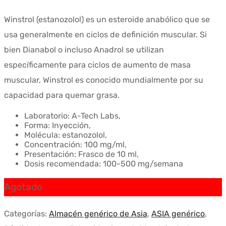
Winstrol (estanozolol) es un esteroide anabólico que se
usa generalmente en ciclos de definición muscular. Si
bien Dianabol o incluso Anadrol se utilizan
específicamente para ciclos de aumento de masa
muscular, Winstrol es conocido mundialmente por su
capacidad para quemar grasa.
Laboratorio: A-Tech Labs,
Forma: Inyección,
Molécula: estanozolol,
Concentración: 100 mg/ml,
Presentación: Frasco de 10 ml,
Dosis recomendada: 100-500 mg/semana
Agotado
Categorías:
Almacén genérico de Asia
,
ASIA genérico
,