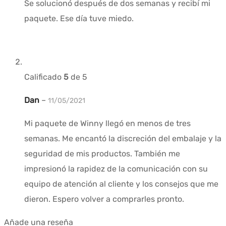
Se solucionó después de dos semanas y recibí mi
paquete. Ese día tuve miedo.
Calificado
5
de 5
Dan
–
11/05/2021
Mi paquete de Winny llegó en menos de tres
semanas. Me encantó la discreción del embalaje y la
seguridad de mis productos. También me
impresionó la rapidez de la comunicación con su
equipo de atención al cliente y los consejos que me
dieron. Espero volver a comprarles pronto.
Añade una reseña