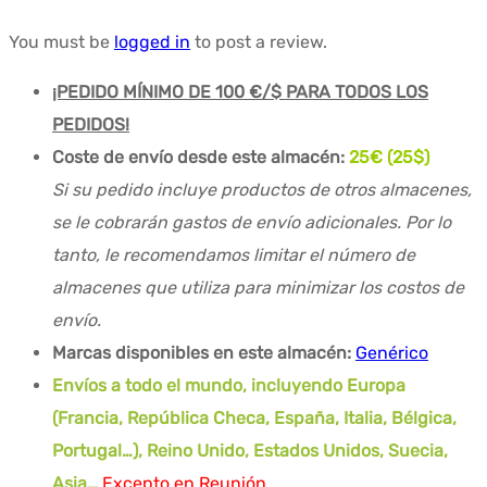
You must be
logged in
to post a review.
¡PEDIDO MÍNIMO DE 100 €/$ PARA TODOS LOS
PEDIDOS!
Coste de envío desde este almacén:
25€ (25$)
Si su pedido incluye productos de otros almacenes,
se le cobrarán gastos de envío adicionales. Por lo
tanto, le recomendamos limitar el número de
almacenes que utiliza para minimizar los costos de
envío.
Marcas disponibles en este almacén:
Genérico
Envíos a todo el mundo, incluyendo Europa
(Francia, República Checa, España, Italia, Bélgica,
Portugal…), Reino Unido, Estados Unidos, Suecia,
Asia…
Excepto en Reunión.