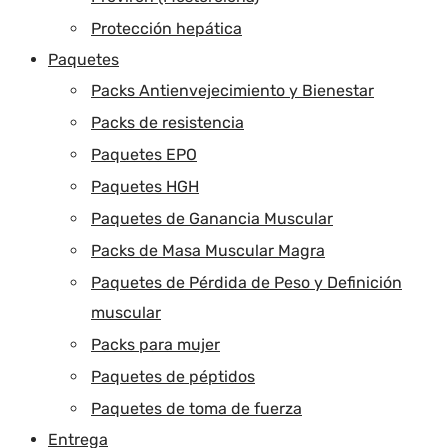
Protección hepática
Paquetes
Packs Antienvejecimiento y Bienestar
Packs de resistencia
Paquetes EPO
Paquetes HGH
Paquetes de Ganancia Muscular
Packs de Masa Muscular Magra
Paquetes de Pérdida de Peso y Definición
muscular
Packs para mujer
Paquetes de péptidos
Paquetes de toma de fuerza
Entrega