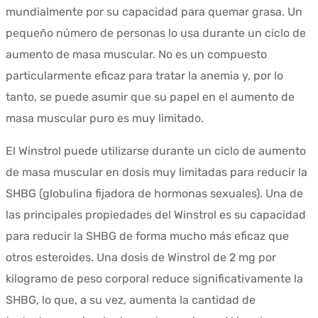
mundialmente por su capacidad para quemar grasa. Un
pequeño número de personas lo usa durante un ciclo de
aumento de masa muscular. No es un compuesto
particularmente eficaz para tratar la anemia y, por lo
tanto, se puede asumir que su papel en el aumento de
masa muscular puro es muy limitado.
El Winstrol puede utilizarse durante un ciclo de aumento
de masa muscular en dosis muy limitadas para reducir la
SHBG (globulina fijadora de hormonas sexuales). Una de
las principales propiedades del Winstrol es su capacidad
para reducir la SHBG de forma mucho más eficaz que
otros esteroides. Una dosis de Winstrol de 2 mg por
kilogramo de peso corporal reduce significativamente la
SHBG, lo que, a su vez, aumenta la cantidad de