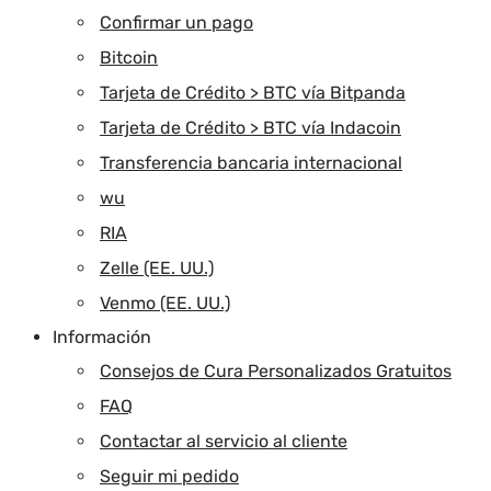
Confirmar un pago
Bitcoin
Tarjeta de Crédito > BTC vía Bitpanda
Tarjeta de Crédito > BTC vía Indacoin
Transferencia bancaria internacional
wu
RIA
Zelle (EE. UU.)
Venmo (EE. UU.)
Información
Consejos de Cura Personalizados Gratuitos
FAQ
Contactar al servicio al cliente
Seguir mi pedido