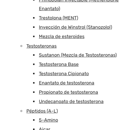
Enantato)
Trestolona (MENT)
Inyección de Winstrol (Stanozolol)
Mezcla de esteroides
Testosteronas
Sustanon (Mezcla de Testosteronas)
Testosterona Base
Testosterona Cipionato
Enantato de testosterona
Propionato de testosterona
Undecanoato de testosterona
Péptidos (A-L)
5-Amino
Aicar