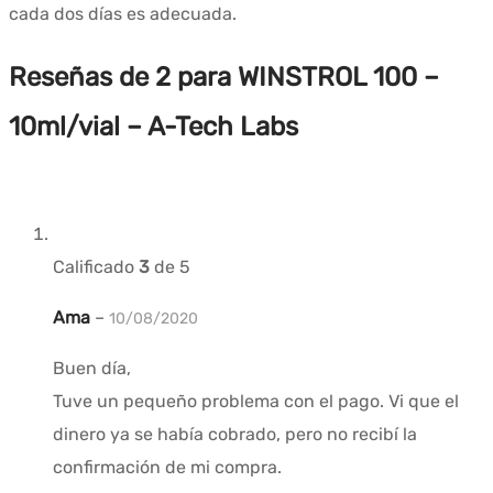
cada dos días es adecuada.
Reseñas de 2 para
WINSTROL 100 –
10ml/vial – A-Tech Labs
Calificado
3
de 5
Ama
–
10/08/2020
Buen día,
Tuve un pequeño problema con el pago. Vi que el
dinero ya se había cobrado, pero no recibí la
confirmación de mi compra.