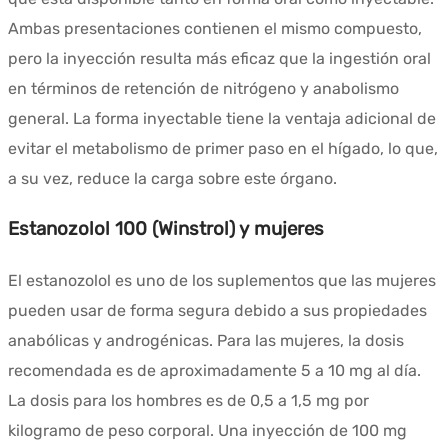
Ambas presentaciones contienen el mismo compuesto,
pero la inyección resulta más eficaz que la ingestión oral
en términos de retención de nitrógeno y anabolismo
general. La forma inyectable tiene la ventaja adicional de
evitar el metabolismo de primer paso en el hígado, lo que,
a su vez, reduce la carga sobre este órgano.
Estanozolol 100 (Winstrol) y mujeres
El estanozolol es uno de los suplementos que las mujeres
pueden usar de forma segura debido a sus propiedades
anabólicas y androgénicas. Para las mujeres, la dosis
recomendada es de aproximadamente 5 a 10 mg al día.
La dosis para los hombres es de 0,5 a 1,5 mg por
kilogramo de peso corporal. Una inyección de 100 mg