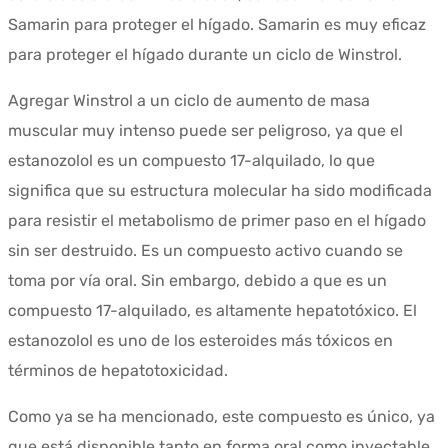
Samarin para proteger el hígado. Samarin es muy eficaz
para proteger el hígado durante un ciclo de Winstrol.
Agregar Winstrol a un ciclo de aumento de masa
muscular muy intenso puede ser peligroso, ya que el
estanozolol es un compuesto 17-alquilado, lo que
significa que su estructura molecular ha sido modificada
para resistir el metabolismo de primer paso en el hígado
sin ser destruido. Es un compuesto activo cuando se
toma por vía oral. Sin embargo, debido a que es un
compuesto 17-alquilado, es altamente hepatotóxico. El
estanozolol es uno de los esteroides más tóxicos en
términos de hepatotoxicidad.
Como ya se ha mencionado, este compuesto es único, ya
que está disponible tanto en forma oral como inyectable.