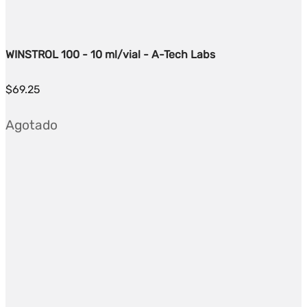
WINSTROL 100 - 10 ml/vial - A-Tech Labs
$
69.25
Agotado