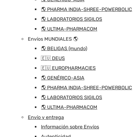
🌎 PHARMA INDIA-SHREE-POWERBOLIC
🌎 LABORATORIOS SIGILOS
🌎 ULTIMA-PHARMACOM
Envíos MUNDIALES 🌎
🌎 BELIGAS (mundo)
🇪🇺 DEUS
🇪🇺 EUROPHARMACIES
🌎 GENÉRICO-ASIA
🌎 PHARMA INDIA-SHREE-POWERBOLIC
🌎 LABORATORIOS SIGILOS
🌎 ULTIMA-PHARMACOM
Envío y entrega
Información sobre Envíos
Autenticidad