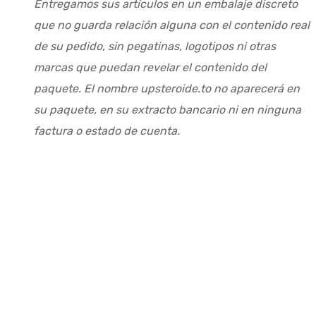
Entregamos sus artículos en un embalaje discreto
que no guarda relación alguna con el contenido real
de su pedido, sin pegatinas, logotipos ni otras
marcas que puedan revelar el contenido del
paquete. El nombre upsteroide.to no aparecerá en
su paquete, en su extracto bancario ni en ninguna
factura o estado de cuenta.