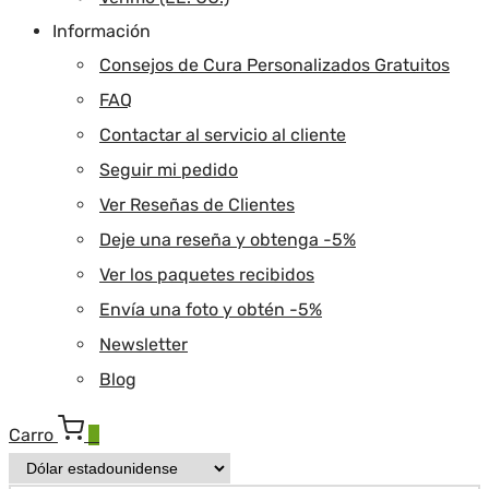
Información
Consejos de Cura Personalizados Gratuitos
FAQ
Contactar al servicio al cliente
Seguir mi pedido
Ver Reseñas de Clientes
Deje una reseña y obtenga -5%
Ver los paquetes recibidos
Envía una foto y obtén -5%
Newsletter
Blog
Carro
0