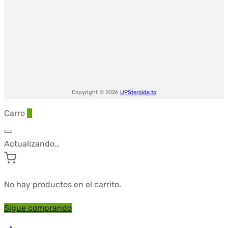
Copyright © 2026
UPSteroide.to
Carro
0
Actualizando…
No hay productos en el carrito.
Sigue comprando