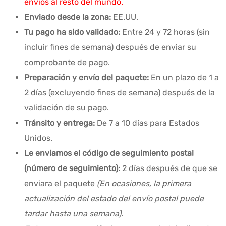
envíos al resto del mundo.
Enviado desde la zona:
EE.UU.
Tu pago ha sido validado:
Entre 24 y 72 horas (sin
incluir fines de semana) después de enviar su
comprobante de pago.
Preparación y envío del paquete:
En un plazo de 1 a
2 días (excluyendo fines de semana) después de la
validación de su pago.
Tránsito y entrega:
De 7 a 10 días para Estados
Unidos.
Le enviamos el código de seguimiento postal
(número de seguimiento):
2 días después de que se
enviara el paquete
(En ocasiones, la primera
actualización del estado del envío postal puede
tardar hasta una semana).