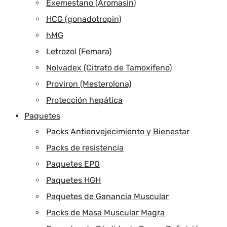
Exemestano (Aromasin)
HCG (gonadotropin)
hMG
Letrozol (Femara)
Nolvadex (Citrato de Tamoxifeno)
Proviron (Mesterolona)
Protección hepática
Paquetes
Packs Antienvejecimiento y Bienestar
Packs de resistencia
Paquetes EPO
Paquetes HGH
Paquetes de Ganancia Muscular
Packs de Masa Muscular Magra