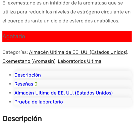
El exemestano es un inhibidor de la aromatasa que se
utiliza para reducir los niveles de estrógeno circulante en
el cuerpo durante un ciclo de esteroides anabólicos.
Agotado
Categorías:
Almacén Ultima de EE. UU. (Estados Unidos)
,
Exemestano (Aromasin)
,
Laboratorios Ultima
Descripción
Reseñas
0
Almacén Ultima de EE. UU. (Estados Unidos)
Prueba de laboratorio
Descripción