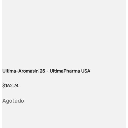
Ultima-Aromasin 25 - UltimaPharma USA
$
162.74
Agotado