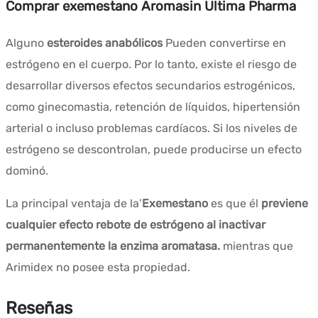
Comprar exemestano Aromasin Ultima Pharma
Alguno
esteroides anabólicos
Pueden convertirse en
estrógeno en el cuerpo. Por lo tanto, existe el riesgo de
desarrollar diversos efectos secundarios estrogénicos,
como ginecomastia, retención de líquidos, hipertensión
arterial o incluso problemas cardíacos. Si los niveles de
estrógeno se descontrolan, puede producirse un efecto
dominó.
La principal ventaja de la’
Exemestano
es que él
previene
cualquier efecto rebote de estrógeno
al inactivar
permanentemente la enzima aromatasa.
mientras que
Arimidex no posee esta propiedad.
Reseñas