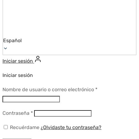
Español
Iniciar sesión
Iniciar sesión
Requerido
Nombre de usuario o correo electrónico
*
Requerido
Contraseña
*
Recuérdame
¿Olvidaste tu contraseña?