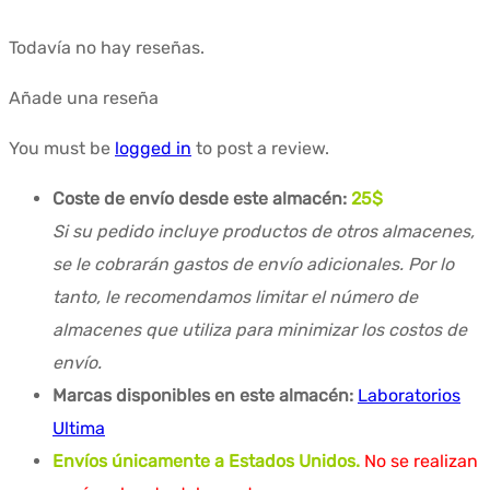
Todavía no hay reseñas.
Añade una reseña
You must be
logged in
to post a review.
Coste de envío desde este almacén:
25$
Si su pedido incluye productos de otros almacenes,
se le cobrarán gastos de envío adicionales. Por lo
tanto, le recomendamos limitar el número de
almacenes que utiliza para minimizar los costos de
envío.
Marcas disponibles en este almacén:
Laboratorios
Ultima
Envíos únicamente a Estados Unidos.
No se realizan