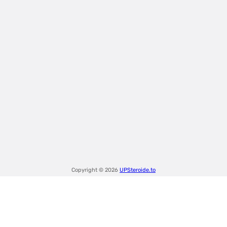
Copyright © 2026
UPSteroide.to