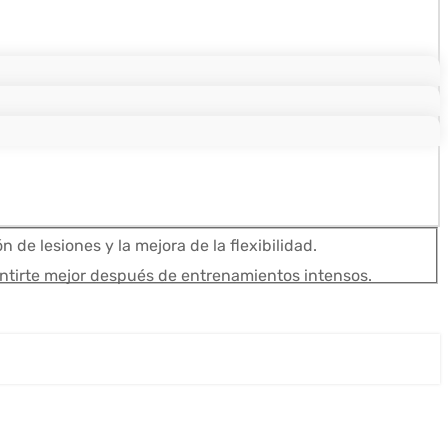
de lesiones y la mejora de la flexibilidad.
entirte mejor después de entrenamientos intensos.