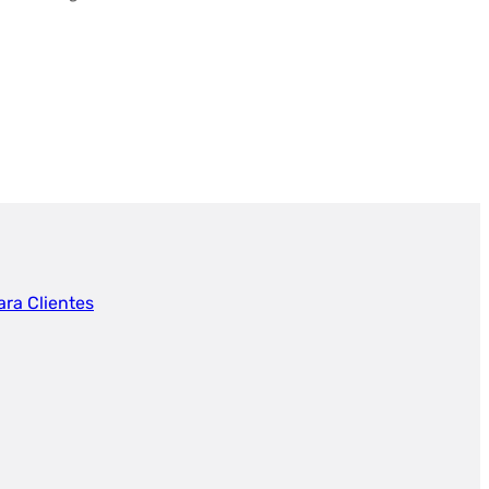
ara Clientes