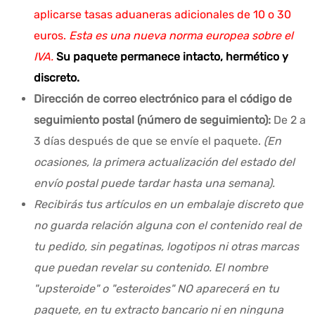
aplicarse tasas aduaneras adicionales de 10 o 30
euros.
Esta es una nueva norma europea sobre el
IVA.
Su paquete permanece intacto, hermético y
discreto.
Dirección de correo electrónico para el código de
seguimiento postal (número de seguimiento):
De 2 a
3 días después de que se envíe el paquete.
(En
ocasiones, la primera actualización del estado del
envío postal puede tardar hasta una semana).
Recibirás tus artículos en un embalaje discreto que
no guarda relación alguna con el contenido real de
tu pedido, sin pegatinas, logotipos ni otras marcas
que puedan revelar su contenido. El nombre
"upsteroide" o "esteroides" NO aparecerá en tu
paquete, en tu extracto bancario ni en ninguna