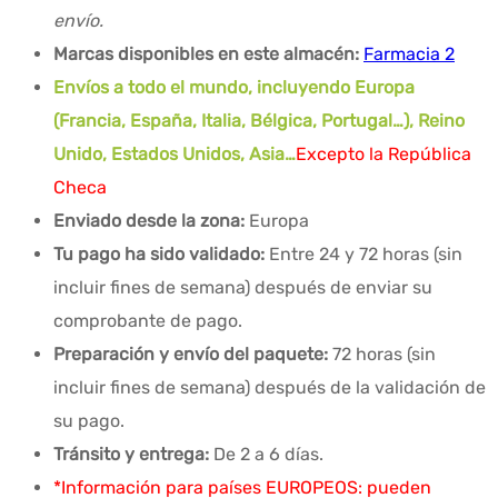
envío.
Marcas disponibles en este almacén:
Farmacia 2
Envíos a todo el mundo, incluyendo Europa
(Francia, España, Italia, Bélgica, Portugal…), Reino
Unido, Estados Unidos, Asia…
Excepto la República
Checa
Enviado desde la zona:
Europa
Tu pago ha sido validado:
Entre 24 y 72 horas (sin
incluir fines de semana) después de enviar su
comprobante de pago.
Preparación y envío del paquete:
72 horas (sin
incluir fines de semana) después de la validación de
su pago.
Tránsito y entrega:
De 2 a 6 días.
*Información para países EUROPEOS: pueden