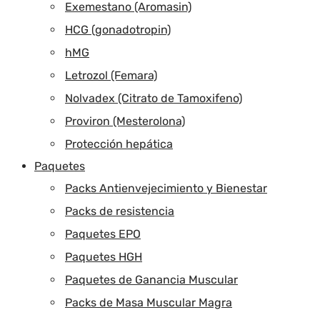
Exemestano (Aromasin)
HCG (gonadotropin)
hMG
Letrozol (Femara)
Nolvadex (Citrato de Tamoxifeno)
Proviron (Mesterolona)
Protección hepática
Paquetes
Packs Antienvejecimiento y Bienestar
Packs de resistencia
Paquetes EPO
Paquetes HGH
Paquetes de Ganancia Muscular
Packs de Masa Muscular Magra