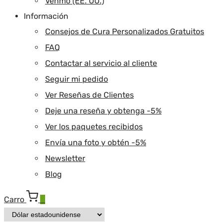
Venmo (EE. UU.)
Información
Consejos de Cura Personalizados Gratuitos
FAQ
Contactar al servicio al cliente
Seguir mi pedido
Ver Reseñas de Clientes
Deje una reseña y obtenga -5%
Ver los paquetes recibidos
Envía una foto y obtén -5%
Newsletter
Blog
Carro
0