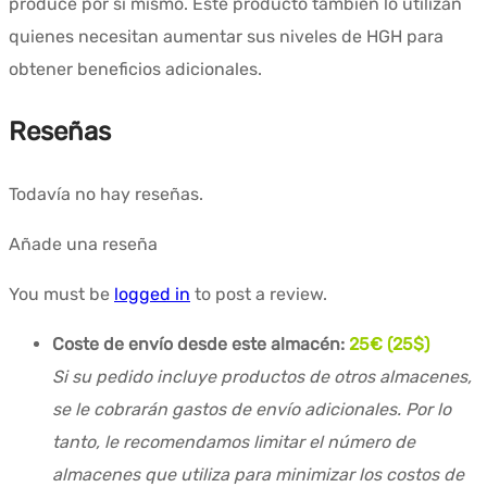
produce por sí mismo. Este producto también lo utilizan
quienes necesitan aumentar sus niveles de HGH para
obtener beneficios adicionales.
Reseñas
Todavía no hay reseñas.
Añade una reseña
You must be
logged in
to post a review.
Coste de envío desde este almacén:
25€ (25$)
Si su pedido incluye productos de otros almacenes,
se le cobrarán gastos de envío adicionales. Por lo
tanto, le recomendamos limitar el número de
almacenes que utiliza para minimizar los costos de