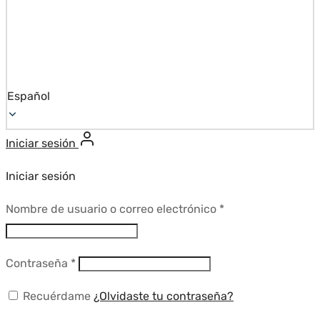
Español
Iniciar sesión
Iniciar sesión
Requerido
Nombre de usuario o correo electrónico
*
Requerido
Contraseña
*
Recuérdame
¿Olvidaste tu contraseña?