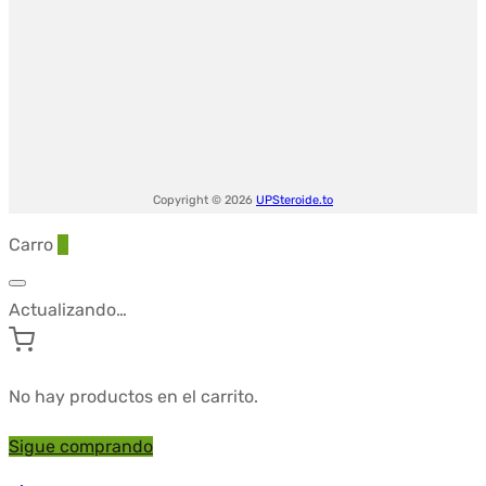
Copyright © 2026
UPSteroide.to
Carro
0
Actualizando…
No hay productos en el carrito.
Sigue comprando