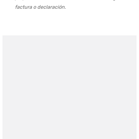
factura o declaración.