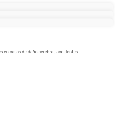
s en casos de daño cerebral, accidentes