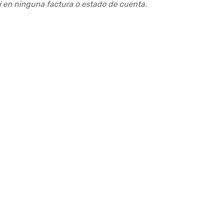
i en ninguna factura o estado de cuenta.