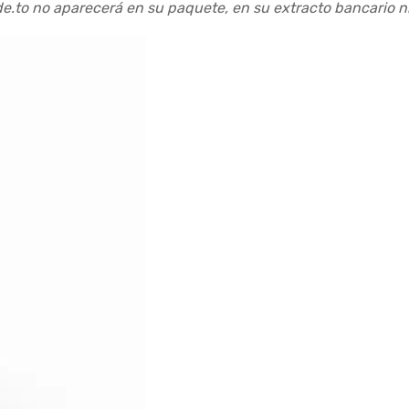
de.to no aparecerá en su paquete, en su extracto bancario n