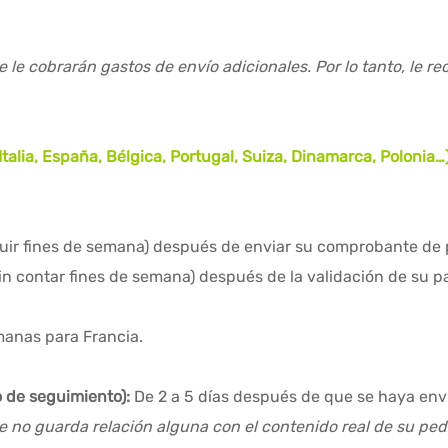
e le cobrarán gastos de envío adicionales. Por lo tanto, le 
Italia, España, Bélgica, Portugal, Suiza, Dinamarca, Polonia
cluir fines de semana) después de enviar su comprobante de
in contar fines de semana) después de la validación de su p
manas para Francia.
o de seguimiento):
De 2 a 5 días después de que se haya env
 no guarda relación alguna con el contenido real de su ped