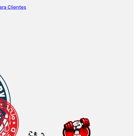
ara Clientes