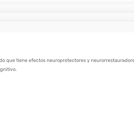
do que tiene efectos neuroprotectores y neurorrestauradore
gnitivo.