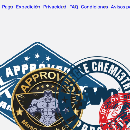
Pago
Expedición
Privacidad
FAQ
Condiciones
Avisos p