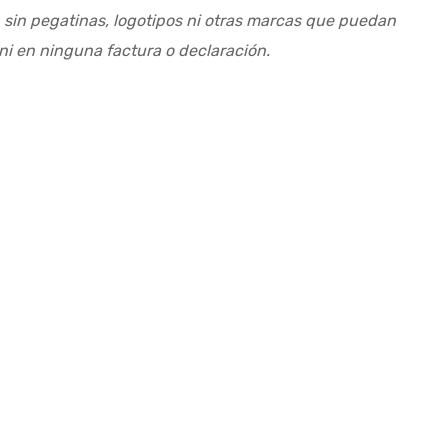
, sin pegatinas, logotipos ni otras marcas que puedan
ni en ninguna factura o declaración.