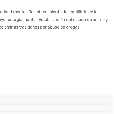
aridad mental. Restablecimiento del equilibrio de la
ayor energía mental. Estabilización del estado de ánimo y
ecolaminas tras daños por abuso de drogas.