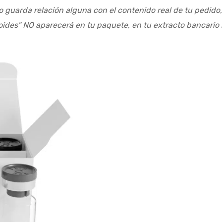
o guarda relación alguna con el contenido real de tu pedido
roides" NO aparecerá en tu paquete, en tu extracto bancario 