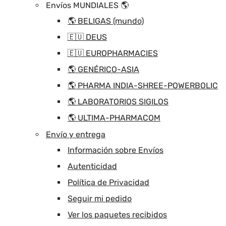
Envíos MUNDIALES 🌎
🌎 BELIGAS (mundo)
🇪🇺 DEUS
🇪🇺 EUROPHARMACIES
🌎 GENÉRICO-ASIA
🌎 PHARMA INDIA-SHREE-POWERBOLIC
🌎 LABORATORIOS SIGILOS
🌎 ULTIMA-PHARMACOM
Envío y entrega
Información sobre Envíos
Autenticidad
Política de Privacidad
Seguir mi pedido
Ver los paquetes recibidos