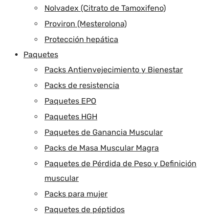
Nolvadex (Citrato de Tamoxifeno)
Proviron (Mesterolona)
Protección hepática
Paquetes
Packs Antienvejecimiento y Bienestar
Packs de resistencia
Paquetes EPO
Paquetes HGH
Paquetes de Ganancia Muscular
Packs de Masa Muscular Magra
Paquetes de Pérdida de Peso y Definición
muscular
Packs para mujer
Paquetes de péptidos