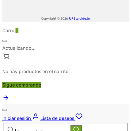
Copyright © 2026
UPSteroide.to
Carro
0
Actualizando…
No hay productos en el carrito.
Sigue comprando
Iniciar sesión
Lista de deseos
Buscar:
Buscar