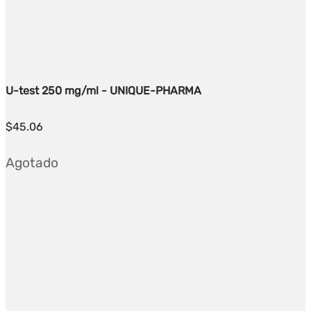
U-test 250 mg/ml - UNIQUE-PHARMA
$
45.06
Agotado