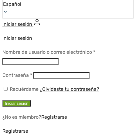
Español
Iniciar sesión
Iniciar sesión
Requerido
Nombre de usuario o correo electrónico
*
Requerido
Contraseña
*
Recuérdame
¿Olvidaste tu contraseña?
Iniciar sesión
¿No es miembro?
Registrarse
Registrarse