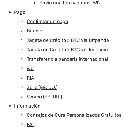
Envía una foto y obtén -5%
Pago
Confirmar un pago
Bitcoin
Tarjeta de Crédito > BTC vía Bitpanda
Tarjeta de Crédito > BTC vía Indacoin
Transferencia bancaria internacional
wu
RIA
Zelle (EE. UU.)
Venmo (EE. UU.)
Información
Consejos de Cura Personalizados Gratuitos
FAQ