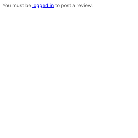
You must be
logged in
to post a review.