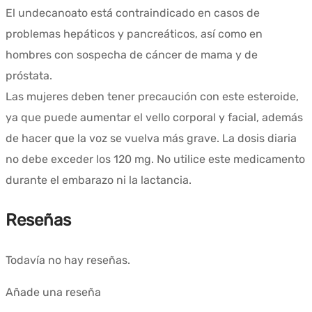
El undecanoato está contraindicado en casos de
problemas hepáticos y pancreáticos, así como en
hombres con sospecha de cáncer de mama y de
próstata.
Las mujeres deben tener precaución con este esteroide,
ya que puede aumentar el vello corporal y facial, además
de hacer que la voz se vuelva más grave. La dosis diaria
no debe exceder los 120 mg. No utilice este medicamento
durante el embarazo ni la lactancia.
Reseñas
Todavía no hay reseñas.
Añade una reseña