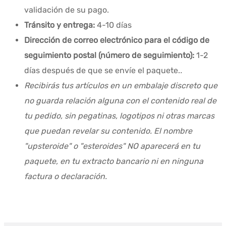
validación de su pago.
Tránsito y entrega:
4-10 días
Dirección de correo electrónico para el código de
seguimiento postal (número de seguimiento):
1-2
días después de que se envíe el paquete.
.
Recibirás tus artículos en un embalaje discreto que
no guarda relación alguna con el contenido real de
tu pedido, sin pegatinas, logotipos ni otras marcas
que puedan revelar su contenido. El nombre
"upsteroide" o "esteroides" NO aparecerá en tu
paquete, en tu extracto bancario ni en ninguna
factura o declaración.