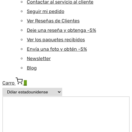
Contactar al servicio al cliente
Seguir mi pedido
Ver Reseñas de Clientes
Deje una reseña y obtenga -5%
Ver los paquetes recibidos
Envía una foto y obtén -5%
Newsletter
Blog
Carro
0