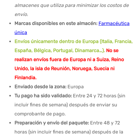
almacenes que utiliza para minimizar los costos de
envío.
Marcas disponibles en este almacén:
Farmacéutica
única
Envíos únicamente dentro de Europa (Italia, Francia,
España, Bélgica, Portugal, Dinamarca…).
No se
realizan envíos fuera de Europa ni a Suiza, Reino
Unido, la isla de Reunión, Noruega, Suecia ni
Finlandia.
Enviado desde la zona:
Europa
Tu pago ha sido validado:
Entre 24 y 72 horas (sin
incluir fines de semana) después de enviar su
comprobante de pago.
Preparación y envío del paquete:
Entre 48 y 72
horas (sin incluir fines de semana) después de la