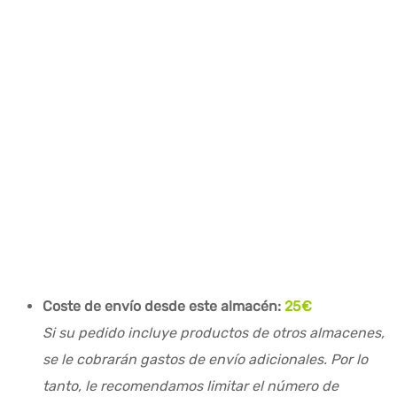
Coste de envío desde este almacén:
25€
Si su pedido incluye productos de otros almacenes,
se le cobrarán gastos de envío adicionales. Por lo
tanto, le recomendamos limitar el número de