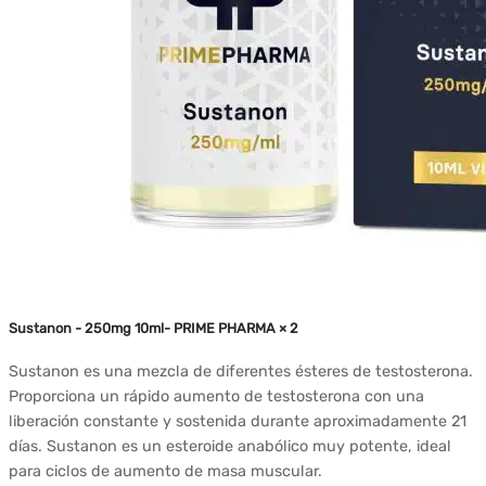
Sustanon - 250mg 10ml- PRIME PHARMA × 2
Sustanon es una mezcla de diferentes ésteres de testosterona.
Proporciona un rápido aumento de testosterona con una
liberación constante y sostenida durante aproximadamente 21
días. Sustanon es un esteroide anabólico muy potente, ideal
para ciclos de aumento de masa muscular.