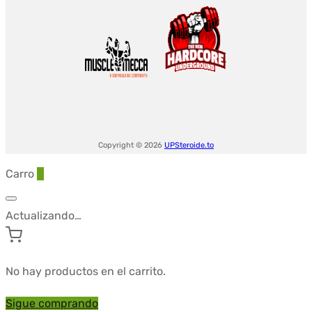
Copyright © 2026
UPSteroide.to
Carro
0
Actualizando…
No hay productos en el carrito.
Sigue comprando