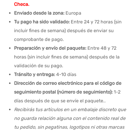
Checa.
Enviado desde la zona:
Europa
Tu pago ha sido validado:
Entre 24 y 72 horas (sin
incluir fines de semana) después de enviar su
comprobante de pago.
Preparación y envío del paquete:
Entre 48 y 72
horas (sin incluir fines de semana) después de la
validación de su pago.
Tránsito y entrega:
4-10 días
Dirección de correo electrónico para el código de
seguimiento postal (número de seguimiento):
1-2
días después de que se envíe el paquete.
.
Recibirás tus artículos en un embalaje discreto que
no guarda relación alguna con el contenido real de
tu pedido, sin pegatinas, logotipos ni otras marcas