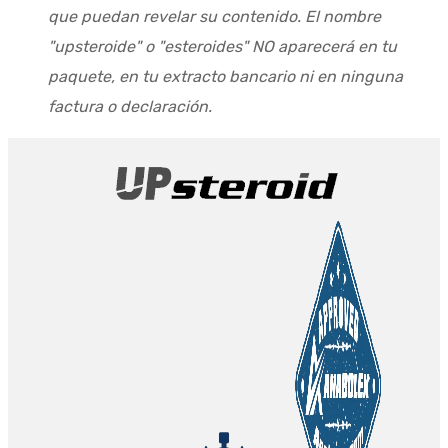
que puedan revelar su contenido. El nombre
"upsteroide" o "esteroides" NO aparecerá en tu
paquete, en tu extracto bancario ni en ninguna
factura o declaración.