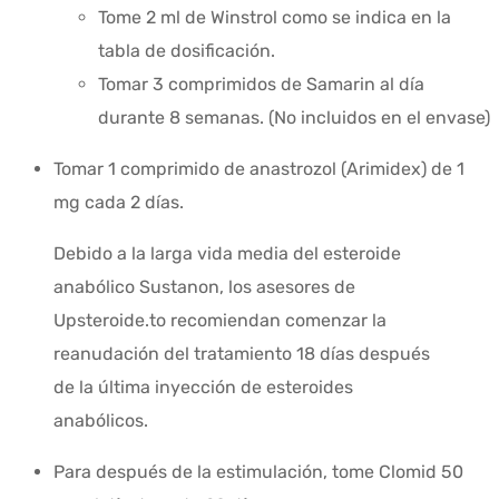
Tome 2 ml de Winstrol como se indica en la
tabla de dosificación.
Tomar 3 comprimidos de Samarin al día
durante 8 semanas. (No incluidos en el envase)
Tomar 1 comprimido de anastrozol (Arimidex) de 1
mg cada 2 días.
Debido a la larga vida media del esteroide
anabólico Sustanon, los asesores de
Upsteroide.to recomiendan comenzar la
reanudación del tratamiento 18 días después
de la última inyección de esteroides
anabólicos.
Para después de la estimulación, tome Clomid 50