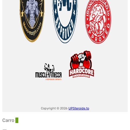
Copyright © 2026
UPSteroide.to
Carro
0