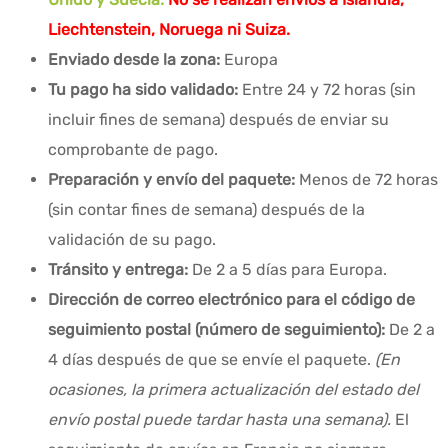
Liechtenstein, Noruega ni Suiza.
Enviado desde la zona:
Europa
Tu pago ha sido validado:
Entre 24 y 72 horas (sin
incluir fines de semana) después de enviar su
comprobante de pago.
Preparación y envío del paquete:
Menos de 72 horas
(sin contar fines de semana) después de la
validación de su pago.
Tránsito y entrega:
De 2 a 5 días para Europa.
Dirección de correo electrónico para el código de
seguimiento postal (número de seguimiento):
De 2 a
4 días después de que se envíe el paquete.
(En
ocasiones, la primera actualización del estado del
envío postal puede tardar hasta una semana).
El