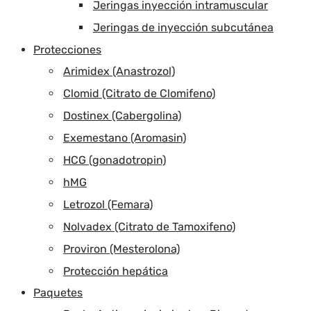
Jeringas inyección intramuscular
Jeringas de inyección subcutánea
Protecciones
Arimidex (Anastrozol)
Clomid (Citrato de Clomifeno)
Dostinex (Cabergolina)
Exemestano (Aromasin)
HCG (gonadotropin)
hMG
Letrozol (Femara)
Nolvadex (Citrato de Tamoxifeno)
Proviron (Mesterolona)
Protección hepática
Paquetes