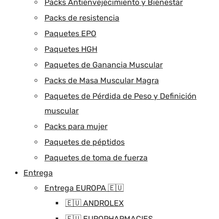
Packs Antienvejecimiento y Bienestar
Packs de resistencia
Paquetes EPO
Paquetes HGH
Paquetes de Ganancia Muscular
Packs de Masa Muscular Magra
Paquetes de Pérdida de Peso y Definición
muscular
Packs para mujer
Paquetes de péptidos
Paquetes de toma de fuerza
Entrega
Entrega EUROPA 🇪🇺
🇪🇺 ANDROLEX
🇪🇺 EUROPHARMACIES