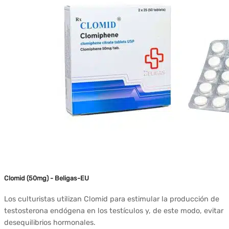
Clomid (50mg) - Beligas-EU
Los culturistas utilizan Clomid para estimular la producción de
testosterona endógena en los testículos y, de este modo, evitar
desequilibrios hormonales.