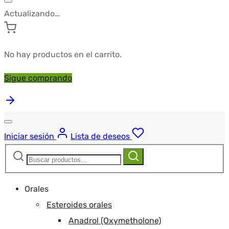
Actualizando…
No hay productos en el carrito.
Sigue comprando
Iniciar sesión
Lista de deseos
Buscar:
Buscar
Orales
Esteroides orales
Anadrol (Oxymetholone)