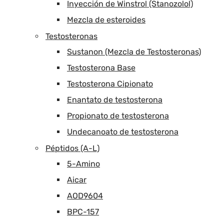
Inyección de Winstrol (Stanozolol)
Mezcla de esteroides
Testosteronas
Sustanon (Mezcla de Testosteronas)
Testosterona Base
Testosterona Cipionato
Enantato de testosterona
Propionato de testosterona
Undecanoato de testosterona
Péptidos (A-L)
5-Amino
Aicar
AOD9604
BPC-157