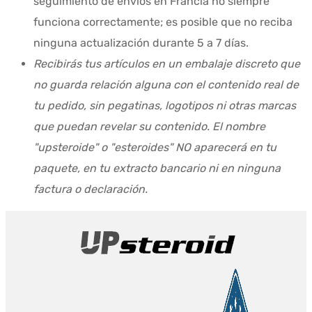
seguimiento de envíos en Francia no siempre
funciona correctamente; es posible que no reciba
ninguna actualización durante 5 a 7 días.
Recibirás tus artículos en un embalaje discreto que
no guarda relación alguna con el contenido real de
tu pedido, sin pegatinas, logotipos ni otras marcas
que puedan revelar su contenido. El nombre
"upsteroide" o "esteroides" NO aparecerá en tu
paquete, en tu extracto bancario ni en ninguna
factura o declaración.