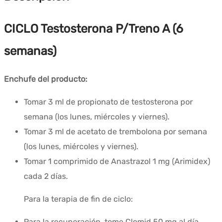
CICLO Testosterona P/Treno A (6
semanas)
Enchufe del producto:
Tomar 3 ml de propionato de testosterona por
semana (los lunes, miércoles y viernes).
Tomar 3 ml de acetato de trembolona por semana
(los lunes, miércoles y viernes).
Tomar 1 comprimido de Anastrazol 1 mg (Arimidex)
cada 2 días.
Para la terapia de fin de ciclo:
Para la recuperación, tome Clomid 50 mg al día