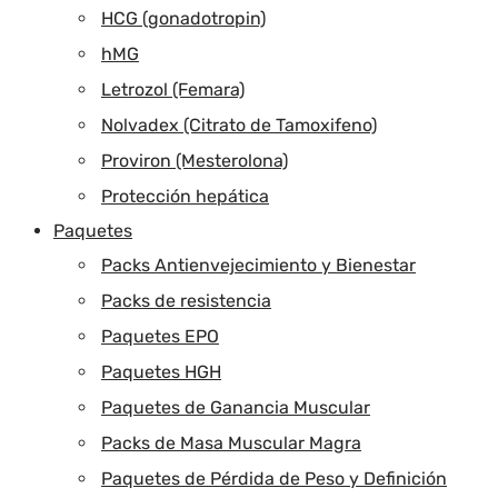
HCG (gonadotropin)
hMG
Letrozol (Femara)
Nolvadex (Citrato de Tamoxifeno)
Proviron (Mesterolona)
Protección hepática
Paquetes
Packs Antienvejecimiento y Bienestar
Packs de resistencia
Paquetes EPO
Paquetes HGH
Paquetes de Ganancia Muscular
Packs de Masa Muscular Magra
Paquetes de Pérdida de Peso y Definición