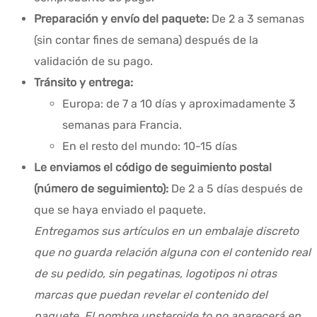
Preparación y envío del paquete:
De 2 a 3 semanas
(sin contar fines de semana) después de la
validación de su pago.
Tránsito y entrega:
Europa: de 7 a 10 días y aproximadamente 3
semanas para Francia.
En el resto del mundo: 10-15 días
Le enviamos el código de seguimiento postal
(número de seguimiento):
De 2 a 5 días después de
que se haya enviado el paquete.
Entregamos sus artículos en un embalaje discreto
que no guarda relación alguna con el contenido real
de su pedido, sin pegatinas, logotipos ni otras
marcas que puedan revelar el contenido del
paquete. El nombre upsteroide.to no aparecerá en