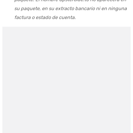
su paquete, en su extracto bancario ni en ninguna
factura o estado de cuenta.