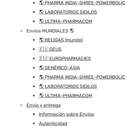
🌎 PHARMA INDIA-SHREE-POWERBOLIC
🌎 LABORATORIOS SIGILOS
🌎 ULTIMA-PHARMACOM
Envíos MUNDIALES 🌎
🌎 BELIGAS (mundo)
🇪🇺 DEUS
🇪🇺 EUROPHARMACIES
🌎 GENÉRICO-ASIA
🌎 PHARMA INDIA-SHREE-POWERBOLIC
🌎 LABORATORIOS SIGILOS
🌎 ULTIMA-PHARMACOM
Envío y entrega
Información sobre Envíos
Autenticidad