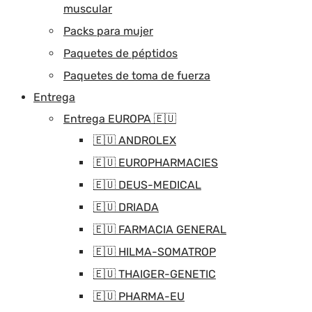
muscular
Packs para mujer
Paquetes de péptidos
Paquetes de toma de fuerza
Entrega
Entrega EUROPA 🇪🇺
🇪🇺 ANDROLEX
🇪🇺 EUROPHARMACIES
🇪🇺 DEUS-MEDICAL
🇪🇺 DRIADA
🇪🇺 FARMACIA GENERAL
🇪🇺 HILMA-SOMATROP
🇪🇺 THAIGER-GENETIC
🇪🇺 PHARMA-EU