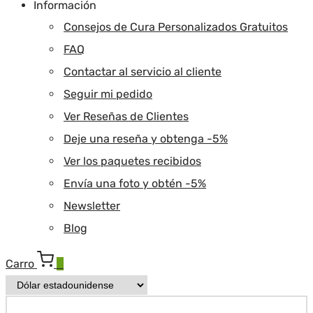
Información
Consejos de Cura Personalizados Gratuitos
FAQ
Contactar al servicio al cliente
Seguir mi pedido
Ver Reseñas de Clientes
Deje una reseña y obtenga -5%
Ver los paquetes recibidos
Envía una foto y obtén -5%
Newsletter
Blog
Carro
0