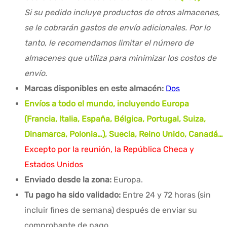
Si su pedido incluye productos de otros almacenes,
se le cobrarán gastos de envío adicionales. Por lo
tanto, le recomendamos limitar el número de
almacenes que utiliza para minimizar los costos de
envío.
Marcas disponibles en este almacén:
Dos
Envíos a todo el mundo, incluyendo Europa
(Francia, Italia, España, Bélgica, Portugal, Suiza,
Dinamarca, Polonia…), Suecia, Reino Unido, Canadá…
Excepto por la reunión, la República Checa y
Estados Unidos
Enviado desde la zona:
Europa.
Tu pago ha sido validado:
Entre 24 y 72 horas (sin
incluir fines de semana) después de enviar su
comprobante de pago.