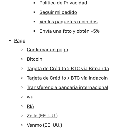
Política de Privacidad
Seguir mi pedido
Ver los paquetes recibidos
Envía una foto y obtén -5%
Pago
Confirmar un pago
Bitcoin
Tarjeta de Crédito > BTC vía Bitpanda
Tarjeta de Crédito > BTC vía Indacoin
Transferencia bancaria internacional
wu
RIA
Zelle (EE. UU.)
Venmo (EE. UU.)