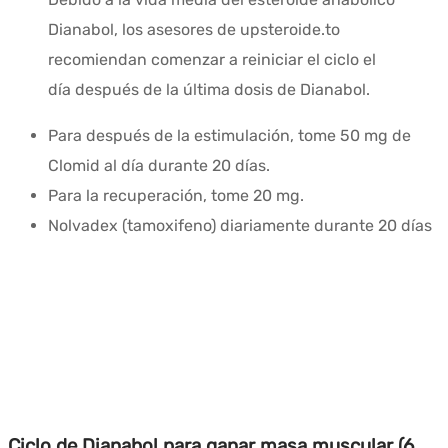
Dianabol, los asesores de upsteroide.to
recomiendan comenzar a reiniciar el ciclo el
día después de la última dosis de Dianabol.
Para después de la estimulación, tome 50 mg de
Clomid al día durante 20 días.
Para la recuperación, tome 20 mg.
Nolvadex (tamoxifeno) diariamente durante 20 días
Ciclo de Dianabol para ganar masa muscular (6