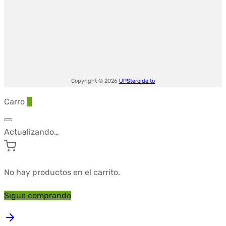
Copyright © 2026
UPSteroide.to
Carro
0
Actualizando…
No hay productos en el carrito.
Sigue comprando