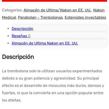
Categorías:
Almacén de Ultima/Nakon en EE. UU.
,
Nakon
Medical
,
Parabolan - Trenbolonas
,
Esteroides inyectables
Descripción
Reseñas
0
Almacén de Ultima Nakon en EE. UU.
Descripción
La trembolona solo la utilizan usuarios experimentados
debido a su gran potencia y agresividad. Su principal
efecto es el desarrollo de músculos más duros, densos y
fuertes, lo que la convierte en una opción popular entre
los atletas.