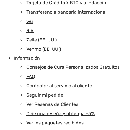
Tarjeta de Crédito > BTC vía Indacoin
Transferencia bancaria internacional
wu
RIA
Zelle (EE. UU.)
Venmo (EE. UU.)
Información
Consejos de Cura Personalizados Gratuitos
FAQ
Contactar al servicio al cliente
Seguir mi pedido
Ver Reseñas de Clientes
Deje una reseña y obtenga -5%
Ver los paquetes recibidos