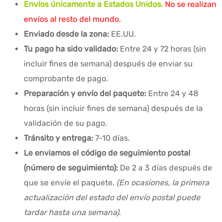
Envíos únicamente a Estados Unidos.
No se realizan
envíos al resto del mundo.
Enviado desde la zona:
EE.UU.
Tu pago ha sido validado:
Entre 24 y 72 horas (sin
incluir fines de semana) después de enviar su
comprobante de pago.
Preparación y envío del paquete:
Entre 24 y 48
horas (sin incluir fines de semana) después de la
validación de su pago.
Tránsito y entrega:
7-10 días.
Le enviamos el código de seguimiento postal
(número de seguimiento):
De 2 a 3 días después de
que se envíe el paquete.
(En ocasiones, la primera
actualización del estado del envío postal puede
tardar hasta una semana).