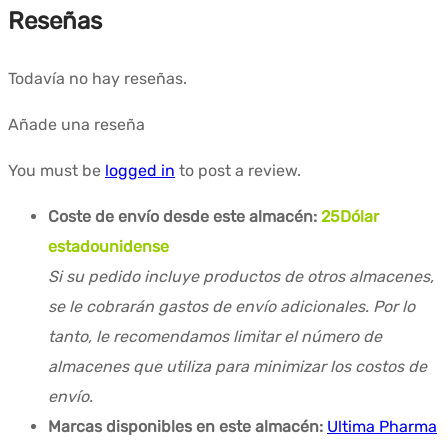
Reseñas
Todavía no hay reseñas.
Añade una reseña
You must be
logged in
to post a review.
Coste de envío desde este almacén:
25
Dólar
estadounidense
Si su pedido incluye productos de otros almacenes,
se le cobrarán gastos de envío adicionales. Por lo
tanto, le recomendamos limitar el número de
almacenes que utiliza para minimizar los costos de
envío.
Marcas disponibles en este almacén:
Ultima Pharma