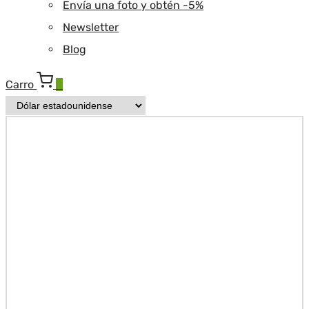
Envía una foto y obtén -5%
Newsletter
Blog
Carro
0