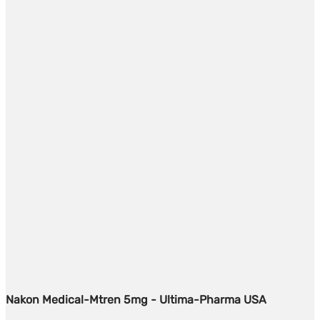
Nakon Medical-Mtren 5mg - Ultima-Pharma USA