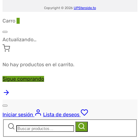
Copyright © 2026
UPSteroide.to
Carro
0
Actualizando…
No hay productos en el carrito.
Sigue comprando
Iniciar sesión
Lista de deseos
Buscar:
Buscar