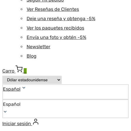
Ver Reseñas de Clientes
Deje una reseña y obtenga -5%
Ver los paquetes recibidos
Envía una foto y obtén -5%
Newsletter
Blog
Carro
0
Español
Español
Iniciar sesión