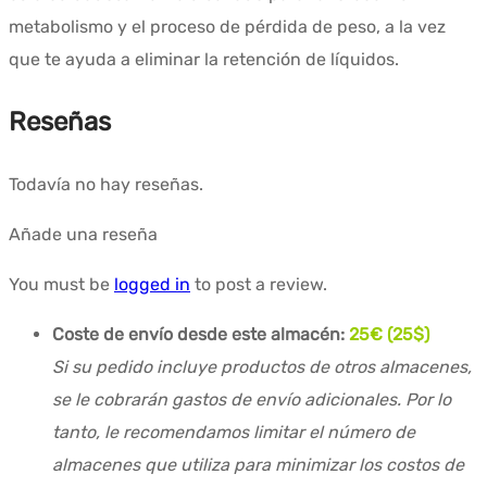
metabolismo y el proceso de pérdida de peso, a la vez
que te ayuda a eliminar la retención de líquidos.
Reseñas
Todavía no hay reseñas.
Añade una reseña
You must be
logged in
to post a review.
Coste de envío desde este almacén:
25€ (25$)
Si su pedido incluye productos de otros almacenes,
se le cobrarán gastos de envío adicionales. Por lo
tanto, le recomendamos limitar el número de
almacenes que utiliza para minimizar los costos de