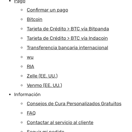
Pago
Confirmar un pago
Bitcoin
Tarjeta de Crédito > BTC vía Bitpanda
Tarjeta de Crédito > BTC vía Indacoin
Transferencia bancaria internacional
wu
RIA
Zelle (EE. UU.)
Venmo (EE. UU.)
Información
Consejos de Cura Personalizados Gratuitos
FAQ
Contactar al servicio al cliente
Seguir mi pedido