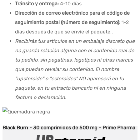
Tránsito y entrega:
4-10 días
Dirección de correo electrónico para el código de
seguimiento postal (número de seguimiento):
1-2
días después de que se envíe el paquete.
.
Recibirás tus artículos en un embalaje discreto que
no guarda relación alguna con el contenido real de
tu pedido, sin pegatinas, logotipos ni otras marcas
que puedan revelar su contenido. El nombre
"upsteroide" o "esteroides" NO aparecerá en tu
paquete, en tu extracto bancario ni en ninguna
factura o declaración.
Black Burn - 30 comprimidos de 500 mg - Prime Pharma