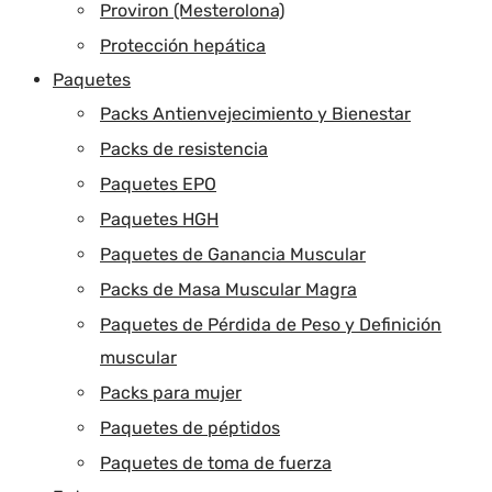
Proviron (Mesterolona)
Protección hepática
Paquetes
Packs Antienvejecimiento y Bienestar
Packs de resistencia
Paquetes EPO
Paquetes HGH
Paquetes de Ganancia Muscular
Packs de Masa Muscular Magra
Paquetes de Pérdida de Peso y Definición
muscular
Packs para mujer
Paquetes de péptidos
Paquetes de toma de fuerza