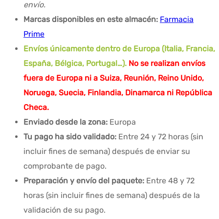
envío.
Marcas disponibles en este almacén:
Farmacia
Prime
Envíos únicamente dentro de Europa (Italia, Francia,
España, Bélgica, Portugal…).
No se realizan envíos
fuera de Europa ni a Suiza, Reunión, Reino Unido,
Noruega, Suecia, Finlandia, Dinamarca ni República
Checa.
Enviado desde la zona:
Europa
Tu pago ha sido validado:
Entre 24 y 72 horas (sin
incluir fines de semana) después de enviar su
comprobante de pago.
Preparación y envío del paquete:
Entre 48 y 72
horas (sin incluir fines de semana) después de la
validación de su pago.