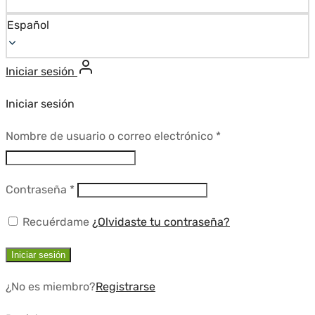
Español
Iniciar sesión
Iniciar sesión
Requerido
Nombre de usuario o correo electrónico
*
Requerido
Contraseña
*
Recuérdame
¿Olvidaste tu contraseña?
Iniciar sesión
¿No es miembro?
Registrarse