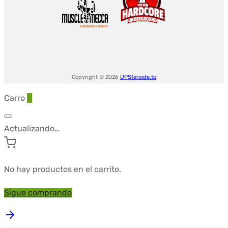
Copyright © 2026
UPSteroide.to
Carro
0
Actualizando…
No hay productos en el carrito.
Sigue comprando