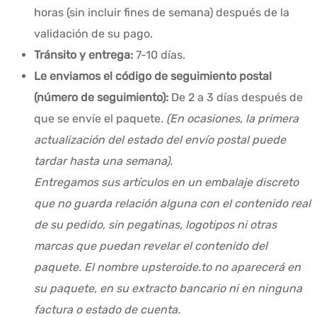
horas (sin incluir fines de semana) después de la
validación de su pago.
Tránsito y entrega:
7-10 días.
Le enviamos el código de seguimiento postal
(número de seguimiento):
De 2 a 3 días después de
que se envíe el paquete.
(En ocasiones, la primera
actualización del estado del envío postal puede
tardar hasta una semana).
Entregamos sus artículos en un embalaje discreto
que no guarda relación alguna con el contenido real
de su pedido, sin pegatinas, logotipos ni otras
marcas que puedan revelar el contenido del
paquete. El nombre upsteroide.to no aparecerá en
su paquete, en su extracto bancario ni en ninguna
factura o estado de cuenta.