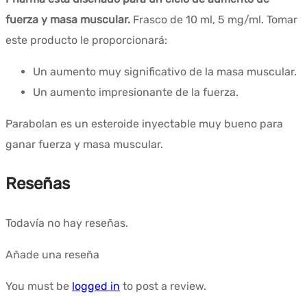
fuerza y masa muscular.
Frasco de 10 ml, 5 mg/ml. Tomar
este producto le proporcionará:
Un aumento muy significativo de la masa muscular.
Un aumento impresionante de la fuerza.
Parabolan es un esteroide inyectable muy bueno para
ganar fuerza y masa muscular.
Reseñas
Todavía no hay reseñas.
Añade una reseña
You must be
logged in
to post a review.