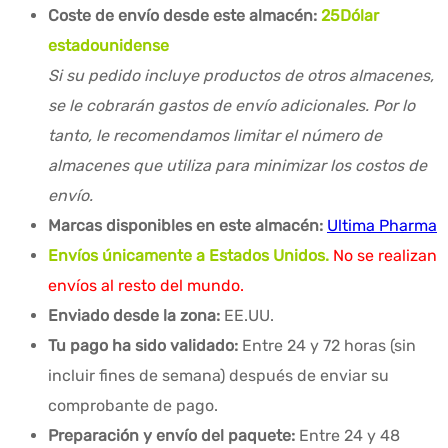
Coste de envío desde este almacén:
25
Dólar
estadounidense
Si su pedido incluye productos de otros almacenes,
se le cobrarán gastos de envío adicionales. Por lo
tanto, le recomendamos limitar el número de
almacenes que utiliza para minimizar los costos de
envío.
Marcas disponibles en este almacén:
Ultima Pharma
Envíos únicamente a Estados Unidos.
No se realizan
envíos al resto del mundo.
Enviado desde la zona:
EE.UU.
Tu pago ha sido validado:
Entre 24 y 72 horas (sin
incluir fines de semana) después de enviar su
comprobante de pago.
Preparación y envío del paquete:
Entre 24 y 48