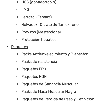
HCG (gonadotropin)
hMG
Letrozol (Femara)
Nolvadex (Citrato de Tamoxifeno)
Proviron (Mesterolona)
Protección hepática
Paquetes
Packs Antienvejecimiento y Bienestar
Packs de resistencia
Paquetes EPO
Paquetes HGH
Paquetes de Ganancia Muscular
Packs de Masa Muscular Magra
Paquetes de Pérdida de Peso y Definición