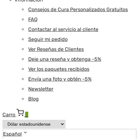
Consejos de Cura Personalizados Gratuitos
FAQ
Contactar al servicio al cliente
Seguir mi pedido
Ver Reseñas de Clientes
Deje una reseña y obtenga -5%
Ver los paquetes recibidos
Envía una foto y obtén -5%
Newsletter
Blog
Carro
0
Español