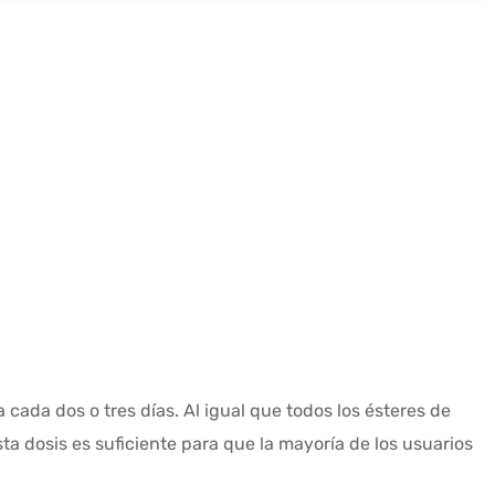
cada dos o tres días. Al igual que todos los ésteres de
 dosis es suficiente para que la mayoría de los usuarios