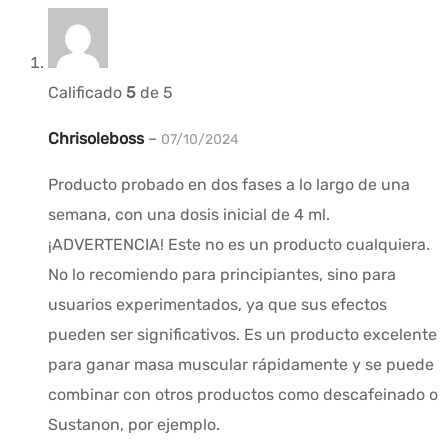
Calificado
5
de 5
Chrisoleboss
–
07/10/2024
Producto probado en dos fases a lo largo de una
semana, con una dosis inicial de 4 ml.
¡ADVERTENCIA! Este no es un producto cualquiera.
No lo recomiendo para principiantes, sino para
usuarios experimentados, ya que sus efectos
pueden ser significativos. Es un producto excelente
para ganar masa muscular rápidamente y se puede
combinar con otros productos como descafeinado o
Sustanon, por ejemplo.