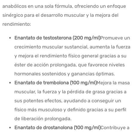
anabólicos en una sola fórmula, ofreciendo un enfoque
sinérgico para el desarrollo muscular y la mejora del
rendimiento:
Enantato de testosterona (200 mg/ml)
Promueve un
crecimiento muscular sustancial, aumenta la fuerza
y mejora el rendimiento físico general gracias a su
éster de acción prolongada, que favorece niveles
hormonales sostenidos y ganancias óptimas.
Enantato de trembolona (100 mg/ml)
Mejora la masa
muscular, la fuerza y la pérdida de grasa gracias a
sus potentes efectos, ayudando a conseguir un
físico más musculoso y definido gracias a su perfil
de liberación prolongada.
Enantato de drostanolona (100 mg/ml)
Contribuye a