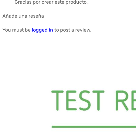
Gracias por crear este producto…
Añade una reseña
You must be
logged in
to post a review.