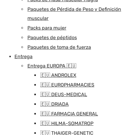
Paquetes de Pérdida de Peso y Definición
muscular
Packs para mujer
Paquetes de péptidos
Paquetes de toma de fuerza
Entrega
Entrega EUROPA 🇪🇺
🇪🇺 ANDROLEX
🇪🇺 EUROPHARMACIES
🇪🇺 DEUS-MEDICAL
🇪🇺 DRIADA
🇪🇺 FARMACIA GENERAL
🇪🇺 HILMA-SOMATROP
🇪🇺 THAIGER-GENETIC