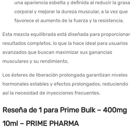
una apariencia esbelta y definida al reducir la grasa
corporal y mejorar la dureza muscular, a la vez que
favorece el aumento de la fuerza y la resistencia.
Esta mezcla equilibrada está diseñada para proporcionar
resultados completos, lo que la hace ideal para usuarios
avanzados que buscan maximizar sus ganancias
musculares y su rendimiento.
Los ésteres de liberación prolongada garantizan niveles
hormonales estables y efectos prolongados, reduciendo
así la necesidad de inyecciones frecuentes.
Reseña de 1 para
Prime Bulk – 400mg
10ml – PRIME PHARMA