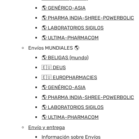
🌎 GENÉRICO-ASIA
🌎 PHARMA INDIA-SHREE-POWERBOLIC
🌎 LABORATORIOS SIGILOS
🌎 ULTIMA-PHARMACOM
Envíos MUNDIALES 🌎
🌎 BELIGAS (mundo)
🇪🇺 DEUS
🇪🇺 EUROPHARMACIES
🌎 GENÉRICO-ASIA
🌎 PHARMA INDIA-SHREE-POWERBOLIC
🌎 LABORATORIOS SIGILOS
🌎 ULTIMA-PHARMACOM
Envío y entrega
Información sobre Envíos