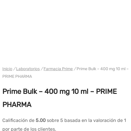
WH PRIME
Inicio
/
Laboratorios
/
Farmacia Prime
/
Prime Bulk – 400 mg 10 ml –
PRIME PHARMA
Prime Bulk – 400 mg 10 ml – PRIME
PHARMA
Calificación de
5.00
sobre 5 basada en la valoración de
1
por parte de los clientes.