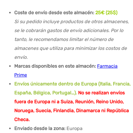
Coste de envío desde este almacén:
25€ (25$)
Si su pedido incluye productos de otros almacenes,
se le cobrarán gastos de envío adicionales. Por lo
tanto, le recomendamos limitar el número de
almacenes que utiliza para minimizar los costos de
envío.
Marcas disponibles en este almacén:
Farmacia
Prime
Envíos únicamente dentro de Europa (Italia, Francia,
España, Bélgica, Portugal…).
No se realizan envíos
fuera de Europa ni a Suiza, Reunión, Reino Unido,
Noruega, Suecia, Finlandia, Dinamarca ni República
Checa.
Enviado desde la zona:
Europa