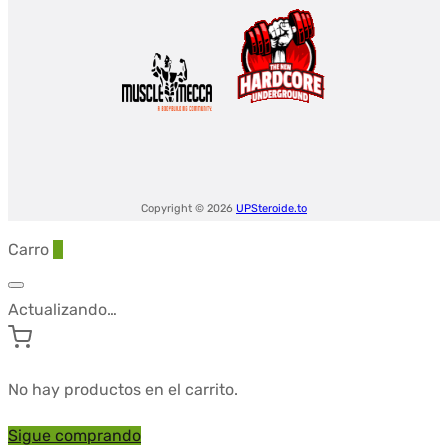
Copyright © 2026
UPSteroide.to
Carro
0
Actualizando…
No hay productos en el carrito.
Sigue comprando