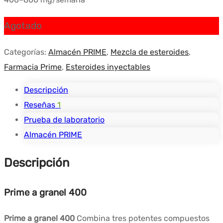
Agotado
Categorías:
Almacén PRIME
,
Mezcla de esteroides
,
Farmacia Prime
,
Esteroides inyectables
Descripción
Reseñas
1
Prueba de laboratorio
Almacén PRIME
Descripción
Prime a granel 400
Prime a granel 400
Combina tres potentes compuestos