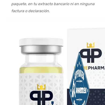
paquete, en tu extracto bancario ni en ninguna
factura o declaración.