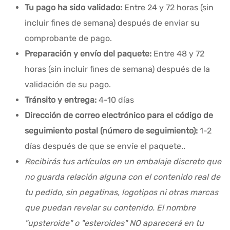
Tu pago ha sido validado:
Entre 24 y 72 horas (sin
incluir fines de semana) después de enviar su
comprobante de pago.
Preparación y envío del paquete:
Entre 48 y 72
horas (sin incluir fines de semana) después de la
validación de su pago.
Tránsito y entrega:
4-10 días
Dirección de correo electrónico para el código de
seguimiento postal (número de seguimiento):
1-2
días después de que se envíe el paquete.
.
Recibirás tus artículos en un embalaje discreto que
no guarda relación alguna con el contenido real de
tu pedido, sin pegatinas, logotipos ni otras marcas
que puedan revelar su contenido. El nombre
"upsteroide" o "esteroides" NO aparecerá en tu