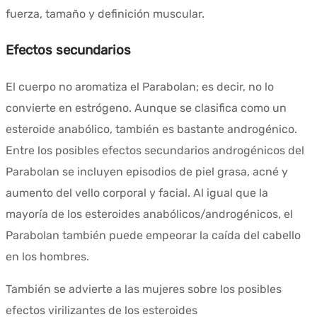
fuerza, tamaño y definición muscular.
Efectos secundarios
El cuerpo no aromatiza el Parabolan; es decir, no lo
convierte en estrógeno. Aunque se clasifica como un
esteroide anabólico, también es bastante androgénico.
Entre los posibles efectos secundarios androgénicos del
Parabolan se incluyen episodios de piel grasa, acné y
aumento del vello corporal y facial. Al igual que la
mayoría de los esteroides anabólicos/androgénicos, el
Parabolan también puede empeorar la caída del cabello
en los hombres.
También se advierte a las mujeres sobre los posibles
efectos virilizantes de los esteroides