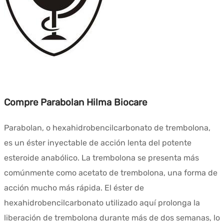
Compre Parabolan Hilma Biocare
Parabolan, o hexahidrobencilcarbonato de trembolona,
es un éster inyectable de acción lenta del potente
esteroide anabólico. La trembolona se presenta más
comúnmente como acetato de trembolona, una forma de
acción mucho más rápida. El éster de
hexahidrobencilcarbonato utilizado aquí prolonga la
liberación de trembolona durante más de dos semanas, lo