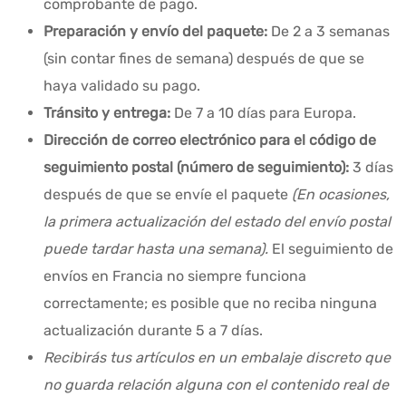
comprobante de pago.
Preparación y envío del paquete:
De 2 a 3 semanas
(sin contar fines de semana) después de que se
haya validado su pago.
Tránsito y entrega:
De 7 a 10 días para Europa.
Dirección de correo electrónico para el código de
seguimiento postal (número de seguimiento):
3 días
después de que se envíe el paquete
(En ocasiones,
la primera actualización del estado del envío postal
puede tardar hasta una semana).
El seguimiento de
envíos en Francia no siempre funciona
correctamente; es posible que no reciba ninguna
actualización durante 5 a 7 días.
Recibirás tus artículos en un embalaje discreto que
no guarda relación alguna con el contenido real de