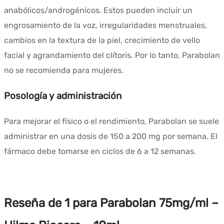
anabólicos/androgénicos. Estos pueden incluir un
engrosamiento de la voz, irregularidades menstruales,
cambios en la textura de la piel, crecimiento de vello
facial y agrandamiento del clítoris. Por lo tanto, Parabolan
no se recomienda para mujeres.
Posología y administración
Para mejorar el físico o el rendimiento, Parabolan se suele
administrar en una dosis de 150 a 200 mg por semana. El
fármaco debe tomarse en ciclos de 6 a 12 semanas.
Reseña de 1 para
Parabolan 75mg/ml –