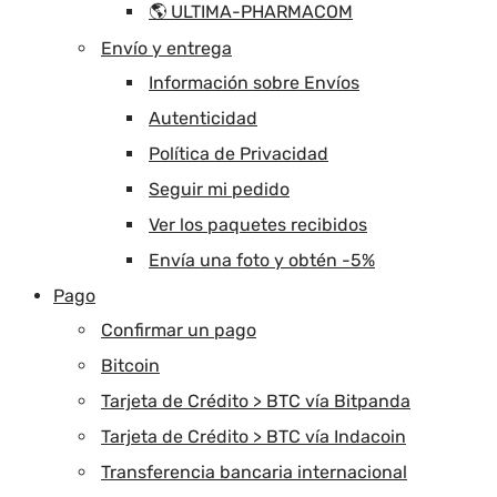
🌎 ULTIMA-PHARMACOM
Envío y entrega
Información sobre Envíos
Autenticidad
Política de Privacidad
Seguir mi pedido
Ver los paquetes recibidos
Envía una foto y obtén -5%
Pago
Confirmar un pago
Bitcoin
Tarjeta de Crédito > BTC vía Bitpanda
Tarjeta de Crédito > BTC vía Indacoin
Transferencia bancaria internacional