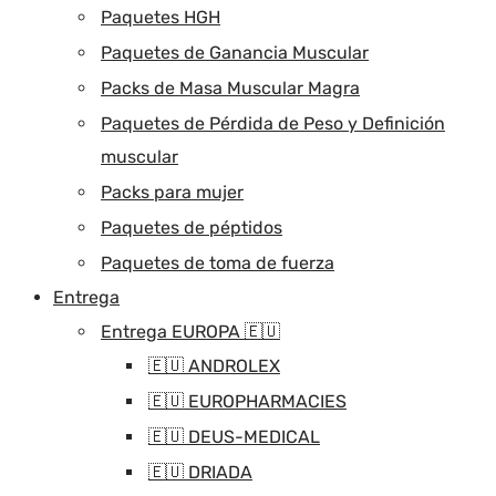
Paquetes HGH
Paquetes de Ganancia Muscular
Packs de Masa Muscular Magra
Paquetes de Pérdida de Peso y Definición
muscular
Packs para mujer
Paquetes de péptidos
Paquetes de toma de fuerza
Entrega
Entrega EUROPA 🇪🇺
🇪🇺 ANDROLEX
🇪🇺 EUROPHARMACIES
🇪🇺 DEUS-MEDICAL
🇪🇺 DRIADA