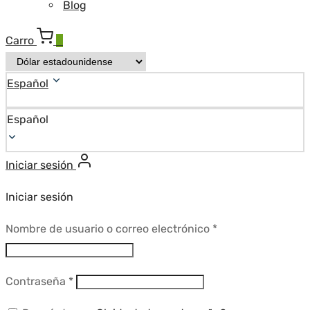
Blog
Carro
0
Español
Español
Iniciar sesión
Iniciar sesión
Requerido
Nombre de usuario o correo electrónico
*
Requerido
Contraseña
*