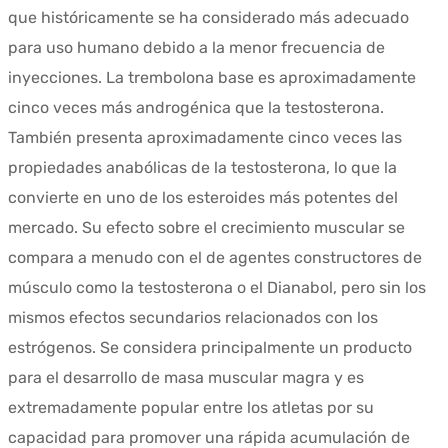
que históricamente se ha considerado más adecuado
para uso humano debido a la menor frecuencia de
inyecciones. La trembolona base es aproximadamente
cinco veces más androgénica que la testosterona.
También presenta aproximadamente cinco veces las
propiedades anabólicas de la testosterona, lo que la
convierte en uno de los esteroides más potentes del
mercado. Su efecto sobre el crecimiento muscular se
compara a menudo con el de agentes constructores de
músculo como la testosterona o el Dianabol, pero sin los
mismos efectos secundarios relacionados con los
estrógenos. Se considera principalmente un producto
para el desarrollo de masa muscular magra y es
extremadamente popular entre los atletas por su
capacidad para promover una rápida acumulación de