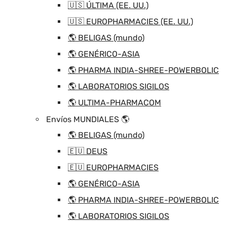
🇺🇸 ÚLTIMA (EE. UU.)
🇺🇸 EUROPHARMACIES (EE. UU.)
🌎 BELIGAS (mundo)
🌎 GENÉRICO-ASIA
🌎 PHARMA INDIA-SHREE-POWERBOLIC
🌎 LABORATORIOS SIGILOS
🌎 ULTIMA-PHARMACOM
Envíos MUNDIALES 🌎
🌎 BELIGAS (mundo)
🇪🇺 DEUS
🇪🇺 EUROPHARMACIES
🌎 GENÉRICO-ASIA
🌎 PHARMA INDIA-SHREE-POWERBOLIC
🌎 LABORATORIOS SIGILOS