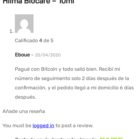
Hilma Biocare – 10ml
Calificado
4
de 5
Eboue
–
20/04/2020
Pagué con Bitcoin y todo salió bien. Recibí mi
número de seguimiento solo 2 días después de la
confirmación, y el pedido llegó a mi domicilio 6 días
después.
Añade una reseña
You must be
logged in
to post a review.