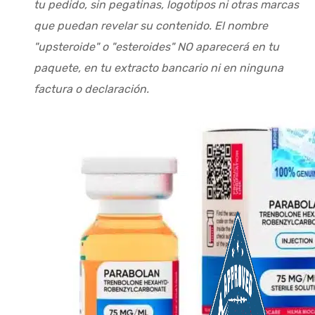
tu pedido, sin pegatinas, logotipos ni otras marcas
que puedan revelar su contenido. El nombre
"upsteroide" o "esteroides" NO aparecerá en tu
paquete, en tu extracto bancario ni en ninguna
factura o declaración.