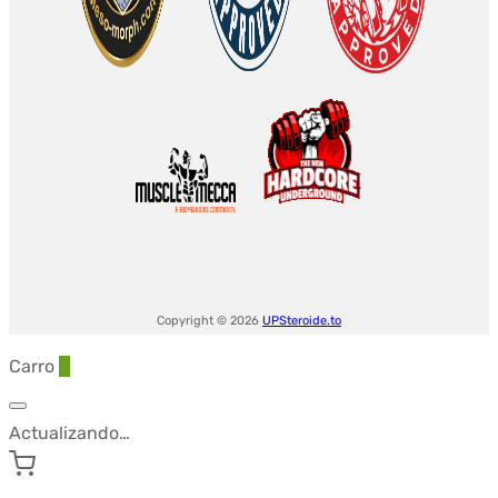
10ml
Copyright © 2026
UPSteroide.to
Carro
0
Actualizando…