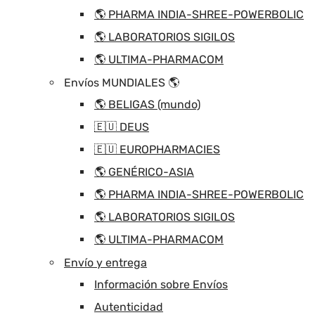
🌎 PHARMA INDIA-SHREE-POWERBOLIC
🌎 LABORATORIOS SIGILOS
🌎 ULTIMA-PHARMACOM
Envíos MUNDIALES 🌎
🌎 BELIGAS (mundo)
🇪🇺 DEUS
🇪🇺 EUROPHARMACIES
🌎 GENÉRICO-ASIA
🌎 PHARMA INDIA-SHREE-POWERBOLIC
🌎 LABORATORIOS SIGILOS
🌎 ULTIMA-PHARMACOM
Envío y entrega
Información sobre Envíos
Autenticidad