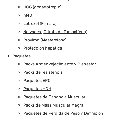
HCG (gonadotropin)
hMG
Letrozol (Femara)
Nolvadex (Citrato de Tamoxifeno)
Proviron (Mesterolona)
Protección hepática
Paquetes
Packs Antienvejecimiento y Bienestar
Packs de resistencia
Paquetes EPO
Paquetes HGH
Paquetes de Ganancia Muscular
Packs de Masa Muscular Magra
Paquetes de Pérdida de Peso y Definición