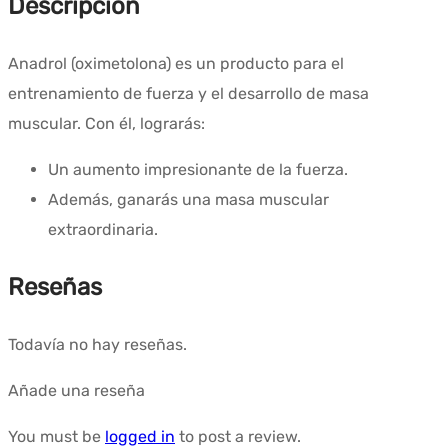
Descripción
Anadrol (oximetolona) es un producto para el
entrenamiento de fuerza y el desarrollo de masa
muscular. Con él, lograrás:
Un aumento impresionante de la fuerza.
Además, ganarás una masa muscular
extraordinaria.
Reseñas
Todavía no hay reseñas.
Añade una reseña
You must be
logged in
to post a review.