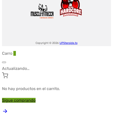
Copyright © 2026
UPSteroide.to
Carro
0
Actualizando…
No hay productos en el carrito.
Sigue comprando