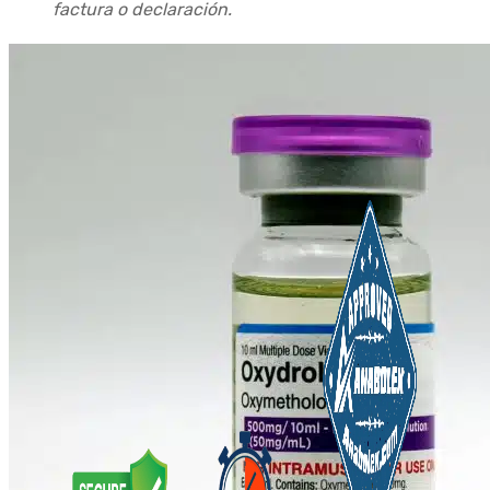
factura o declaración.