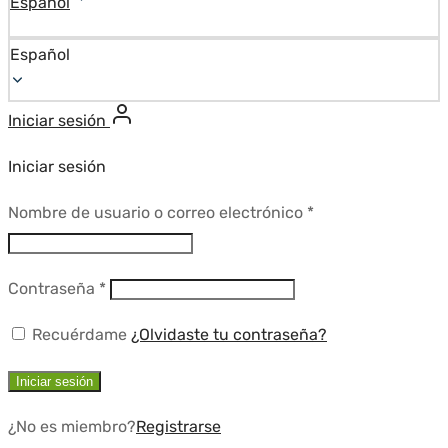
Español
Español
Iniciar sesión
Iniciar sesión
Requerido
Nombre de usuario o correo electrónico
*
Requerido
Contraseña
*
Recuérdame
¿Olvidaste tu contraseña?
Iniciar sesión
¿No es miembro?
Registrarse