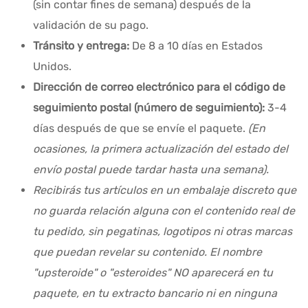
(sin contar fines de semana) después de la
validación de su pago.
Tránsito y entrega:
De 8 a 10 días en Estados
Unidos.
Dirección de correo electrónico para el código de
seguimiento postal (número de seguimiento):
3-4
días después de que se envíe el paquete.
(En
ocasiones, la primera actualización del estado del
envío postal puede tardar hasta una semana).
Recibirás tus artículos en un embalaje discreto que
no guarda relación alguna con el contenido real de
tu pedido, sin pegatinas, logotipos ni otras marcas
que puedan revelar su contenido. El nombre
"upsteroide" o "esteroides" NO aparecerá en tu
paquete, en tu extracto bancario ni en ninguna