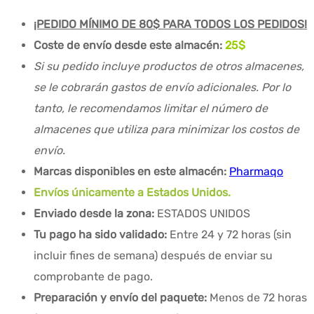
¡PEDIDO MÍNIMO DE 80$ PARA TODOS LOS PEDIDOS!
Coste de envío desde este almacén:
25
$
Si su pedido incluye productos de otros almacenes,
se le cobrarán gastos de envío adicionales. Por lo
tanto, le recomendamos limitar el número de
almacenes que utiliza para minimizar los costos de
envío.
Marcas disponibles en este almacén:
Pharmaqo
Envíos únicamente a Estados Unidos.
Enviado desde la zona:
ESTADOS UNIDOS
Tu pago ha sido validado:
Entre 24 y 72 horas (sin
incluir fines de semana) después de enviar su
comprobante de pago.
Preparación y envío del paquete:
Menos de 72 horas