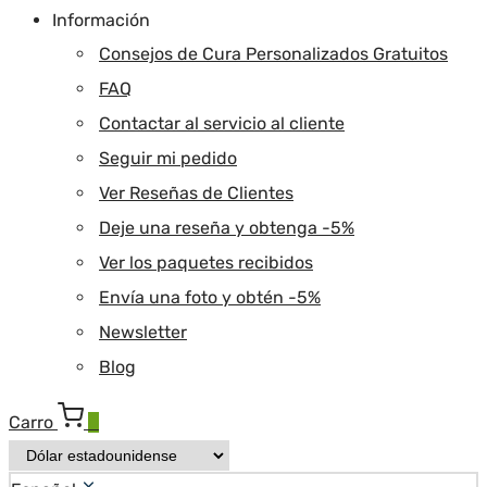
Información
Consejos de Cura Personalizados Gratuitos
FAQ
Contactar al servicio al cliente
Seguir mi pedido
Ver Reseñas de Clientes
Deje una reseña y obtenga -5%
Ver los paquetes recibidos
Envía una foto y obtén -5%
Newsletter
Blog
Carro
0