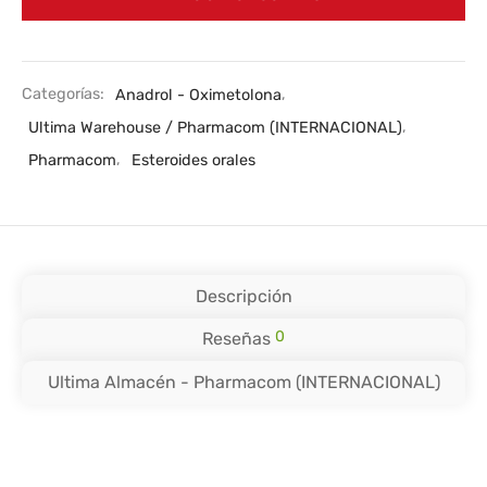
Categorías:
Anadrol - Oximetolona
,
Ultima Warehouse / Pharmacom (INTERNACIONAL)
,
Pharmacom
,
Esteroides orales
Descripción
0
Reseñas
Ultima Almacén - Pharmacom (INTERNACIONAL)