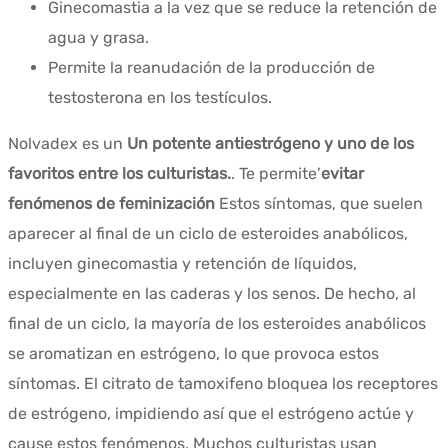
Ginecomastia a la vez que se reduce la retención de
agua y grasa.
Permite la reanudación de la producción de
testosterona en los testículos.
Nolvadex es un
Un potente antiestrógeno y uno de los
favoritos entre los culturistas.
. Te permite’
evitar
fenómenos de feminización
Estos síntomas, que suelen
aparecer al final de un ciclo de esteroides anabólicos,
incluyen ginecomastia y retención de líquidos,
especialmente en las caderas y los senos. De hecho, al
final de un ciclo, la mayoría de los esteroides anabólicos
se aromatizan en estrógeno, lo que provoca estos
síntomas. El citrato de tamoxifeno bloquea los receptores
de estrógeno, impidiendo así que el estrógeno actúe y
cause estos fenómenos. Muchos culturistas usan