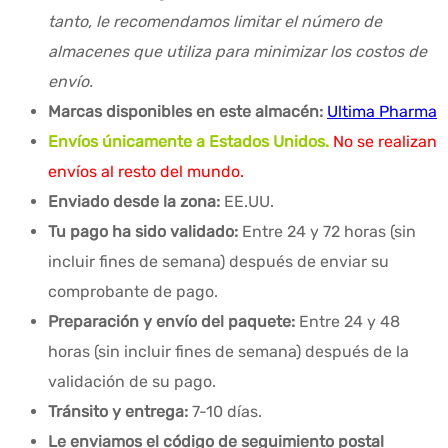
tanto, le recomendamos limitar el número de
almacenes que utiliza para minimizar los costos de
envío.
Marcas disponibles en este almacén:
Ultima Pharma
Envíos únicamente a Estados Unidos.
No se realizan
envíos al resto del mundo.
Enviado desde la zona:
EE.UU.
Tu pago ha sido validado:
Entre 24 y 72 horas (sin
incluir fines de semana) después de enviar su
comprobante de pago.
Preparación y envío del paquete:
Entre 24 y 48
horas (sin incluir fines de semana) después de la
validación de su pago.
Tránsito y entrega:
7-10 días.
Le enviamos el código de seguimiento postal