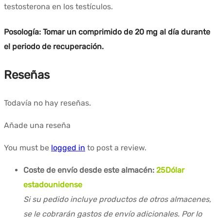
testosterona en los testículos.
Posología: Tomar un comprimido de 20 mg al día durante
el periodo de recuperación.
Reseñas
Todavía no hay reseñas.
Añade una reseña
You must be
logged in
to post a review.
Coste de envío desde este almacén:
25
Dólar
estadounidense
Si su pedido incluye productos de otros almacenes,
se le cobrarán gastos de envío adicionales. Por lo