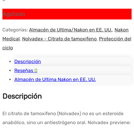
Agotado
Categorías:
Almacén de Ultima/Nakon en EE. UU.
,
Nakon
Medical
,
Nolvadex - Citrato de tamoxifeno
,
Protección del
ciclo
Descripción
Reseñas
0
Almacén de Ultima Nakon en EE. UU.
Descripción
El citrato de tamoxifeno (Nolvadex) no es un esteroide
anabólico, sino un antiestrógeno oral. Nolvadex previene: