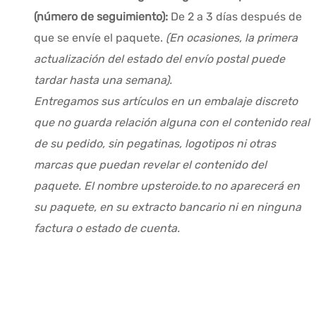
(número de seguimiento):
De 2 a 3 días después de
que se envíe el paquete.
(En ocasiones, la primera
actualización del estado del envío postal puede
tardar hasta una semana).
Entregamos sus artículos en un embalaje discreto
que no guarda relación alguna con el contenido real
de su pedido, sin pegatinas, logotipos ni otras
marcas que puedan revelar el contenido del
paquete. El nombre upsteroide.to no aparecerá en
su paquete, en su extracto bancario ni en ninguna
factura o estado de cuenta.