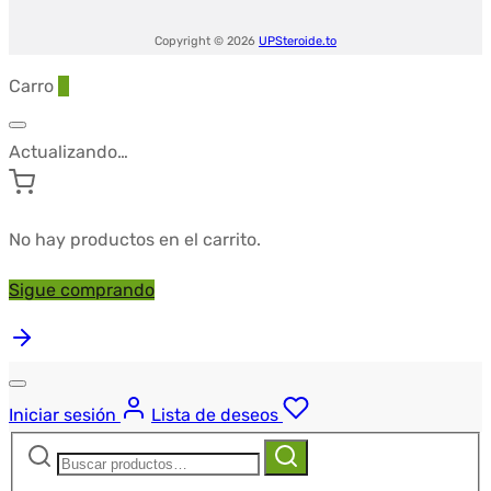
Copyright © 2026
UPSteroide.to
Carro
0
Actualizando…
No hay productos en el carrito.
Sigue comprando
Iniciar sesión
Lista de deseos
Buscar:
Buscar