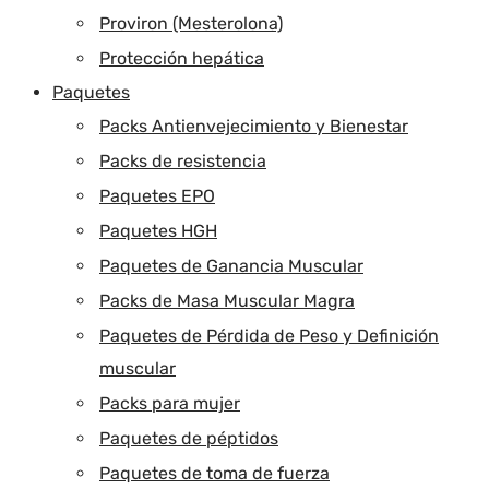
Proviron (Mesterolona)
Protección hepática
Paquetes
Packs Antienvejecimiento y Bienestar
Packs de resistencia
Paquetes EPO
Paquetes HGH
Paquetes de Ganancia Muscular
Packs de Masa Muscular Magra
Paquetes de Pérdida de Peso y Definición
muscular
Packs para mujer
Paquetes de péptidos
Paquetes de toma de fuerza