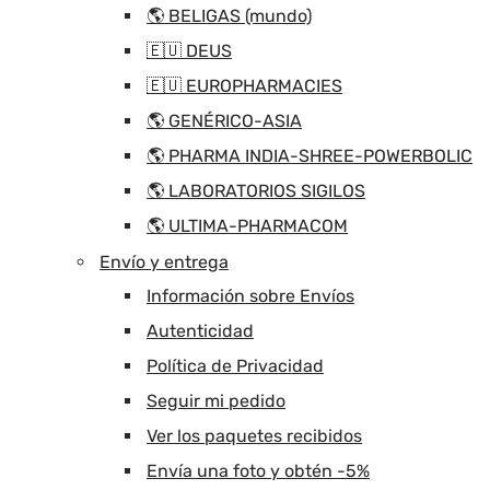
🌎 BELIGAS (mundo)
🇪🇺 DEUS
🇪🇺 EUROPHARMACIES
🌎 GENÉRICO-ASIA
🌎 PHARMA INDIA-SHREE-POWERBOLIC
🌎 LABORATORIOS SIGILOS
🌎 ULTIMA-PHARMACOM
Envío y entrega
Información sobre Envíos
Autenticidad
Política de Privacidad
Seguir mi pedido
Ver los paquetes recibidos
Envía una foto y obtén -5%