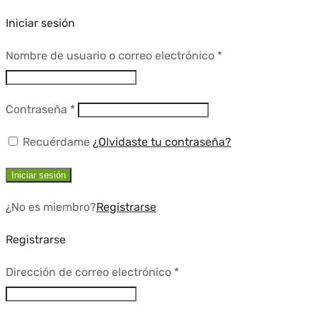
Iniciar sesión
Requerido
Nombre de usuario o correo electrónico
*
Requerido
Contraseña
*
Recuérdame
¿Olvidaste tu contraseña?
Iniciar sesión
¿No es miembro?
Registrarse
Registrarse
Requerido
Dirección de correo electrónico
*