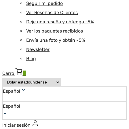
Seguir mi pedido
Ver Reseñas de Clientes
Deje una reseña y obtenga -5%
Ver los paquetes recibidos
Envía una foto y obtén -5%
Newsletter
Blog
Carro
0
Español
Español
Iniciar sesión