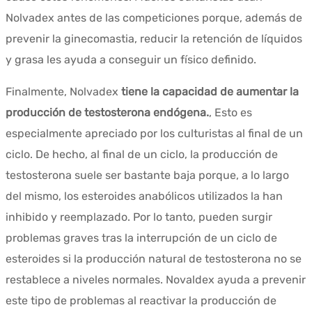
Nolvadex antes de las competiciones porque, además de
prevenir la ginecomastia, reducir la retención de líquidos
y grasa les ayuda a conseguir un físico definido.
Finalmente, Nolvadex
tiene la capacidad de aumentar la
producción de testosterona endógena.
, Esto es
especialmente apreciado por los culturistas al final de un
ciclo. De hecho, al final de un ciclo, la producción de
testosterona suele ser bastante baja porque, a lo largo
del mismo, los esteroides anabólicos utilizados la han
inhibido y reemplazado. Por lo tanto, pueden surgir
problemas graves tras la interrupción de un ciclo de
esteroides si la producción natural de testosterona no se
restablece a niveles normales. Novaldex ayuda a prevenir
este tipo de problemas al reactivar la producción de