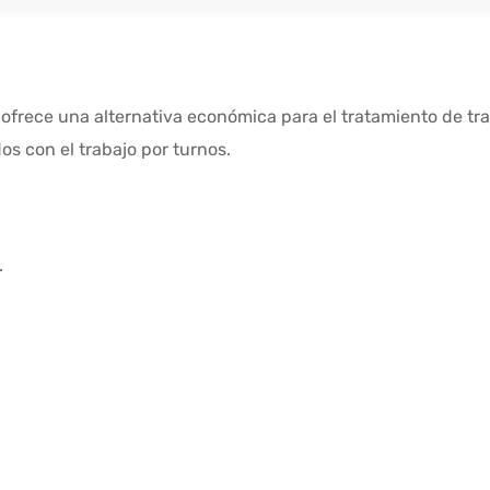
frece una alternativa económica para el tratamiento de tra
os con el trabajo por turnos.
.