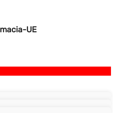
armacia-UE