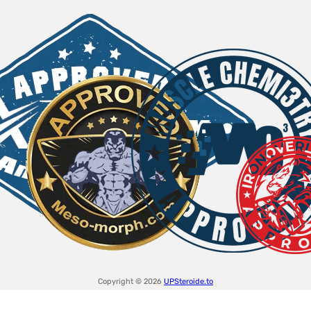
Copyright © 2026
UPSteroide.to