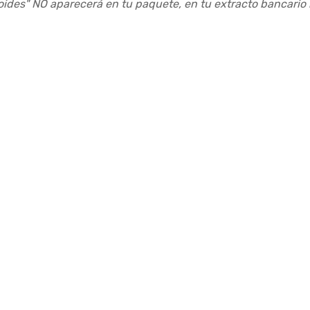
roides" NO aparecerá en tu paquete, en tu extracto bancario 