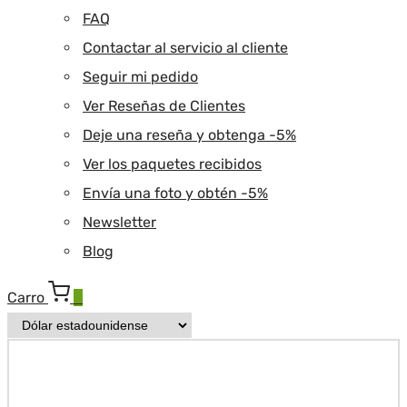
FAQ
Contactar al servicio al cliente
Seguir mi pedido
Ver Reseñas de Clientes
Deje una reseña y obtenga -5%
Ver los paquetes recibidos
Envía una foto y obtén -5%
Newsletter
Blog
Carro
0