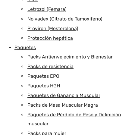
Letrozol (Femara)
Nolvadex (Citrato de Tamoxifeno)
Proviron (Mesterolona)
Protección hepática
Paquetes
Packs Antienvejecimiento y Bienestar
Packs de resistencia
Paquetes EPO
Paquetes HGH
Paquetes de Ganancia Muscular
Packs de Masa Muscular Magra
Paquetes de Pérdida de Peso y Definición
muscular
Packs para mujer