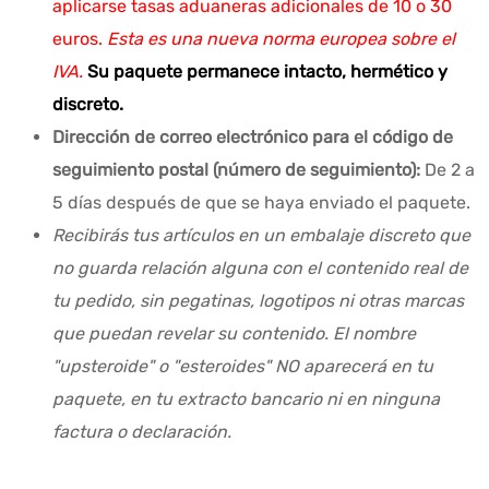
aplicarse tasas aduaneras adicionales de 10 o 30
euros.
Esta es una nueva norma europea sobre el
IVA.
Su paquete permanece intacto, hermético y
discreto.
Dirección de correo electrónico para el código de
seguimiento postal (número de seguimiento):
De 2 a
5 días después de que se haya enviado el paquete.
Recibirás tus artículos en un embalaje discreto que
no guarda relación alguna con el contenido real de
tu pedido, sin pegatinas, logotipos ni otras marcas
que puedan revelar su contenido. El nombre
"upsteroide" o "esteroides" NO aparecerá en tu
paquete, en tu extracto bancario ni en ninguna
factura o declaración.