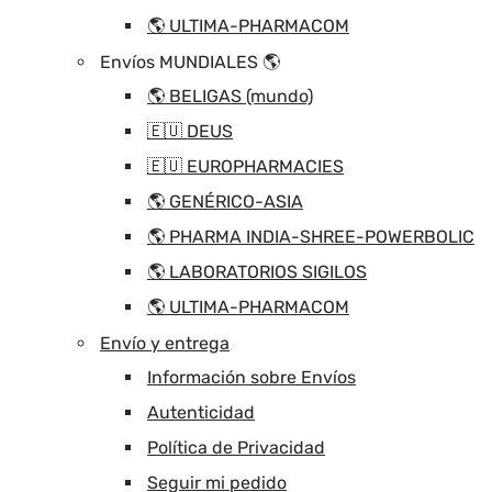
🌎 ULTIMA-PHARMACOM
Envíos MUNDIALES 🌎
🌎 BELIGAS (mundo)
🇪🇺 DEUS
🇪🇺 EUROPHARMACIES
🌎 GENÉRICO-ASIA
🌎 PHARMA INDIA-SHREE-POWERBOLIC
🌎 LABORATORIOS SIGILOS
🌎 ULTIMA-PHARMACOM
Envío y entrega
Información sobre Envíos
Autenticidad
Política de Privacidad
Seguir mi pedido