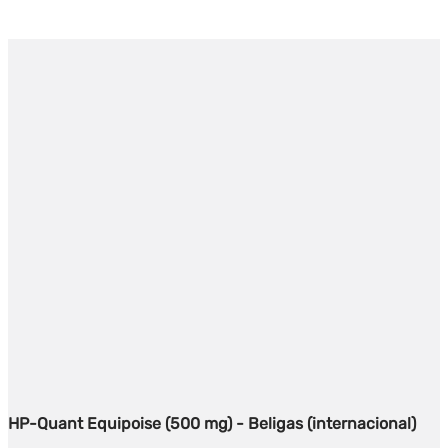
HP-Quant Equipoise (500 mg) - Beligas (internacional)