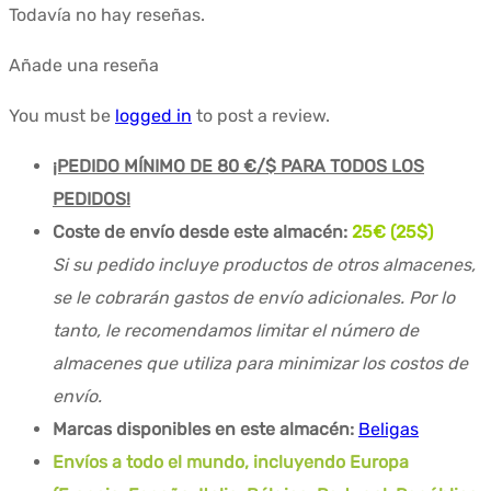
Todavía no hay reseñas.
Añade una reseña
You must be
logged in
to post a review.
¡PEDIDO MÍNIMO DE 80 €/$ PARA TODOS LOS
PEDIDOS!
Coste de envío desde este almacén:
25€ (25$)
Si su pedido incluye productos de otros almacenes,
se le cobrarán gastos de envío adicionales. Por lo
tanto, le recomendamos limitar el número de
almacenes que utiliza para minimizar los costos de
envío.
Marcas disponibles en este almacén:
Beligas
Envíos a todo el mundo, incluyendo Europa