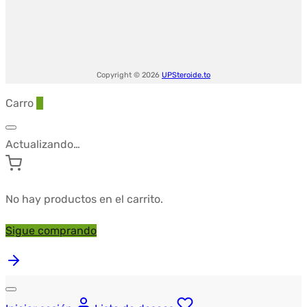
Copyright © 2026
UPSteroide.to
Carro
0
Actualizando…
No hay productos en el carrito.
Sigue comprando