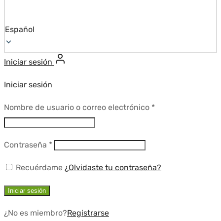
Español
Iniciar sesión
Iniciar sesión
Requerido
Nombre de usuario o correo electrónico
*
Requerido
Contraseña
*
Recuérdame
¿Olvidaste tu contraseña?
Iniciar sesión
¿No es miembro?
Registrarse