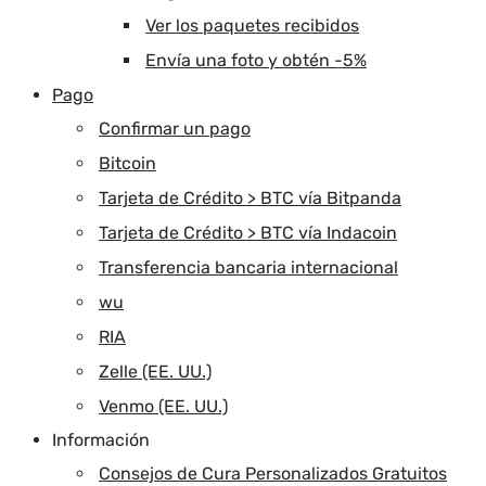
Ver los paquetes recibidos
Envía una foto y obtén -5%
Pago
Confirmar un pago
Bitcoin
Tarjeta de Crédito > BTC vía Bitpanda
Tarjeta de Crédito > BTC vía Indacoin
Transferencia bancaria internacional
wu
RIA
Zelle (EE. UU.)
Venmo (EE. UU.)
Información
Consejos de Cura Personalizados Gratuitos