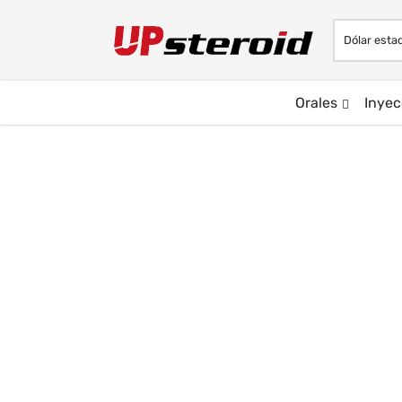
Orales
Inyec