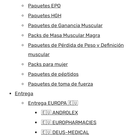
Paquetes EPO
Paquetes HGH
Paquetes de Ganancia Muscular
Packs de Masa Muscular Magra
Paquetes de Pérdida de Peso y Definición
muscular
Packs para mujer
Paquetes de péptidos
Paquetes de toma de fuerza
Entrega
Entrega EUROPA 🇪🇺
🇪🇺 ANDROLEX
🇪🇺 EUROPHARMACIES
🇪🇺 DEUS-MEDICAL