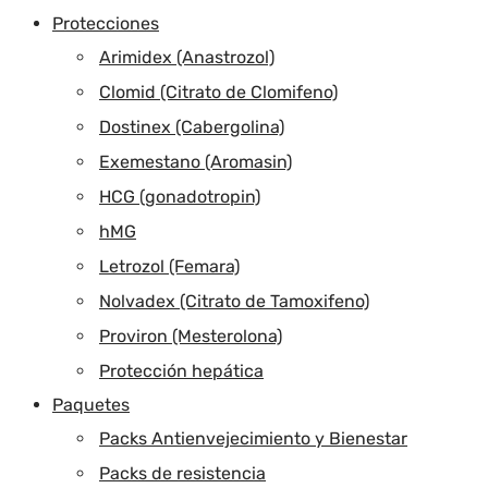
Protecciones
Arimidex (Anastrozol)
Clomid (Citrato de Clomifeno)
Dostinex (Cabergolina)
Exemestano (Aromasin)
HCG (gonadotropin)
hMG
Letrozol (Femara)
Nolvadex (Citrato de Tamoxifeno)
Proviron (Mesterolona)
Protección hepática
Paquetes
Packs Antienvejecimiento y Bienestar
Packs de resistencia