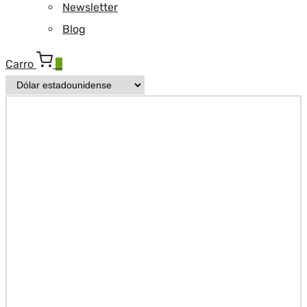
Newsletter
Blog
Carro
0