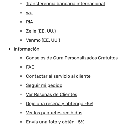
Transferencia bancaria internacional
wu
RIA
Zelle (EE. UU.)
Venmo (EE. UU.)
Información
Consejos de Cura Personalizados Gratuitos
FAQ
Contactar al servicio al cliente
Seguir mi pedido
Ver Reseñas de Clientes
Deje una reseña y obtenga -5%
Ver los paquetes recibidos
Envía una foto y obtén -5%