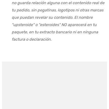
no guarda relación alguna con el contenido real de
tu pedido, sin pegatinas, logotipos ni otras marcas
que puedan revelar su contenido. El nombre
"upsteroide" o "esteroides" NO aparecerá en tu
paquete, en tu extracto bancario ni en ninguna
factura o declaración.