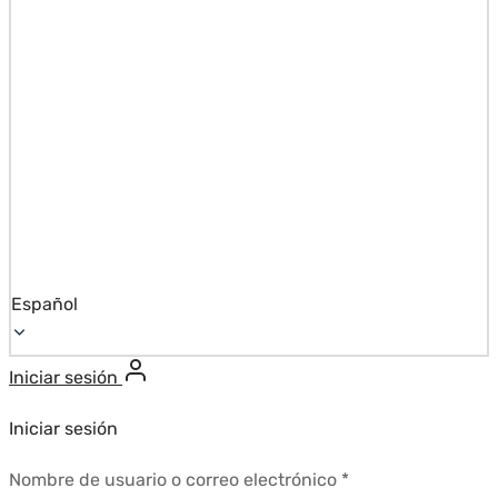
Español
Iniciar sesión
Iniciar sesión
Requerido
Nombre de usuario o correo electrónico
*