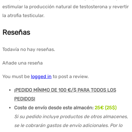
estimular la producción natural de testosterona y revertir
la atrofia testicular.
Reseñas
Todavía no hay reseñas.
Añade una reseña
You must be
logged in
to post a review.
¡PEDIDO MÍNIMO DE 100 €/$ PARA TODOS LOS
PEDIDOS!
Coste de envío desde este almacén:
25€ (25$)
Si su pedido incluye productos de otros almacenes,
se le cobrarán gastos de envío adicionales. Por lo