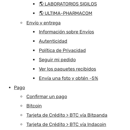
🌎 LABORATORIOS SIGILOS
🌎 ULTIMA-PHARMACOM
Envío y entrega
Información sobre Envíos
Autenticidad
Política de Privacidad
Seguir mi pedido
Ver los paquetes recibidos
Envía una foto y obtén -5%
Pago
Confirmar un pago
Bitcoin
Tarjeta de Crédito > BTC vía Bitpanda
Tarjeta de Crédito > BTC vía Indacoin