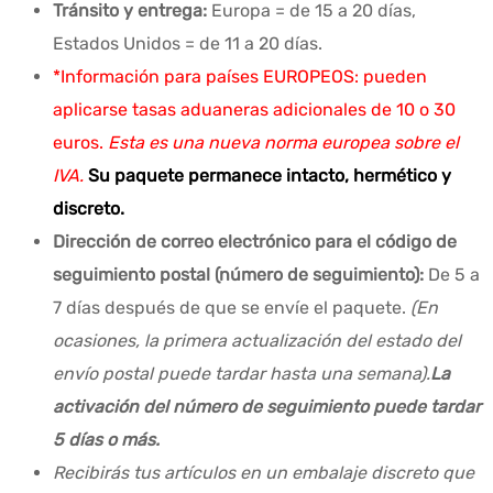
Tránsito y entrega:
Europa = de 15 a 20 días,
Estados Unidos = de 11 a 20 días.
*Información para países EUROPEOS: pueden
aplicarse tasas aduaneras adicionales de 10 o 30
euros.
Esta es una nueva norma europea sobre el
IVA.
Su paquete permanece intacto, hermético y
discreto.
Dirección de correo electrónico para el código de
seguimiento postal (número de seguimiento):
De 5 a
7 días después de que se envíe el paquete.
(En
ocasiones, la primera actualización del estado del
envío postal puede tardar hasta una semana).
La
activación del número de seguimiento puede tardar
5 días o más.
Recibirás tus artículos en un embalaje discreto que