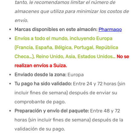
tanto, le recomendamos limitar el número de
almacenes que utiliza para minimizar los costos de
envío.
Marcas disponibles en este almacén:
Pharmaqo
Envíos a todo el mundo, incluyendo Europa
(Francia, España, Bélgica, Portugal, República
Checa…), Reino Unido, Asia, Estados Unidos…
No se
realizan envíos a Suiza.
Enviado desde la zona:
Europa
Tu pago ha sido validado:
Entre 24 y 72 horas (sin
incluir fines de semana) después de enviar su
comprobante de pago.
Preparación y envío del paquete:
Entre 48 y 72
horas (sin incluir fines de semana) después de la
validación de su pago.