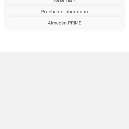
Reseñas
Prueba de laboratorio
Almacén PRIME