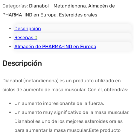
Categorías:
Dianabol - Metandienona
,
Almacén de
PHARMA-IND en Europa
,
Esteroides orales
Descripción
Reseñas
0
Almacén de PHARMA-IND en Europa
Descripción
Dianabol (metandienona) es un producto utilizado en
ciclos de aumento de masa muscular. Con él, obtendrás:
Un aumento impresionante de la fuerza.
Un aumento muy significativo de la masa muscular.
Dianabol es uno de los mejores esteroides orales
para aumentar la masa muscular.
Este producto