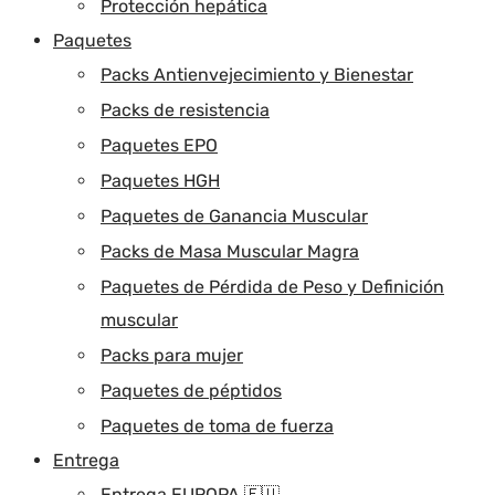
Protección hepática
Paquetes
Packs Antienvejecimiento y Bienestar
Packs de resistencia
Paquetes EPO
Paquetes HGH
Paquetes de Ganancia Muscular
Packs de Masa Muscular Magra
Paquetes de Pérdida de Peso y Definición
muscular
Packs para mujer
Paquetes de péptidos
Paquetes de toma de fuerza
Entrega
Entrega EUROPA 🇪🇺