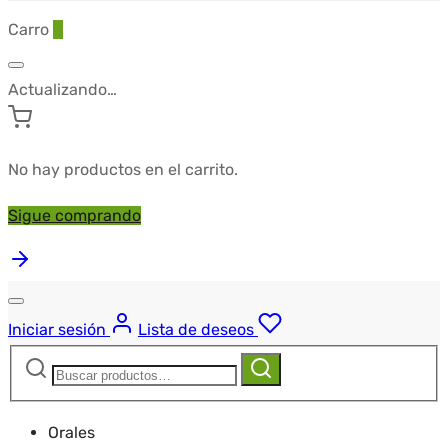
Carro
0
Actualizando…
No hay productos en el carrito.
Sigue comprando
Iniciar sesión
Lista de deseos
Buscar:
Buscar
Orales