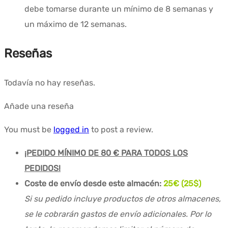
debe tomarse durante un mínimo de 8 semanas y
un máximo de 12 semanas.
Reseñas
Todavía no hay reseñas.
Añade una reseña
You must be
logged in
to post a review.
¡PEDIDO MÍNIMO DE 80 € PARA TODOS LOS
PEDIDOS!
Coste de envío desde este almacén:
25€ (25$)
Si su pedido incluye productos de otros almacenes,
se le cobrarán gastos de envío adicionales. Por lo