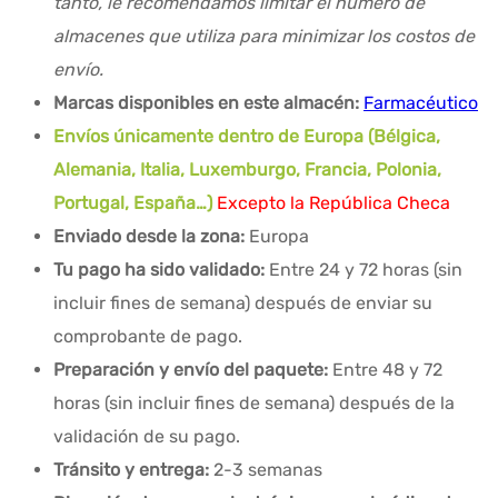
tanto, le recomendamos limitar el número de
almacenes que utiliza para minimizar los costos de
envío.
Marcas disponibles en este almacén:
Farmacéutico
Envíos únicamente dentro de Europa (Bélgica,
Alemania, Italia, Luxemburgo, Francia, Polonia,
Portugal, España…)
Excepto la República Checa
Enviado desde la zona:
Europa
Tu pago ha sido validado:
Entre 24 y 72 horas (sin
incluir fines de semana) después de enviar su
comprobante de pago.
Preparación y envío del paquete:
Entre 48 y 72
horas (sin incluir fines de semana) después de la
validación de su pago.
Tránsito y entrega:
2-3 semanas