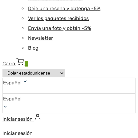
Deje una reseña y obtenga -5%
Ver los paquetes recibidos
Envía una foto y obtén -5%
Newsletter
Blog
Carro
0
Español
Español
Iniciar sesión
Iniciar sesión