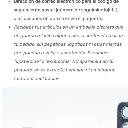
Dirección de correo electrónico para el código de
seguimiento postal (número de seguimiento):
1-2
días después de que se envíe el paquete.
.
Recibirás tus artículos en un embalaje discreto que
no guarda relación alguna con el contenido real de
tu pedido, sin pegatinas, logotipos ni otras marcas
que puedan revelar su contenido. El nombre
"upsteroide" o "esteroides" NO aparecerá en tu
paquete, en tu extracto bancario ni en ninguna
factura o declaración.