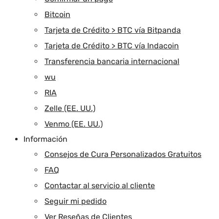
Bitcoin
Tarjeta de Crédito > BTC vía Bitpanda
Tarjeta de Crédito > BTC vía Indacoin
Transferencia bancaria internacional
wu
RIA
Zelle (EE. UU.)
Venmo (EE. UU.)
Información
Consejos de Cura Personalizados Gratuitos
FAQ
Contactar al servicio al cliente
Seguir mi pedido
Ver Reseñas de Clientes