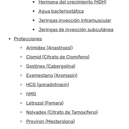
Hormona del crecimiento (HGH)
Agua bacteriostática
Jeringas inyección intramuscular
Jeringas de inyección subcutánea
Protecciones
Arimidex (Anastrozol)
Clomid (Citrato de Clomifeno)
Dostinex (Cabergolina)
Exemestano (Aromasin)
HCG (gonadotropin)
hMG
Letrozol (Femara)
Nolvadex (Citrato de Tamoxifeno)
Proviron (Mesterolona)