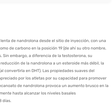
lenta de nandrolona desde el sitio de inyección, con una
omo de carbono en la posición 19 (de ahí su otro nombre,
. Sin embargo, a diferencia de la testosterona, su
reducción de la nandrolona a un esteroide más débil, la
(al convertirla en DHT). Las propiedades suaves del
apreciado por los atletas por su capacidad para promover
 decanoato de nandrolona provoca un aumento brusco en la
mente hasta alcanzar los niveles basales
 días.