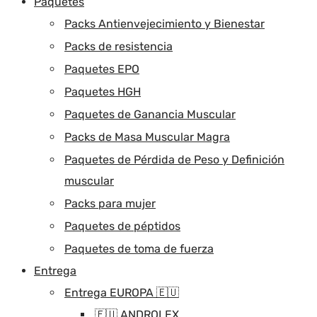
Paquetes
Packs Antienvejecimiento y Bienestar
Packs de resistencia
Paquetes EPO
Paquetes HGH
Paquetes de Ganancia Muscular
Packs de Masa Muscular Magra
Paquetes de Pérdida de Peso y Definición
muscular
Packs para mujer
Paquetes de péptidos
Paquetes de toma de fuerza
Entrega
Entrega EUROPA 🇪🇺
🇪🇺 ANDROLEX