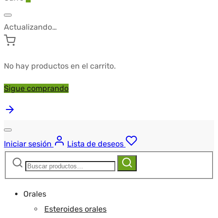
Actualizando…
No hay productos en el carrito.
Sigue comprando
Iniciar sesión
Lista de deseos
Buscar:
Buscar
Orales
Esteroides orales