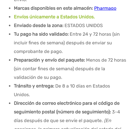
Marcas disponibles en este almacén:
Pharmaqo
Envíos únicamente a Estados Unidos.
Enviado desde la zona:
ESTADOS UNIDOS
Tu pago ha sido validado:
Entre 24 y 72 horas (sin
incluir fines de semana) después de enviar su
comprobante de pago.
Preparación y envío del paquete:
Menos de 72 horas
(sin contar fines de semana) después de la
validación de su pago.
Tránsito y entrega:
De 8 a 10 días en Estados
Unidos.
Dirección de correo electrónico para el código de
seguimiento postal (número de seguimiento):
3-4
días después de que se envíe el paquete.
(En