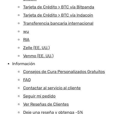
Tarjeta de Crédito > BTC vía Bitpanda
Tarjeta de Crédito > BTC vía Indacoin
Transferencia bancaria internacional
wu
RIA
Zelle (EE. UU.)
Venmo (EE. UU.)
Información
Consejos de Cura Personalizados Gratuitos
FAQ
Contactar al servicio al cliente
Seguir mi pedido
Ver Reseñas de Clientes
Deje una reseña y obtenga -5%