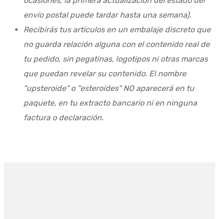
ocasiones, la primera actualización del estado del
envío postal puede tardar hasta una semana).
Recibirás tus artículos en un embalaje discreto que
no guarda relación alguna con el contenido real de
tu pedido, sin pegatinas, logotipos ni otras marcas
que puedan revelar su contenido. El nombre
"upsteroide" o "esteroides" NO aparecerá en tu
paquete, en tu extracto bancario ni en ninguna
factura o declaración.