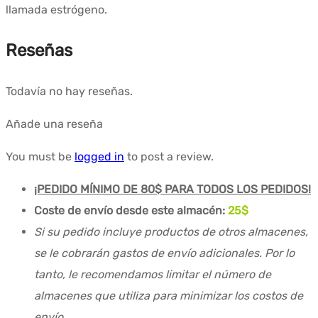
llamada estrógeno.
Reseñas
Todavía no hay reseñas.
Añade una reseña
You must be
logged in
to post a review.
¡PEDIDO MÍNIMO DE 80$ PARA TODOS LOS PEDIDOS!
Coste de envío desde este almacén:
25
$
Si su pedido incluye productos de otros almacenes,
se le cobrarán gastos de envío adicionales. Por lo
tanto, le recomendamos limitar el número de
almacenes que utiliza para minimizar los costos de
envío.