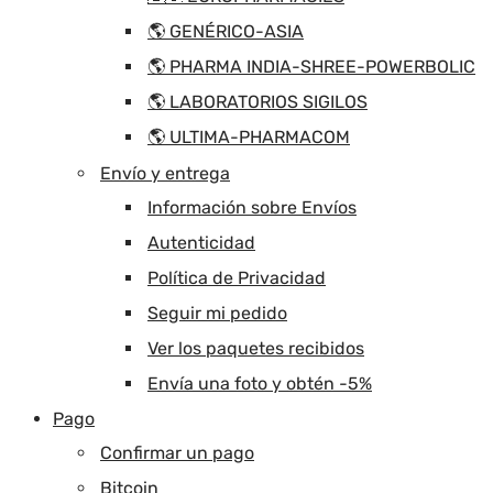
🌎 GENÉRICO-ASIA
🌎 PHARMA INDIA-SHREE-POWERBOLIC
🌎 LABORATORIOS SIGILOS
🌎 ULTIMA-PHARMACOM
Envío y entrega
Información sobre Envíos
Autenticidad
Política de Privacidad
Seguir mi pedido
Ver los paquetes recibidos
Envía una foto y obtén -5%
Pago
Confirmar un pago
Bitcoin