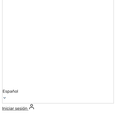
Español
Iniciar sesión