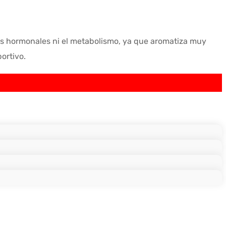
clos hormonales ni el metabolismo, ya que aromatiza muy
ortivo.