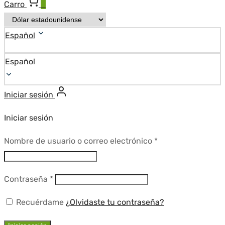
Carro
0
Español
Español
Iniciar sesión
Iniciar sesión
Requerido
Nombre de usuario o correo electrónico
*
Requerido
Contraseña
*
Recuérdame
¿Olvidaste tu contraseña?