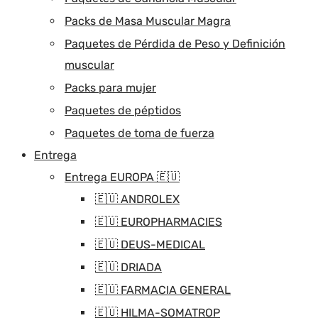
Packs de Masa Muscular Magra
Paquetes de Pérdida de Peso y Definición
muscular
Packs para mujer
Paquetes de péptidos
Paquetes de toma de fuerza
Entrega
Entrega EUROPA 🇪🇺
🇪🇺 ANDROLEX
🇪🇺 EUROPHARMACIES
🇪🇺 DEUS-MEDICAL
🇪🇺 DRIADA
🇪🇺 FARMACIA GENERAL
🇪🇺 HILMA-SOMATROP