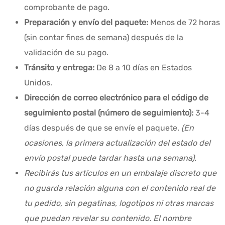
comprobante de pago.
Preparación y envío del paquete:
Menos de 72 horas
(sin contar fines de semana) después de la
validación de su pago.
Tránsito y entrega:
De 8 a 10 días en Estados
Unidos.
Dirección de correo electrónico para el código de
seguimiento postal (número de seguimiento):
3-4
días después de que se envíe el paquete.
(En
ocasiones, la primera actualización del estado del
envío postal puede tardar hasta una semana).
Recibirás tus artículos en un embalaje discreto que
no guarda relación alguna con el contenido real de
tu pedido, sin pegatinas, logotipos ni otras marcas
que puedan revelar su contenido. El nombre