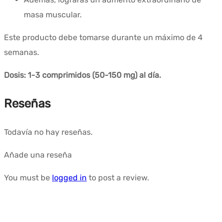
masa muscular.
Este producto debe tomarse durante un máximo de 4
semanas.
Dosis: 1-3 comprimidos (50-150 mg) al día.
Reseñas
Todavía no hay reseñas.
Añade una reseña
You must be
logged in
to post a review.