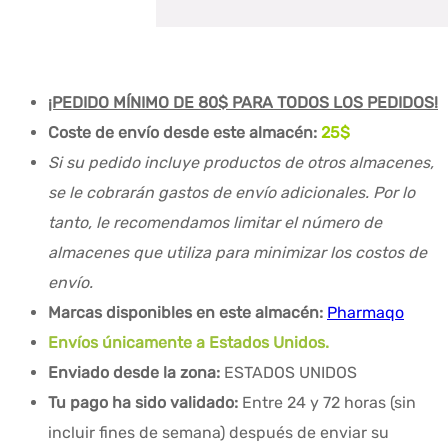
¡PEDIDO MÍNIMO DE 80$ PARA TODOS LOS PEDIDOS!
Coste de envío desde este almacén:
25
$
Si su pedido incluye productos de otros almacenes,
se le cobrarán gastos de envío adicionales. Por lo
tanto, le recomendamos limitar el número de
almacenes que utiliza para minimizar los costos de
envío.
Marcas disponibles en este almacén:
Pharmaqo
Envíos únicamente a Estados Unidos.
Enviado desde la zona:
ESTADOS UNIDOS
Tu pago ha sido validado:
Entre 24 y 72 horas (sin
incluir fines de semana) después de enviar su