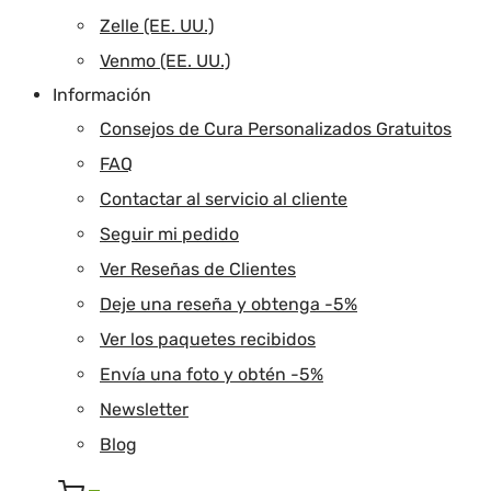
Zelle (EE. UU.)
Venmo (EE. UU.)
Información
Consejos de Cura Personalizados Gratuitos
FAQ
Contactar al servicio al cliente
Seguir mi pedido
Ver Reseñas de Clientes
Deje una reseña y obtenga -5%
Ver los paquetes recibidos
Envía una foto y obtén -5%
Newsletter
Blog