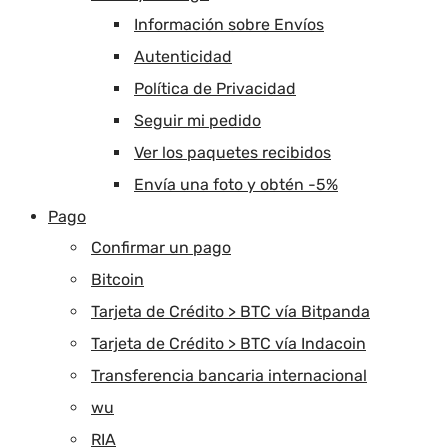
Información sobre Envíos
Autenticidad
Política de Privacidad
Seguir mi pedido
Ver los paquetes recibidos
Envía una foto y obtén -5%
Pago
Confirmar un pago
Bitcoin
Tarjeta de Crédito > BTC vía Bitpanda
Tarjeta de Crédito > BTC vía Indacoin
Transferencia bancaria internacional
wu
RIA