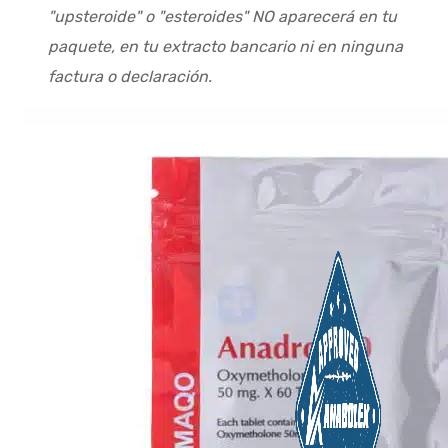
"upsteroide" o "esteroides" NO aparecerá en tu
paquete, en tu extracto bancario ni en ninguna
factura o declaración.