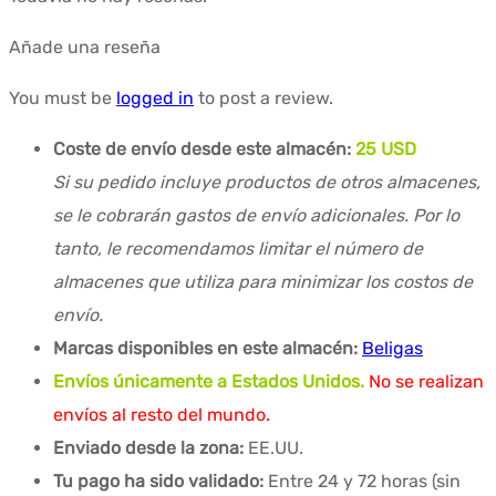
Añade una reseña
You must be
logged in
to post a review.
Coste de envío desde este almacén:
25 USD
Si su pedido incluye productos de otros almacenes,
se le cobrarán gastos de envío adicionales. Por lo
tanto, le recomendamos limitar el número de
almacenes que utiliza para minimizar los costos de
envío.
Marcas disponibles en este almacén:
Beligas
Envíos únicamente a Estados Unidos.
No se realizan
envíos al resto del mundo.
Enviado desde la zona:
EE.UU.
Tu pago ha sido validado:
Entre 24 y 72 horas (sin