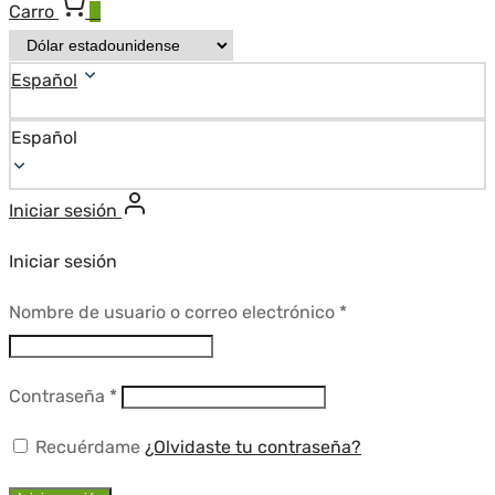
Carro
0
Español
Español
Iniciar sesión
Iniciar sesión
Requerido
Nombre de usuario o correo electrónico
*
Requerido
Contraseña
*
Recuérdame
¿Olvidaste tu contraseña?