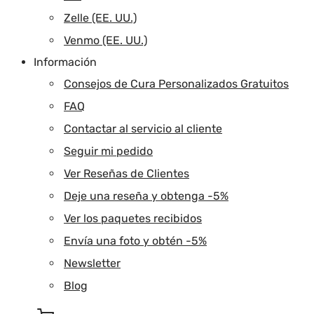
Zelle (EE. UU.)
Venmo (EE. UU.)
Información
Consejos de Cura Personalizados Gratuitos
FAQ
Contactar al servicio al cliente
Seguir mi pedido
Ver Reseñas de Clientes
Deje una reseña y obtenga -5%
Ver los paquetes recibidos
Envía una foto y obtén -5%
Newsletter
Blog