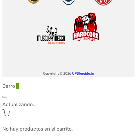
Copyright © 2026
UPSteroide.to
Carro
0
Actualizando…
No hay productos en el carrito.