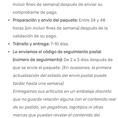
incluir fines de semana) después de enviar su
comprobante de pago.
Preparación y envío del paquete:
Entre 24 y 48
horas (sin incluir fines de semana) después de la
validación de su pago.
Tránsito y entrega:
7-10 días.
Le enviamos el código de seguimiento postal
(número de seguimiento):
De 2 a 3 días después de
que se envíe el paquete.
(En ocasiones, la primera
actualización del estado del envío postal puede
tardar hasta una semana).
Entregamos sus artículos en un embalaje discreto
que no guarda relación alguna con el contenido real
de su pedido, sin pegatinas, logotipos ni otras
marcas que puedan revelar el contenido del