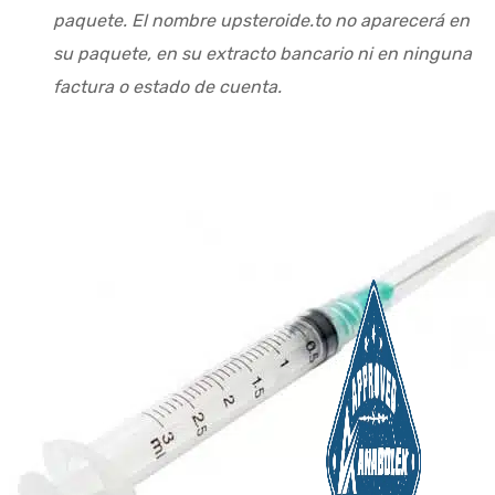
paquete. El nombre upsteroide.to no aparecerá en
su paquete, en su extracto bancario ni en ninguna
factura o estado de cuenta.