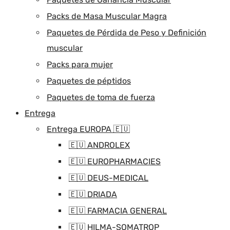
Packs de Masa Muscular Magra
Paquetes de Pérdida de Peso y Definición
muscular
Packs para mujer
Paquetes de péptidos
Paquetes de toma de fuerza
Entrega
Entrega EUROPA 🇪🇺
🇪🇺 ANDROLEX
🇪🇺 EUROPHARMACIES
🇪🇺 DEUS-MEDICAL
🇪🇺 DRIADA
🇪🇺 FARMACIA GENERAL
🇪🇺 HILMA-SOMATROP