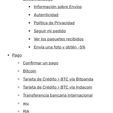
Información sobre Envíos
Autenticidad
Política de Privacidad
Seguir mi pedido
Ver los paquetes recibidos
Envía una foto y obtén -5%
Pago
Confirmar un pago
Bitcoin
Tarjeta de Crédito > BTC vía Bitpanda
Tarjeta de Crédito > BTC vía Indacoin
Transferencia bancaria internacional
wu
RIA