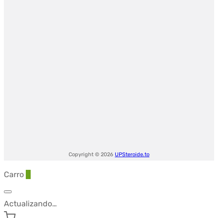
Copyright © 2026
UPSteroide.to
Carro
0
Actualizando…