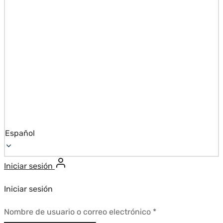
Español
Iniciar sesión
Iniciar sesión
Requerido
Nombre de usuario o correo electrónico
*