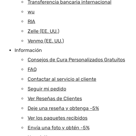
Transferencia bancaria internacional
wu
RIA
Zelle (EE. UU.)
Venmo (EE. UU.)
Información
Consejos de Cura Personalizados Gratuitos
FAQ
Contactar al servicio al cliente
Seguir mi pedido
Ver Reseñas de Clientes
Deje una reseña y obtenga -5%
Ver los paquetes recibidos
Envía una foto y obtén -5%