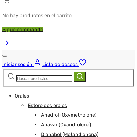
No hay productos en el carrito.
Sigue comprando
Iniciar sesión
Lista de deseos
Buscar:
Buscar
Orales
Esteroides orales
Anadrol (Oxymetholone)
Anavar (Oxandrolona)
Dianabol (Metandienona)