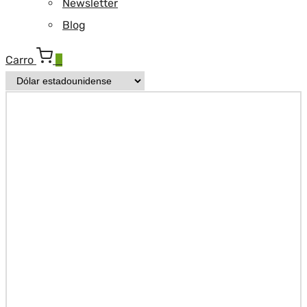
Newsletter
Blog
Carro
0