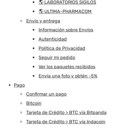
🌎 LABORATORIOS SIGILOS
🌎 ULTIMA-PHARMACOM
Envío y entrega
Información sobre Envíos
Autenticidad
Política de Privacidad
Seguir mi pedido
Ver los paquetes recibidos
Envía una foto y obtén -5%
Pago
Confirmar un pago
Bitcoin
Tarjeta de Crédito > BTC vía Bitpanda
Tarjeta de Crédito > BTC vía Indacoin