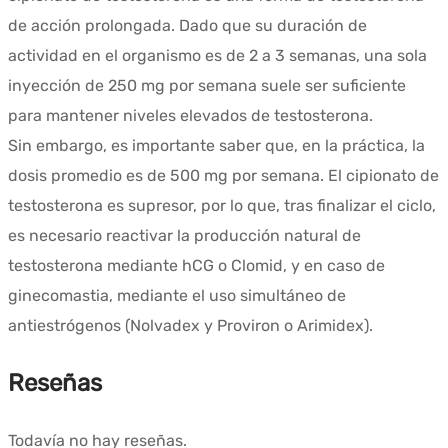
de acción prolongada. Dado que su duración de
actividad en el organismo es de 2 a 3 semanas, una sola
inyección de 250 mg por semana suele ser suficiente
para mantener niveles elevados de testosterona.
Sin embargo, es importante saber que, en la práctica, la
dosis promedio es de 500 mg por semana. El cipionato de
testosterona es supresor, por lo que, tras finalizar el ciclo,
es necesario reactivar la producción natural de
testosterona mediante hCG o Clomid, y en caso de
ginecomastia, mediante el uso simultáneo de
antiestrógenos (Nolvadex y Proviron o Arimidex).
Reseñas
Todavía no hay reseñas.