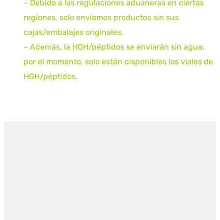
– Debido a las regulaciones aduaneras en ciertas
regiones, solo enviamos productos sin sus
cajas/embalajes originales.
– Además, la HGH/péptidos se enviarán sin agua;
por el momento, solo están disponibles los viales de
HGH/péptidos.