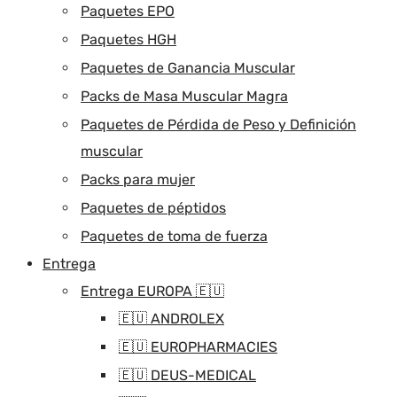
Paquetes EPO
Paquetes HGH
Paquetes de Ganancia Muscular
Packs de Masa Muscular Magra
Paquetes de Pérdida de Peso y Definición
muscular
Packs para mujer
Paquetes de péptidos
Paquetes de toma de fuerza
Entrega
Entrega EUROPA 🇪🇺
🇪🇺 ANDROLEX
🇪🇺 EUROPHARMACIES
🇪🇺 DEUS-MEDICAL