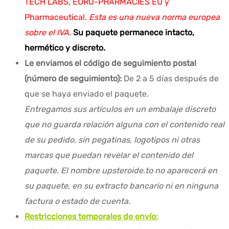
TECH LABS, EURO-PHARMACIES EU y
Pharmaceutical.
Esta es una nueva norma europea
sobre el IVA.
Su paquete permanece intacto,
hermético y discreto.
Le enviamos el código de seguimiento postal
(número de seguimiento):
De 2 a 5 días después de
que se haya enviado el paquete.
Entregamos sus artículos en un embalaje discreto
que no guarda relación alguna con el contenido real
de su pedido, sin pegatinas, logotipos ni otras
marcas que puedan revelar el contenido del
paquete. El nombre upsteroide.to no aparecerá en
su paquete, en su extracto bancario ni en ninguna
factura o estado de cuenta.
Restricciones temporales de envío: