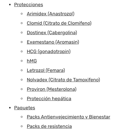
Protecciones
Arimidex (Anastrozol)
Clomid (Citrato de Clomifeno)
Dostinex (Cabergolina)
Exemestano (Aromasin)
HCG (gonadotropin)
hMG
Letrozol (Femara)
Nolvadex (Citrato de Tamoxifeno)
Proviron (Mesterolona)
Protección hepática
Paquetes
Packs Antienvejecimiento y Bienestar
Packs de resistencia