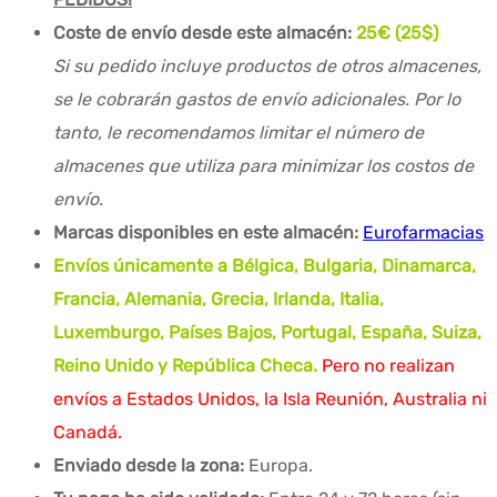
Coste de envío desde este almacén:
25€ (25$)
Si su pedido incluye productos de otros almacenes,
se le cobrarán gastos de envío adicionales. Por lo
tanto, le recomendamos limitar el número de
almacenes que utiliza para minimizar los costos de
envío.
Marcas disponibles en este almacén:
Eurofarmacias
Envíos únicamente a Bélgica, Bulgaria, Dinamarca,
Francia, Alemania, Grecia, Irlanda, Italia,
Luxemburgo, Países Bajos, Portugal, España, Suiza,
Reino Unido y República Checa.
Pero no realizan
envíos a Estados Unidos, la Isla Reunión, Australia ni
Canadá.
Enviado desde la zona:
Europa.