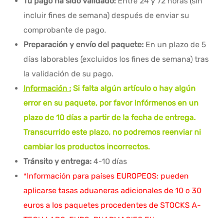
Tu pago ha sido validado:
Entre 24 y 72 horas (sin
incluir fines de semana) después de enviar su
comprobante de pago.
Preparación y envío del paquete:
En un plazo de 5
días laborables (excluidos los fines de semana) tras
la validación de su pago.
Información :
Si falta algún artículo o hay algún
error en su paquete, por favor infórmenos en un
plazo de 10 días a partir de la fecha de entrega.
Transcurrido este plazo, no podremos reenviar ni
cambiar los productos incorrectos.
Tránsito y entrega:
4-10 días
*Información para países EUROPEOS: pueden
aplicarse tasas aduaneras adicionales de 10 o 30
euros a los paquetes procedentes de STOCKS A-