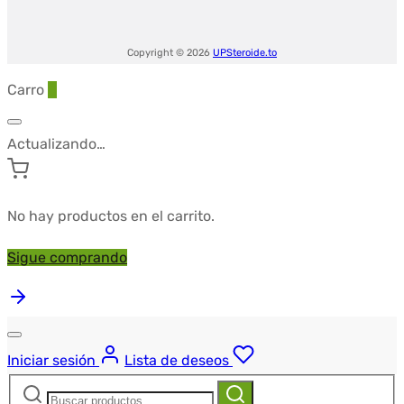
Copyright © 2026
UPSteroide.to
Carro
0
Actualizando…
No hay productos en el carrito.
Sigue comprando
Iniciar sesión
Lista de deseos
Buscar:
Buscar