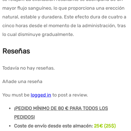
mayor flujo sanguíneo, lo que proporciona una erección
natural, estable y duradera. Este efecto dura de cuatro a
cinco horas desde el momento de la administración, tras
lo cual disminuye gradualmente.
Reseñas
Todavía no hay reseñas.
Añade una reseña
You must be
logged in
to post a review.
¡PEDIDO MÍNIMO DE 80 € PARA TODOS LOS
PEDIDOS!
Coste de envío desde este almacén:
25€ (25$)