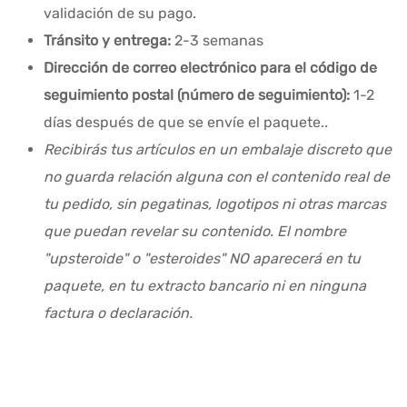
validación de su pago.
Tránsito y entrega:
2-3 semanas
Dirección de correo electrónico para el código de
seguimiento postal (número de seguimiento):
1-2
días después de que se envíe el paquete.
.
Recibirás tus artículos en un embalaje discreto que
no guarda relación alguna con el contenido real de
tu pedido, sin pegatinas, logotipos ni otras marcas
que puedan revelar su contenido. El nombre
"upsteroide" o "esteroides" NO aparecerá en tu
paquete, en tu extracto bancario ni en ninguna
factura o declaración.