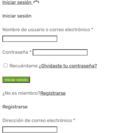
Iniciar sesión
Iniciar sesión
Requerido
Nombre de usuario o correo electrónico
*
Requerido
Contraseña
*
Recuérdame
¿Olvidaste tu contraseña?
Iniciar sesión
¿No es miembro?
Registrarse
Registrarse
Requerido
Dirección de correo electrónico
*