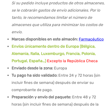
Si su pedido incluye productos de otros almacenes,
se le cobrarán gastos de envío adicionales. Por lo
tanto, le recomendamos limitar el número de
almacenes que utiliza para minimizar los costos de
envío.
Marcas disponibles en este almacén:
Farmacéutico
Envíos únicamente dentro de Europa (Bélgica,
Alemania, Italia, Luxemburgo, Francia, Polonia,
Portugal, España…)
Excepto la República Checa
Enviado desde la zona:
Europa
Tu pago ha sido validado:
Entre 24 y 72 horas (sin
incluir fines de semana) después de enviar su
comprobante de pago.
Preparación y envío del paquete:
Entre 48 y 72
horas (sin incluir fines de semana) después de la