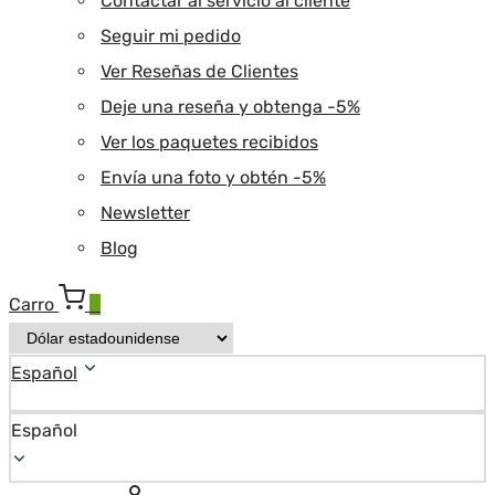
Contactar al servicio al cliente
Seguir mi pedido
Ver Reseñas de Clientes
Deje una reseña y obtenga -5%
Ver los paquetes recibidos
Envía una foto y obtén -5%
Newsletter
Blog
Carro
0
Español
Español