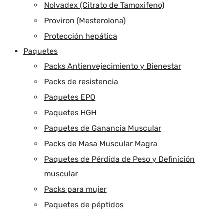
Nolvadex (Citrato de Tamoxifeno)
Proviron (Mesterolona)
Protección hepática
Paquetes
Packs Antienvejecimiento y Bienestar
Packs de resistencia
Paquetes EPO
Paquetes HGH
Paquetes de Ganancia Muscular
Packs de Masa Muscular Magra
Paquetes de Pérdida de Peso y Definición
muscular
Packs para mujer
Paquetes de péptidos