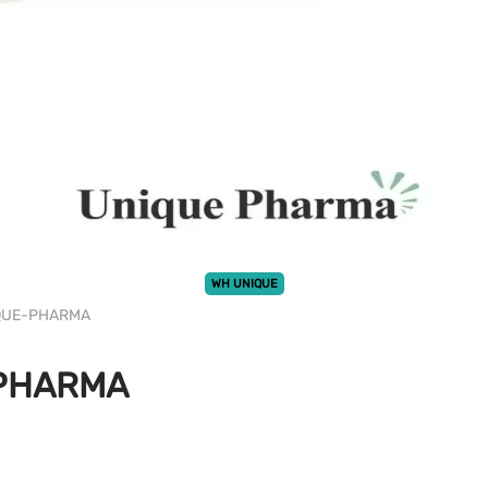
WH UNIQUE
IQUE-PHARMA
-PHARMA