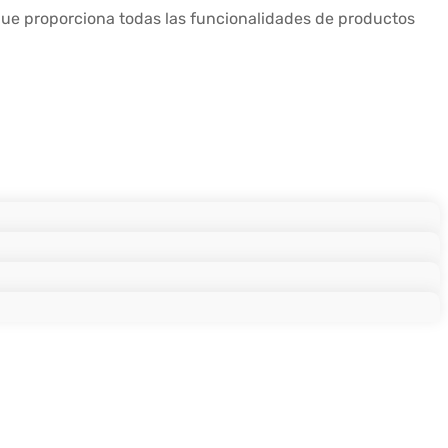
 proporciona todas las funcionalidades de productos