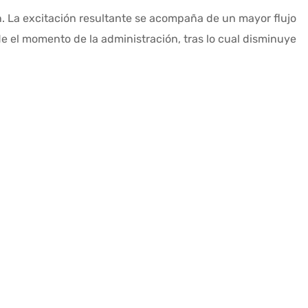
n. La excitación resultante se acompaña de un mayor flujo
e el momento de la administración, tras lo cual disminuye