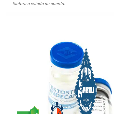
factura o estado de cuenta.