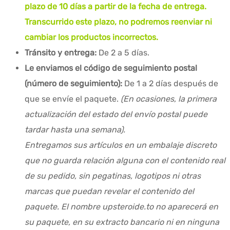
plazo de 10 días a partir de la fecha de entrega.
Transcurrido este plazo, no podremos reenviar ni
cambiar los productos incorrectos.
Tránsito y entrega:
De 2 a 5 días.
Le enviamos el código de seguimiento postal
(número de seguimiento):
De 1 a 2 días después de
que se envíe el paquete.
(En ocasiones, la primera
actualización del estado del envío postal puede
tardar hasta una semana).
Entregamos sus artículos en un embalaje discreto
que no guarda relación alguna con el contenido real
de su pedido, sin pegatinas, logotipos ni otras
marcas que puedan revelar el contenido del
paquete. El nombre upsteroide.to no aparecerá en
su paquete, en su extracto bancario ni en ninguna