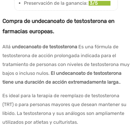
Preservación de la ganancia:
3/5
Compra de undecanoato de testosterona en
farmacias europeas.
Allá
undecanoato de testosterona
Es una fórmula de
testosterona de acción prolongada indicada para el
tratamiento de personas con niveles de testosterona muy
bajos o incluso nulos.
El undecanoato de testosterona
tiene una duración de acción extremadamente larga.
.
Es ideal para la terapia de reemplazo de testosterona
(TRT) o para personas mayores que desean mantener su
libido. La testosterona y sus análogos son ampliamente
utilizados por atletas y culturistas.