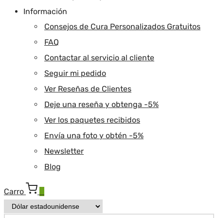
Información
Consejos de Cura Personalizados Gratuitos
FAQ
Contactar al servicio al cliente
Seguir mi pedido
Ver Reseñas de Clientes
Deje una reseña y obtenga -5%
Ver los paquetes recibidos
Envía una foto y obtén -5%
Newsletter
Blog
Carro
0