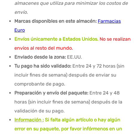
almacenes que utiliza para minimizar los costos de
envío.
Marcas disponibles en este almacén:
Farmacias
Euro
Envíos únicamente a Estados Unidos.
No se realizan
envíos al resto del mundo.
Enviado desde la zona:
EE.UU.
Tu pago ha sido validado:
Entre 24 y 72 horas (sin
incluir fines de semana) después de enviar su
comprobante de pago.
Preparación y envío del paquete:
Entre 24 y 48
horas (sin incluir fines de semana) después de la
validación de su pago.
Información :
Si falta algún artículo o hay algún
error en su paquete, por favor infórmenos en un