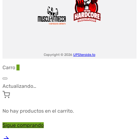
Copyright © 2026
UPSteroide.to
Carro
0
Actualizando…
No hay productos en el carrito.
Sigue comprando