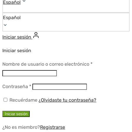
Español
Español
Iniciar sesión
Iniciar sesión
Requerido
Nombre de usuario o correo electrónico
*
Requerido
Contraseña
*
Recuérdame
¿Olvidaste tu contraseña?
Iniciar sesión
¿No es miembro?
Registrarse