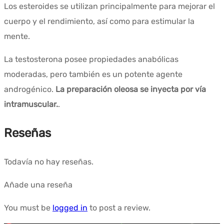
Los esteroides se utilizan principalmente para mejorar el
cuerpo y el rendimiento, así como para estimular la
mente.
La testosterona posee propiedades anabólicas
moderadas, pero también es un potente agente
androgénico.
La preparación oleosa se inyecta por vía
intramuscular.
.
Reseñas
Todavía no hay reseñas.
Añade una reseña
You must be
logged in
to post a review.