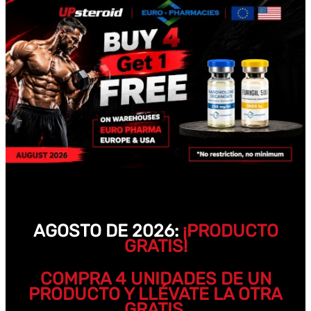
AGOSTO DE 2026:
¡PRODUCTO
GRATIS!
COMPRA 4 UNIDADES DE UN
PRODUCTO Y LLÉVATE LA OTRA
GRATIS.