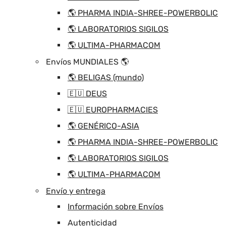
🌎 PHARMA INDIA-SHREE-POWERBOLIC
🌎 LABORATORIOS SIGILOS
🌎 ULTIMA-PHARMACOM
Envíos MUNDIALES 🌎
🌎 BELIGAS (mundo)
🇪🇺 DEUS
🇪🇺 EUROPHARMACIES
🌎 GENÉRICO-ASIA
🌎 PHARMA INDIA-SHREE-POWERBOLIC
🌎 LABORATORIOS SIGILOS
🌎 ULTIMA-PHARMACOM
Envío y entrega
Información sobre Envíos
Autenticidad