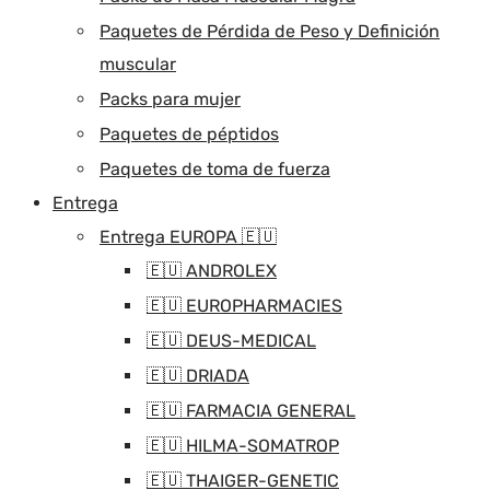
Paquetes de Pérdida de Peso y Definición
muscular
Packs para mujer
Paquetes de péptidos
Paquetes de toma de fuerza
Entrega
Entrega EUROPA 🇪🇺
🇪🇺 ANDROLEX
🇪🇺 EUROPHARMACIES
🇪🇺 DEUS-MEDICAL
🇪🇺 DRIADA
🇪🇺 FARMACIA GENERAL
🇪🇺 HILMA-SOMATROP
🇪🇺 THAIGER-GENETIC