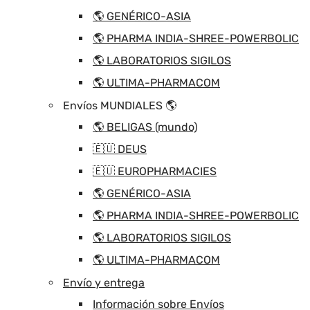
🌎 GENÉRICO-ASIA
🌎 PHARMA INDIA-SHREE-POWERBOLIC
🌎 LABORATORIOS SIGILOS
🌎 ULTIMA-PHARMACOM
Envíos MUNDIALES 🌎
🌎 BELIGAS (mundo)
🇪🇺 DEUS
🇪🇺 EUROPHARMACIES
🌎 GENÉRICO-ASIA
🌎 PHARMA INDIA-SHREE-POWERBOLIC
🌎 LABORATORIOS SIGILOS
🌎 ULTIMA-PHARMACOM
Envío y entrega
Información sobre Envíos