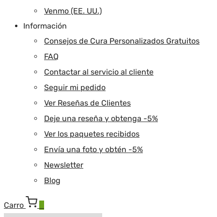
Venmo (EE. UU.)
Información
Consejos de Cura Personalizados Gratuitos
FAQ
Contactar al servicio al cliente
Seguir mi pedido
Ver Reseñas de Clientes
Deje una reseña y obtenga -5%
Ver los paquetes recibidos
Envía una foto y obtén -5%
Newsletter
Blog
Carro
0