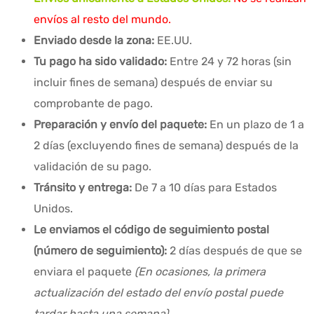
envíos al resto del mundo.
Enviado desde la zona:
EE.UU.
Tu pago ha sido validado:
Entre 24 y 72 horas (sin
incluir fines de semana) después de enviar su
comprobante de pago.
Preparación y envío del paquete:
En un plazo de 1 a
2 días (excluyendo fines de semana) después de la
validación de su pago.
Tránsito y entrega:
De 7 a 10 días para Estados
Unidos.
Le enviamos el código de seguimiento postal
(número de seguimiento):
2 días después de que se
enviara el paquete
(En ocasiones, la primera
actualización del estado del envío postal puede
tardar hasta una semana).