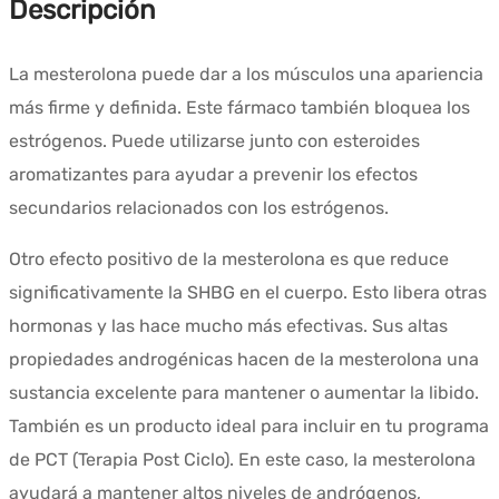
Descripción
La mesterolona puede dar a los músculos una apariencia
más firme y definida. Este fármaco también bloquea los
estrógenos. Puede utilizarse junto con esteroides
aromatizantes para ayudar a prevenir los efectos
secundarios relacionados con los estrógenos.
Otro efecto positivo de la mesterolona es que reduce
significativamente la SHBG en el cuerpo. Esto libera otras
hormonas y las hace mucho más efectivas. Sus altas
propiedades androgénicas hacen de la mesterolona una
sustancia excelente para mantener o aumentar la libido.
También es un producto ideal para incluir en tu programa
de PCT (Terapia Post Ciclo). En este caso, la mesterolona
ayudará a mantener altos niveles de andrógenos,