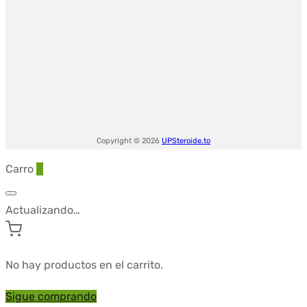
Copyright © 2026
UPSteroide.to
Carro
0
Actualizando…
No hay productos en el carrito.
Sigue comprando