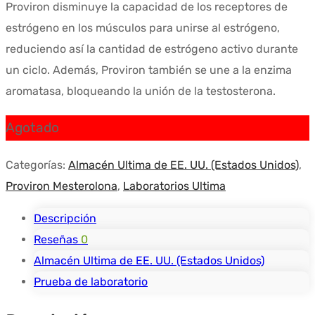
Proviron disminuye la capacidad de los receptores de
estrógeno en los músculos para unirse al estrógeno,
reduciendo así la cantidad de estrógeno activo durante
un ciclo. Además, Proviron también se une a la enzima
aromatasa, bloqueando la unión de la testosterona.
Agotado
Categorías:
Almacén Ultima de EE. UU. (Estados Unidos)
,
Proviron Mesterolona
,
Laboratorios Ultima
Descripción
Reseñas
0
Almacén Ultima de EE. UU. (Estados Unidos)
Prueba de laboratorio