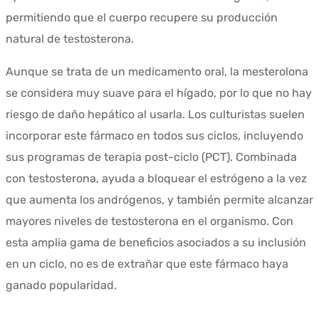
permitiendo que el cuerpo recupere su producción
natural de testosterona.
Aunque se trata de un medicamento oral, la mesterolona
se considera muy suave para el hígado, por lo que no hay
riesgo de daño hepático al usarla. Los culturistas suelen
incorporar este fármaco en todos sus ciclos, incluyendo
sus programas de terapia post-ciclo (PCT). Combinada
con testosterona, ayuda a bloquear el estrógeno a la vez
que aumenta los andrógenos, y también permite alcanzar
mayores niveles de testosterona en el organismo. Con
esta amplia gama de beneficios asociados a su inclusión
en un ciclo, no es de extrañar que este fármaco haya
ganado popularidad.