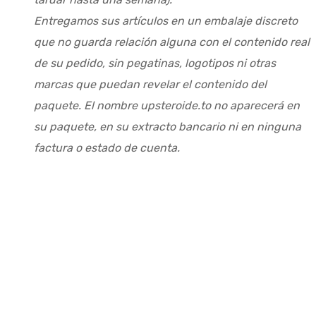
Entregamos sus artículos en un embalaje discreto
que no guarda relación alguna con el contenido real
de su pedido, sin pegatinas, logotipos ni otras
marcas que puedan revelar el contenido del
paquete. El nombre upsteroide.to no aparecerá en
su paquete, en su extracto bancario ni en ninguna
factura o estado de cuenta.