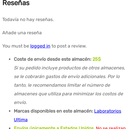
Reseñas
Todavía no hay reseñas.
Añade una reseña
You must be
logged in
to post a review.
Coste de envío desde este almacén:
25$
Si su pedido incluye productos de otros almacenes,
se le cobrarán gastos de envío adicionales. Por lo
tanto, le recomendamos limitar el número de
almacenes que utiliza para minimizar los costos de
envío.
Marcas disponibles en este almacén:
Laboratorios
Ultima
Envíos únicamente a Estados Unidos.
No se realizan