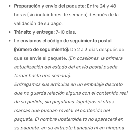
Preparación y envío del paquete:
Entre 24 y 48
horas (sin incluir fines de semana) después de la
validación de su pago.
Tránsito y entrega:
7-10 días.
Le enviamos el código de seguimiento postal
(número de seguimiento):
De 2 a 3 días después de
que se envíe el paquete.
(En ocasiones, la primera
actualización del estado del envío postal puede
tardar hasta una semana).
Entregamos sus artículos en un embalaje discreto
que no guarda relación alguna con el contenido real
de su pedido, sin pegatinas, logotipos ni otras
marcas que puedan revelar el contenido del
paquete. El nombre upsteroide.to no aparecerá en
su paquete, en su extracto bancario ni en ninguna