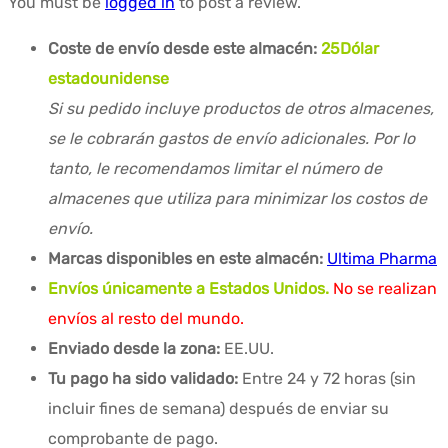
You must be
logged in
to post a review.
Coste de envío desde este almacén:
25
Dólar
estadounidense
Si su pedido incluye productos de otros almacenes,
se le cobrarán gastos de envío adicionales. Por lo
tanto, le recomendamos limitar el número de
almacenes que utiliza para minimizar los costos de
envío.
Marcas disponibles en este almacén:
Ultima Pharma
Envíos únicamente a Estados Unidos.
No se realizan
envíos al resto del mundo.
Enviado desde la zona:
EE.UU.
Tu pago ha sido validado:
Entre 24 y 72 horas (sin
incluir fines de semana) después de enviar su
comprobante de pago.