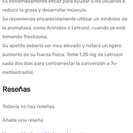
Es extremadamente eficaz para ayudar a los usuarios a
reducir la grasa y desarrollar músculo.
Se recomienda encarecidamente utilizar un inhibidor de
la aromatasa, como Arimidex o Letrozol, cuando se esté
tomando Trestolona.
Su apetito debería ser muy elevado y notará un ligero
aumento de su fuerza física. Tome 1,25 mg de Letrozol
cada dos días para contrarrestar la conversión a 7α-
metilestradiol.
Reseñas
Todavía no hay reseñas.
Añade una reseña