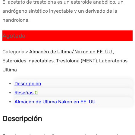
El acetato de trestolona es un esteroide anabólico, un
andrógeno sintético inyectable y un derivado de la
nandrolona.
Agotado
Categorías:
Almacén de Ultima/Nakon en EE. UU.
,
Esteroides inyectables
,
Trestolona (MENT)
,
Laboratorios
Ultima
Descripción
Reseñas
0
Almacén de Ultima Nakon en EE. UU.
Descripción