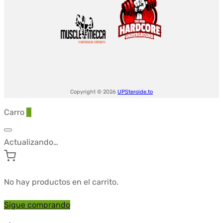
Copyright © 2026
UPSteroide.to
Carro
0
Actualizando…
No hay productos en el carrito.
Sigue comprando