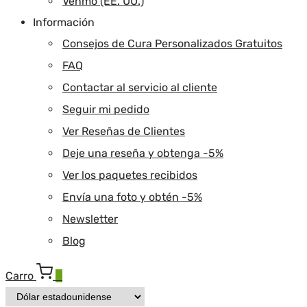
Venmo (EE. UU.)
Información
Consejos de Cura Personalizados Gratuitos
FAQ
Contactar al servicio al cliente
Seguir mi pedido
Ver Reseñas de Clientes
Deje una reseña y obtenga -5%
Ver los paquetes recibidos
Envía una foto y obtén -5%
Newsletter
Blog
Carro
0