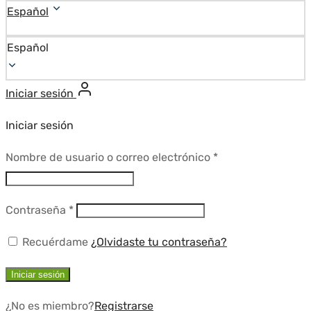
Español
Español
Iniciar sesión
Iniciar sesión
Requerido
Nombre de usuario o correo electrónico
*
Requerido
Contraseña
*
Recuérdame
¿Olvidaste tu contraseña?
Iniciar sesión
¿No es miembro?
Registrarse