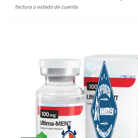
factura o estado de cuenta.