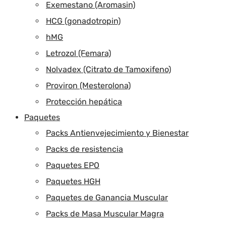
Exemestano (Aromasin)
HCG (gonadotropin)
hMG
Letrozol (Femara)
Nolvadex (Citrato de Tamoxifeno)
Proviron (Mesterolona)
Protección hepática
Paquetes
Packs Antienvejecimiento y Bienestar
Packs de resistencia
Paquetes EPO
Paquetes HGH
Paquetes de Ganancia Muscular
Packs de Masa Muscular Magra