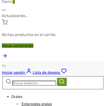
Carro
0
Actualizando…
No hay productos en el carrito.
Sigue comprando
Iniciar sesión
Lista de deseos
Buscar:
Buscar
Orales
Esteroides orales