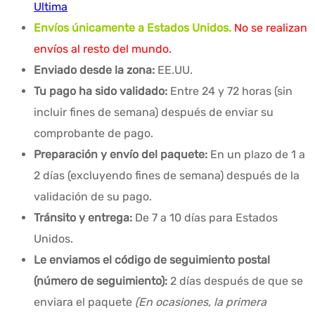
Ultima
Envíos únicamente a Estados Unidos.
No se realizan
envíos al resto del mundo.
Enviado desde la zona:
EE.UU.
Tu pago ha sido validado:
Entre 24 y 72 horas (sin
incluir fines de semana) después de enviar su
comprobante de pago.
Preparación y envío del paquete:
En un plazo de 1 a
2 días (excluyendo fines de semana) después de la
validación de su pago.
Tránsito y entrega:
De 7 a 10 días para Estados
Unidos.
Le enviamos el código de seguimiento postal
(número de seguimiento):
2 días después de que se
enviara el paquete
(En ocasiones, la primera