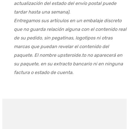
actualización del estado del envío postal puede
tardar hasta una semana).
Entregamos sus artículos en un embalaje discreto
que no guarda relación alguna con el contenido real
de su pedido, sin pegatinas, logotipos ni otras
marcas que puedan revelar el contenido del
paquete. El nombre upsteroide.to no aparecerá en
su paquete, en su extracto bancario ni en ninguna
factura o estado de cuenta.