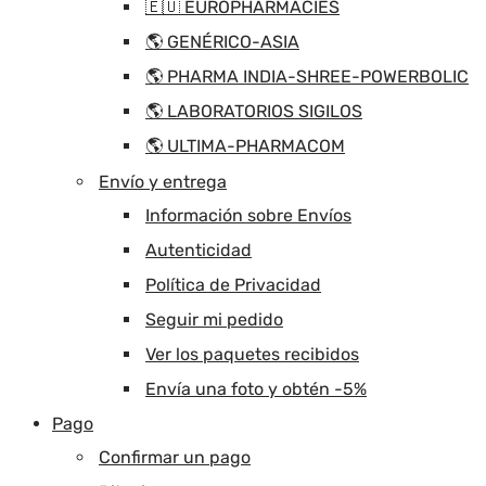
🇪🇺 EUROPHARMACIES
🌎 GENÉRICO-ASIA
🌎 PHARMA INDIA-SHREE-POWERBOLIC
🌎 LABORATORIOS SIGILOS
🌎 ULTIMA-PHARMACOM
Envío y entrega
Información sobre Envíos
Autenticidad
Política de Privacidad
Seguir mi pedido
Ver los paquetes recibidos
Envía una foto y obtén -5%
Pago
Confirmar un pago