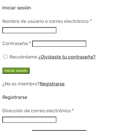
Iniciar sesión
Requerido
Nombre de usuario o correo electrónico
*
Requerido
Contraseña
*
Recuérdame
¿Olvidaste tu contraseña?
Iniciar sesión
¿No es miembro?
Registrarse
Registrarse
Requerido
Dirección de correo electrónico
*