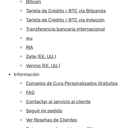
Bitcoin
Tarjeta de Crédito > BTC vía Bitpanda
Tarjeta de Crédito > BTC vía Indacoin
Transferencia bancaria internacional
wu
RIA
Zelle (EE. UU.)
Venmo (EE. UU.)
Información
Consejos de Cura Personalizados Gratuitos
FAQ
Contactar al servicio al cliente
Seguir mi pedido
Ver Reseñas de Clientes