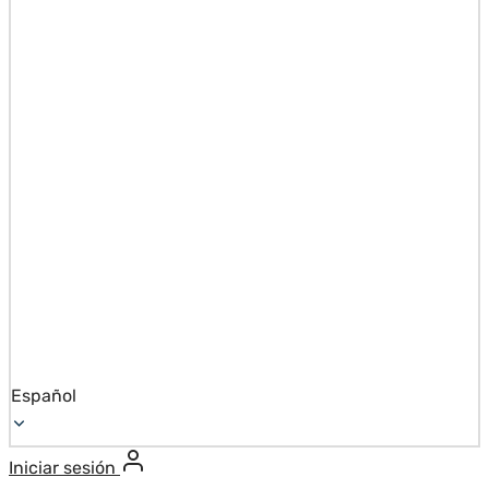
Español
Iniciar sesión