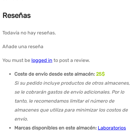
Reseñas
Todavía no hay reseñas.
Añade una reseña
You must be
logged in
to post a review.
Coste de envío desde este almacén:
25$
Si su pedido incluye productos de otros almacenes,
se le cobrarán gastos de envío adicionales. Por lo
tanto, le recomendamos limitar el número de
almacenes que utiliza para minimizar los costos de
envío.
Marcas disponibles en este almacén:
Laboratorios