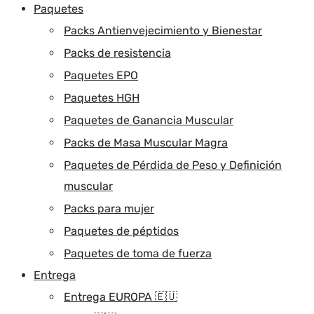
Paquetes
Packs Antienvejecimiento y Bienestar
Packs de resistencia
Paquetes EPO
Paquetes HGH
Paquetes de Ganancia Muscular
Packs de Masa Muscular Magra
Paquetes de Pérdida de Peso y Definición
muscular
Packs para mujer
Paquetes de péptidos
Paquetes de toma de fuerza
Entrega
Entrega EUROPA 🇪🇺