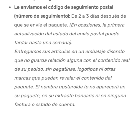
Le enviamos el código de seguimiento postal
(número de seguimiento):
De 2 a 3 días después de
que se envíe el paquete.
(En ocasiones, la primera
actualización del estado del envío postal puede
tardar hasta una semana).
Entregamos sus artículos en un embalaje discreto
que no guarda relación alguna con el contenido real
de su pedido, sin pegatinas, logotipos ni otras
marcas que puedan revelar el contenido del
paquete. El nombre upsteroide.to no aparecerá en
su paquete, en su extracto bancario ni en ninguna
factura o estado de cuenta.