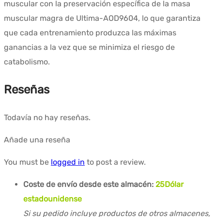
muscular con la preservación específica de la masa
muscular magra de Ultima-AOD9604, lo que garantiza
que cada entrenamiento produzca las máximas
ganancias a la vez que se minimiza el riesgo de
catabolismo.
Reseñas
Todavía no hay reseñas.
Añade una reseña
You must be
logged in
to post a review.
Coste de envío desde este almacén:
25
Dólar
estadounidense
Si su pedido incluye productos de otros almacenes,