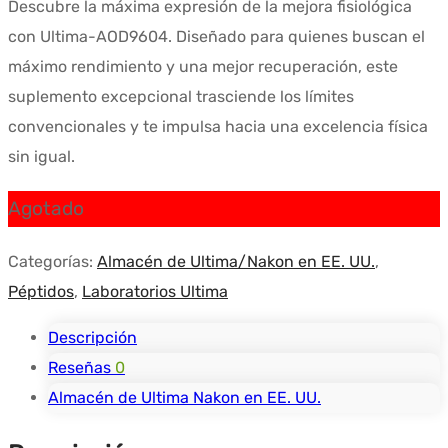
Descubre la máxima expresión de la mejora fisiológica
con Ultima-AOD9604. Diseñado para quienes buscan el
máximo rendimiento y una mejor recuperación, este
suplemento excepcional trasciende los límites
convencionales y te impulsa hacia una excelencia física
sin igual.
Agotado
Categorías:
Almacén de Ultima/Nakon en EE. UU.
,
Péptidos
,
Laboratorios Ultima
Descripción
Reseñas
0
Almacén de Ultima Nakon en EE. UU.