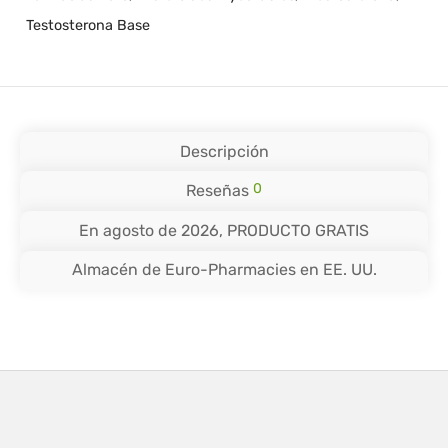
Testosterona Base
Descripción
0
Reseñas
En agosto de 2026, PRODUCTO GRATIS
Almacén de Euro-Pharmacies en EE. UU.